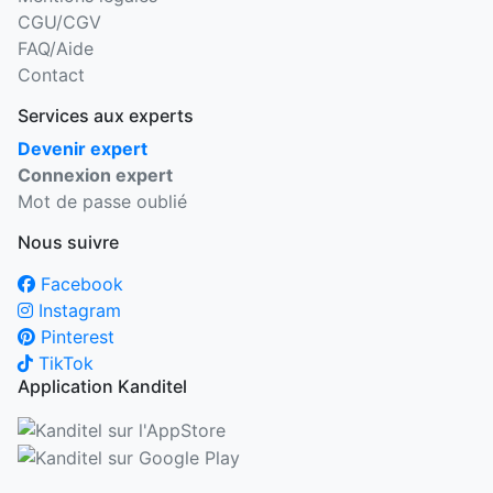
CGU/CGV
FAQ/Aide
Contact
Services aux experts
Devenir expert
Connexion expert
Mot de passe oublié
Nous suivre
Facebook
Instagram
Pinterest
TikTok
Application Kanditel