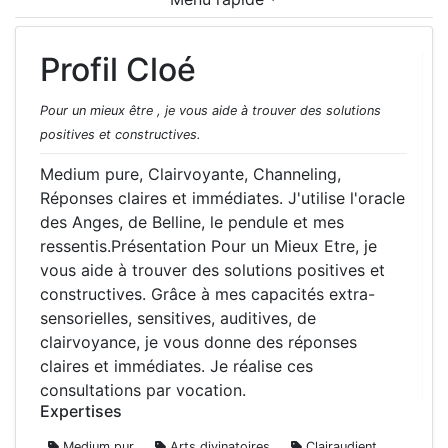
Profil Cloé
Pour un mieux être , je vous aide à trouver des solutions
positives et constructives.
Medium pure, Clairvoyante, Channeling,
Réponses claires et immédiates. J'utilise l'oracle
des Anges, de Belline, le pendule et mes
ressentis.Présentation Pour un Mieux Etre, je
vous aide à trouver des solutions positives et
constructives. Grâce à mes capacités extra-
sensorielles, sensitives, auditives, de
clairvoyance, je vous donne des réponses
claires et immédiates. Je réalise ces
consultations par vocation.
Expertises
Medium pur
Arts divinatoires
Clairaudient