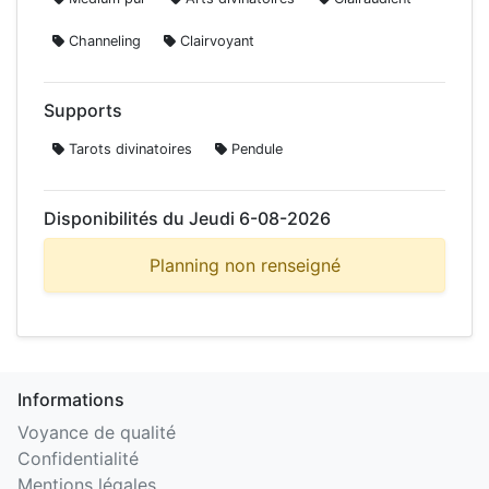
Channeling
Clairvoyant
Supports
Tarots divinatoires
Pendule
Disponibilités du Jeudi 6-08-2026
Planning non renseigné
Informations
Voyance de qualité
Confidentialité
Mentions légales