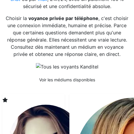
sécurisé et une confidentialité absolue.
Choisir la
voyance privée par téléphone
, c'est choisir
une connexion immédiate, humaine et précise. Parce
que certaines questions demandent plus qu'une
réponse générale. Elles nécessitent une vraie lecture.
Consultez dès maintenant un médium en voyance
privée et obtenez une réponse claire, en direct.
Voir les médiums disponibles