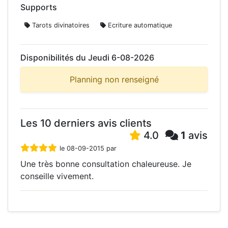
Supports
Tarots divinatoires
Ecriture automatique
Disponibilités du Jeudi 6-08-2026
Planning non renseigné
Les 10 derniers avis clients
4.0
1
avis
le 08-09-2015 par
Une très bonne consultation chaleureuse. Je
conseille vivement.