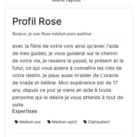
Profil Rose
Bonjour, je suis Rose médium pure auditive.
avec la fibre de votre voix ainsi qu'avec l'aide
de mes guides, je vous guiderai sur le chemin
de votre vie, je ressens le passé, le présent et le
futur, ce qui vous aidera à connaître les clés de
votre destin. je peux aussi m'aider de L'oracle
de triade et belline. Mon expérience est de 17
ans, depuis ce jour je viens an aide à toute
personne qui le désire je vous attends à tout de
suite
Expertises
Medium pur
Medium spirit
Clairaudient