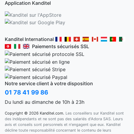
Application Kanditel
Kanditel International
Paiements sécurisés SSL
Notre service client à votre disposition
01 78 41 99 86
Du lundi au dimanche de 10h à 23h
Copyright © 2026 Kanditel.com.
Les conseillers sur Kanditel sont
des indépendants et ne sont pas des salariés d'Adora SAS. Leurs
avis et conseils sont personnels et n'engagent que eux. Kanditel
décline toute responsabilité concernant le contenu de leurs