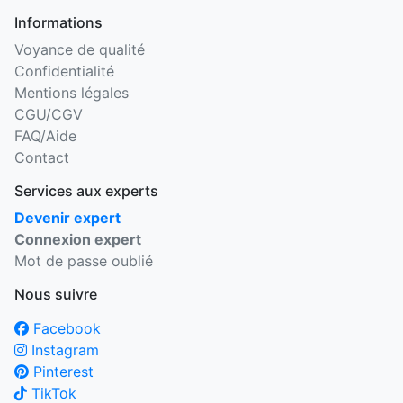
Informations
Voyance de qualité
Confidentialité
Mentions légales
CGU/CGV
FAQ/Aide
Contact
Services aux experts
Devenir expert
Connexion expert
Mot de passe oublié
Nous suivre
Facebook
Instagram
Pinterest
TikTok