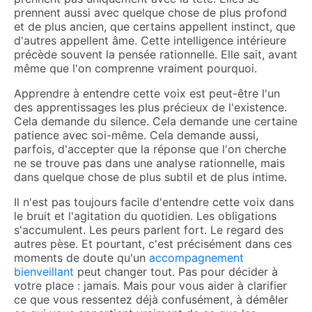
prennent aussi avec quelque chose de plus profond
et de plus ancien, que certains appellent instinct, que
d'autres appellent âme. Cette intelligence intérieure
précède souvent la pensée rationnelle. Elle sait, avant
même que l'on comprenne vraiment pourquoi.
Apprendre à entendre cette voix est peut-être l'un
des apprentissages les plus précieux de l'existence.
Cela demande du silence. Cela demande une certaine
patience avec soi-même. Cela demande aussi,
parfois, d'accepter que la réponse que l'on cherche
ne se trouve pas dans une analyse rationnelle, mais
dans quelque chose de plus subtil et de plus intime.
Il n'est pas toujours facile d'entendre cette voix dans
le bruit et l'agitation du quotidien. Les obligations
s'accumulent. Les peurs parlent fort. Le regard des
autres pèse. Et pourtant, c'est précisément dans ces
moments de doute qu'un
accompagnement
bienveillant
peut changer tout. Pas pour décider à
votre place : jamais. Mais pour vous aider à clarifier
ce que vous ressentez déjà confusément, à démêler