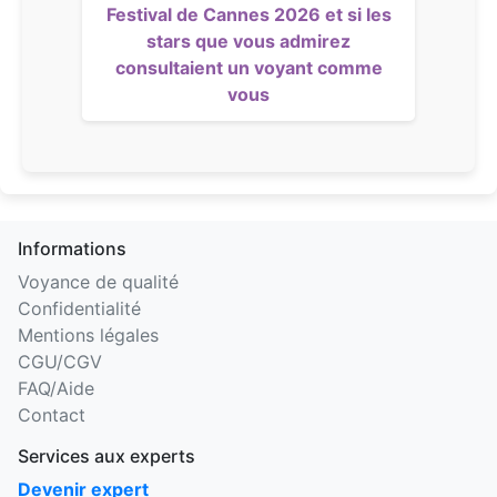
Festival de Cannes 2026 et si les
stars que vous admirez
consultaient un voyant comme
vous
Informations
Voyance de qualité
Confidentialité
Mentions légales
CGU/CGV
FAQ/Aide
Contact
Services aux experts
Devenir expert