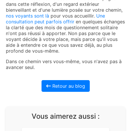
dans cette réflexion, d'un regard extérieur
bienveillant et d'une lumière posée sur votre chemin,
nos voyants sont là
pour vous accueillir.
Une
consultation peut parfois offrir
en quelques échanges
la clarté que des mois de questionnement solitaire
n'ont pas réussi à apporter. Non pas parce que le
voyant décide à votre place, mais parce qu'il vous
aide à entendre ce que vous savez déjà, au plus
profond de vous-même.
Dans ce chemin vers vous-même, vous n'avez pas à
avancer seul.
Retour au blog
Vous aimerez aussi :