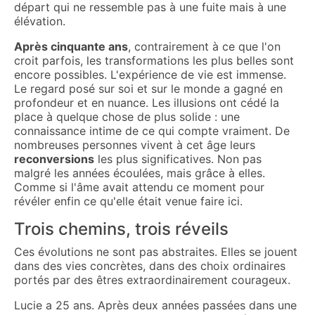
départ qui ne ressemble pas à une fuite mais à une
élévation.
Après cinquante ans
, contrairement à ce que l'on
croit parfois, les transformations les plus belles sont
encore possibles. L'expérience de vie est immense.
Le regard posé sur soi et sur le monde a gagné en
profondeur et en nuance. Les illusions ont cédé la
place à quelque chose de plus solide : une
connaissance intime de ce qui compte vraiment. De
nombreuses personnes vivent à cet âge leurs
reconversions
les plus significatives. Non pas
malgré les années écoulées, mais grâce à elles.
Comme si l'âme avait attendu ce moment pour
révéler enfin ce qu'elle était venue faire ici.
Trois chemins, trois réveils
Ces évolutions ne sont pas abstraites. Elles se jouent
dans des vies concrètes, dans des choix ordinaires
portés par des êtres extraordinairement courageux.
Lucie a 25 ans. Après deux années passées dans une