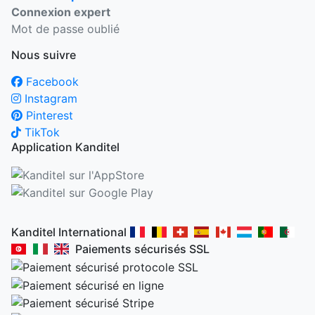
Connexion expert
Mot de passe oublié
Nous suivre
Facebook
Instagram
Pinterest
TikTok
Application Kanditel
Kanditel International
Paiements sécurisés SSL