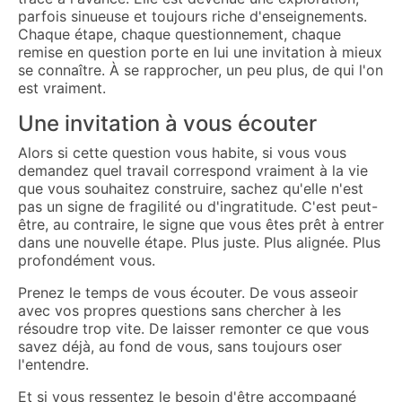
parfois sinueuse et toujours riche d'enseignements.
Chaque étape, chaque questionnement, chaque
remise en question porte en lui une invitation à mieux
se connaître. À se rapprocher, un peu plus, de qui l'on
est vraiment.
Une invitation à vous écouter
Alors si cette question vous habite, si vous vous
demandez quel travail correspond vraiment à la vie
que vous souhaitez construire, sachez qu'elle n'est
pas un signe de fragilité ou d'ingratitude. C'est peut-
être, au contraire, le signe que vous êtes prêt à entrer
dans une nouvelle étape. Plus juste. Plus alignée. Plus
profondément vous.
Prenez le temps de vous écouter. De vous asseoir
avec vos propres questions sans chercher à les
résoudre trop vite. De laisser remonter ce que vous
savez déjà, au fond de vous, sans toujours oser
l'entendre.
Et si vous ressentez le besoin d'être accompagné