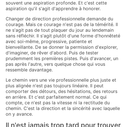
souvent une aspiration profonde. Et c'est cette
aspiration qu'il s'agit d'apprendre à honorer.
Changer de direction professionnelle demande du
courage. Mais ce courage n'est pas de la témérité. Il
ne s'agit pas de tout plaquer du jour au lendemain
sans réfléchir. Il s'agit plutôt d'une forme d'honnêteté
avec soi-même, progressive, patiente et
bienveillante. De se donner la permission d'explorer,
d'imaginer, de rêver d'abord. Puis de tester
prudemment les premières pistes. Puis d'avancer, un
pas après l'autre, vers quelque chose qui vous
ressemble davantage.
Le chemin vers une vie professionnelle plus juste et
plus alignée n'est pas toujours linéaire. Il peut
comporter des détours, des hésitations, des retours
en arrière. Et c'est parfaitement normal. Ce qui
compte, ce n'est pas la vitesse ni la rectitude du
chemin. C'est la direction et la sincérité avec laquelle
on y avance.
Il n'est jamais trop tard pour trouver