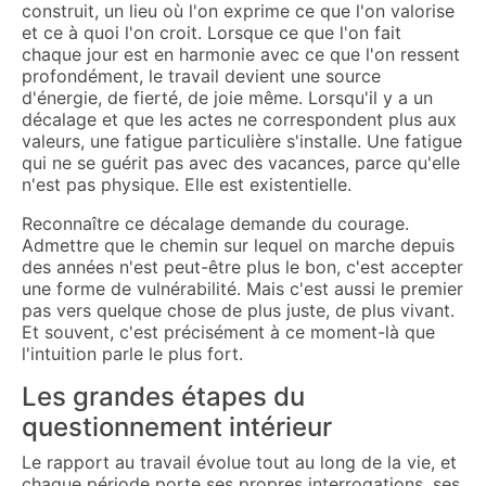
construit, un lieu où l'on exprime ce que l'on valorise
et ce à quoi l'on croit. Lorsque ce que l'on fait
chaque jour est en harmonie avec ce que l'on ressent
profondément, le travail devient une source
d'énergie, de fierté, de joie même. Lorsqu'il y a un
décalage et que les actes ne correspondent plus aux
valeurs, une fatigue particulière s'installe. Une fatigue
qui ne se guérit pas avec des vacances, parce qu'elle
n'est pas physique. Elle est existentielle.
Reconnaître ce décalage demande du courage.
Admettre que le chemin sur lequel on marche depuis
des années n'est peut-être plus le bon, c'est accepter
une forme de vulnérabilité. Mais c'est aussi le premier
pas vers quelque chose de plus juste, de plus vivant.
Et souvent, c'est précisément à ce moment-là que
l'intuition parle le plus fort.
Les grandes étapes du
questionnement intérieur
Le rapport au travail évolue tout au long de la vie, et
chaque période porte ses propres interrogations, ses