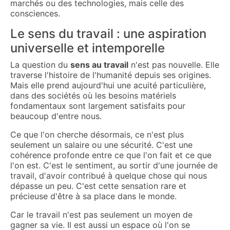
marchés ou des technologies, mais celle des
consciences.
Le sens du travail : une aspiration
universelle et intemporelle
La question du
sens au travail
n'est pas nouvelle. Elle
traverse l'histoire de l'humanité depuis ses origines.
Mais elle prend aujourd'hui une acuité particulière,
dans des sociétés où les besoins matériels
fondamentaux sont largement satisfaits pour
beaucoup d'entre nous.
Ce que l'on cherche désormais, ce n'est plus
seulement un salaire ou une sécurité. C'est une
cohérence profonde entre ce que l'on fait et ce que
l'on est. C'est le sentiment, au sortir d'une journée de
travail, d'avoir contribué à quelque chose qui nous
dépasse un peu. C'est cette sensation rare et
précieuse d'être à sa place dans le monde.
Car le travail n'est pas seulement un moyen de
gagner sa vie. Il est aussi un espace où l'on se