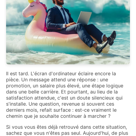
Il est tard. L'écran d'ordinateur éclaire encore la
pièce. Un message attend une réponse : une
promotion, un salaire plus élevé, une étape logique
dans une belle carrière. Et pourtant, au lieu de la
satisfaction attendue, c'est un doute silencieux qui
s'installe. Une question, revenue si souvent ces
derniers mois, refait surface : est-ce vraiment le
chemin que je souhaite continuer à marcher ?
Si vous vous êtes déjà retrouvé dans cette situation,
sachez que vous n'êtes pas seul. Aujourd'hui, de plus