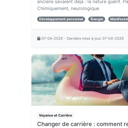
anciens savaient déjà : la nature guérit.
Chimiquement, neurologique
Développement personnel
Énergie
Manifesta
07-04-2026 - Dernière mise à jour 07-04-2026
Voyance et Carrière
Changer de carrière : comment re