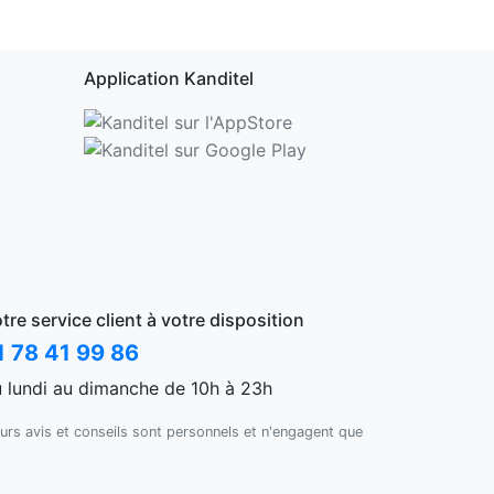
Application Kanditel
tre service client à votre disposition
1 78 41 99 86
 lundi au dimanche de 10h à 23h
urs avis et conseils sont personnels et n'engagent que