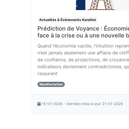
Actualités & Événements Kanditel
Prédiction de Voyance : Économi
face à la crise ou à une nouvelle 
Quand l’économie vacille, l’intuition repr
n’est jamais seulement une affaire de chiff
de confiance, de projections, de croyance
indicateurs deviennent contradictoires, qu
rassurent
Manifestation
15-01-2026 - Dernière mise à jour 21-01-2026