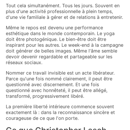
Tout cela simultanément. Tous les jours. Souvent en
plus d'une activité professionnelle à plein temps,
d'une vie familiale à gérer et de relations à entretenir.
Même le repos est devenu une performance
esthétique dans le monde contemporain. Le yoga
doit être photogénique. Le bien-être doit être
inspirant pour les autres. Le week-end à la campagne
doit générer de belles images. Même l'âme semble
devoir devenir regardable et partageable sur les
réseaux sociaux.
Nommer ce travail invisible est un acte libérateur.
Parce qu'une fois nommé clairement, il peut être
questionné avec discernement. Et une fois
questionné avec honnêteté, il peut être allégé,
transformé, progressivement libéré.
La première liberté intérieure commence souvent
exactement là : dans la reconnaissance sincère et
courageuse de ce que l'on porte.