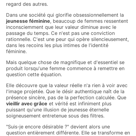
regard des autres.
Dans une société qui glorifie obsessionnellement la
jeunesse féminine
, beaucoup de femmes ressentent
inconsciemment que leur valeur diminue avec le
passage du temps. Ce n'est pas une conviction
rationnelle. C'est une peur qui opère silencieusement,
dans les recoins les plus intimes de l'identité
féminine.
Mais quelque chose de magnifique et d'essentiel se
produit lorsqu'une femme commence à remettre en
question cette équation.
Elle découvre que la valeur réelle n'a rien à voir avec
l'image projetée. Que le désir authentique naît de la
présence sincère, pas de la perfection calculée. Que
vieillir avec grâce
et vérité est infiniment plus
puissant qu'une illusion de jeunesse éternelle
soigneusement entretenue sous des filtres.
"Suis-je encore désirable ?" devient alors une
question entièrement différente. Elle se transforme en