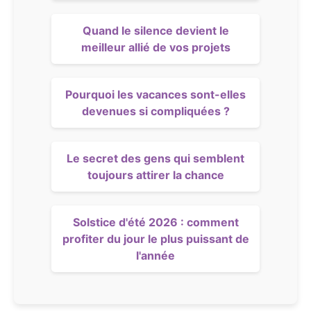
Quand le silence devient le
meilleur allié de vos projets
Pourquoi les vacances sont-elles
devenues si compliquées ?
Le secret des gens qui semblent
toujours attirer la chance
Solstice d'été 2026 : comment
profiter du jour le plus puissant de
l'année