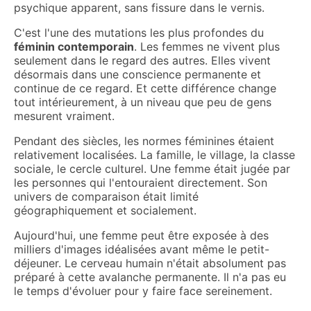
psychique apparent, sans fissure dans le vernis.
C'est l'une des mutations les plus profondes du
féminin contemporain
. Les femmes ne vivent plus
seulement dans le regard des autres. Elles vivent
désormais dans une conscience permanente et
continue de ce regard. Et cette différence change
tout intérieurement, à un niveau que peu de gens
mesurent vraiment.
Pendant des siècles, les normes féminines étaient
relativement localisées. La famille, le village, la classe
sociale, le cercle culturel. Une femme était jugée par
les personnes qui l'entouraient directement. Son
univers de comparaison était limité
géographiquement et socialement.
Aujourd'hui, une femme peut être exposée à des
milliers d'images idéalisées avant même le petit-
déjeuner. Le cerveau humain n'était absolument pas
préparé à cette avalanche permanente. Il n'a pas eu
le temps d'évoluer pour y faire face sereinement.