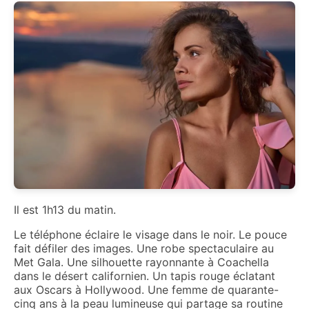
Il est 1h13 du matin.
Le téléphone éclaire le visage dans le noir. Le pouce
fait défiler des images. Une robe spectaculaire au
Met Gala. Une silhouette rayonnante à Coachella
dans le désert californien. Un tapis rouge éclatant
aux Oscars à Hollywood. Une femme de quarante-
cinq ans à la peau lumineuse qui partage sa routine