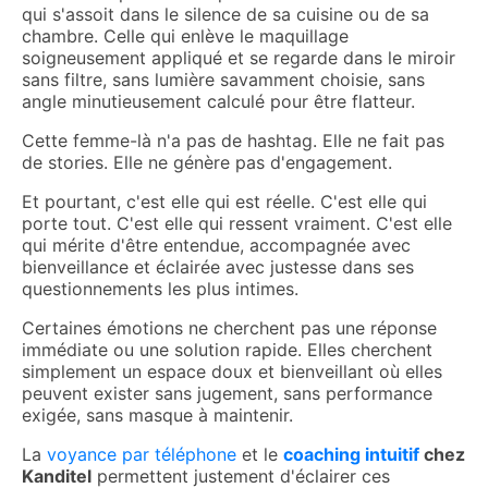
qui s'assoit dans le silence de sa cuisine ou de sa
chambre. Celle qui enlève le maquillage
soigneusement appliqué et se regarde dans le miroir
sans filtre, sans lumière savamment choisie, sans
angle minutieusement calculé pour être flatteur.
Cette femme-là n'a pas de hashtag. Elle ne fait pas
de stories. Elle ne génère pas d'engagement.
Et pourtant, c'est elle qui est réelle. C'est elle qui
porte tout. C'est elle qui ressent vraiment. C'est elle
qui mérite d'être entendue, accompagnée avec
bienveillance et éclairée avec justesse dans ses
questionnements les plus intimes.
Certaines émotions ne cherchent pas une réponse
immédiate ou une solution rapide. Elles cherchent
simplement un espace doux et bienveillant où elles
peuvent exister sans jugement, sans performance
exigée, sans masque à maintenir.
La
voyance par téléphone
et le
coaching intuitif
chez
Kanditel
permettent justement d'éclairer ces