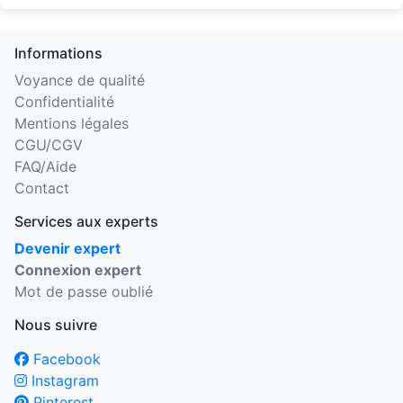
Informations
Voyance de qualité
Confidentialité
Mentions légales
CGU/CGV
FAQ/Aide
Contact
Services aux experts
Devenir expert
Connexion expert
Mot de passe oublié
Nous suivre
Facebook
Instagram
Pinterest