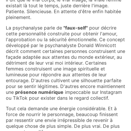
existait là tout le temps, juste derrière l'image.
Patiente. Silencieuse. En attente d'être enfin habitée
pleinement.
La psychanalyse parle de
"faux-self"
pour décrire
cette personnalité construite pour obtenir l'amour,
l'approbation ou la sécurité émotionnelle. Ce concept
développé par le psychanalyste Donald Winnicott
décrit comment certaines personnes construisent une
façade adaptée aux attentes du monde extérieur, au
détriment de leur vrai moi intérieur. Certaines
femmes construisent une image spirituelle et
lumineuse pour répondre aux attentes de leur
entourage. D'autres cultivent une silhouette parfaite
pour se sentir légitimes. D'autres encore maintiennent
une
présence numérique
impeccable sur Instagram
ou TikTok pour exister dans le regard collectif.
Tout cela demande une énergie considérable. Et à
force de nourrir le personnage, beaucoup finissent
par ressentir une envie irrépressible de revenir à
quelque chose de plus simple. De plus vrai. De plus