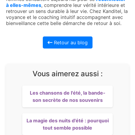
à elles-mêmes
, comprendre leur vérité intérieure et
retrouver un sens durable à leur vie. Chez Kanditel, la
voyance et le coaching intuitif accompagnent avec
bienveillance cette belle démarche de retour à soi.
Retour au blog
Vous aimerez aussi :
Les chansons de l'été, la bande-
son secrète de nos souvenirs
La magie des nuits d'été : pourquoi
tout semble possible