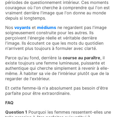
périodes de questionnement intérieur. Ces moments
courageux où l'on cherche à comprendre qui l'on est
vraiment derrière l'image que l'on donne au monde
depuis si longtemps.
Nos
voyants
et
médiums
ne regardent pas l'image
soigneusement construite pour les autres. Ils
perçoivent l'énergie réelle et véritable derrière
l'image. Ils écoutent ce que les mots du quotidien
n'arrivent plus toujours à formuler avec clarté.
Parce qu'au fond, derrière la
course au paraître
, il
existe toujours une femme lumineuse, puissante et
authentique qui cherche simplement à revenir à elle-
même. À habiter sa vie de l'intérieur plutôt que de la
regarder de l'extérieur.
Et cette femme-là n'a absolument pas besoin d'être
parfaite pour être extraordinaire.
FAQ
Question 1
Pourquoi les femmes ressentent-elles une