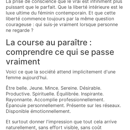
La prise de conscience que le vrai est infiniment plus
puissant que le parfait. Que la liberté intérieure est le
luxe ultime du féminin contemporain. Et que cette
liberté commence toujours par la même question
courageuse : qui suis-je vraiment lorsque personne
ne regarde ?
La course au paraître :
comprendre ce qui se passe
vraiment
Voici ce que la société attend implicitement d'une
femme aujourd'hui.
Être belle. Jeune. Mince. Sereine. Désirable.
Productive. Spirituelle. Équilibrée. Inspirante.
Rayonnante. Accomplie professionnellement.
Épanouie personnellement. Présente sur les réseaux.
Disponible émotionnellement.
Et surtout donner l'impression que tout cela arrive
naturellement, sans effort visible, sans coût