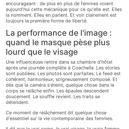
encourageant : de plus en plus de femmes voient
aujourd'hui cette mécanique pour ce qu'elle est. Elles
la nomment. Elles en parlent. Et voir clairement est
toujours la première forme de liberté.
La performance de l'image :
quand le masque pèse plus
lourd que le visage
Une influenceuse rentre dans sa chambre d'hôtel
après une journée complète à Coachella. Les stories
sont publiées. Les photos sont parfaites. Le feed est
cohérent, harmonieux, soigneusement composé. Et
dès que la caméra s'éteint, quelque chose dans le
corps se relâche enfin. Les épaules descendent
doucement. Le souffle revient. Les traits se
détendent.
Ce moment de relâchement dit quelque chose
d'essentiel sur la vie contemporaine des femmes.
Il dit que le vrai corps, le vrai visage, la vraie femme