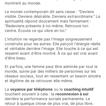
montrent au monde.
Le monde contemporain dit sans cesse : "Deviens
visible. Deviens désirable. Deviens extraordinaire." La
spiritualité répond doucement mais fermement :
"Redeviens présente à toi-même. Retrouve ton
centre. Écoute ce qui vibre en toi."
L'intuition ne regarde pas l'image soigneusement
construite pour les autres. Elle perçoit l'énergie réelle
et véritable derrière l'image. Elle touche à ce qui est
ressenti avant d'être montré. À ce qui est vrai avant
d'être beau.
Et parfois, une femme peut être admirée par tout le
monde, suivie par des milliers de personnes sur les
réseaux sociaux, tout en ressentant un besoin sincère
et légitime de se retrouver elle-même.
La
voyance par téléphone
ou le
coaching intuitif
touchent souvent à cela : la
reconnexion à soi
derrière la performance sociale permanente. Le
retour à quelque chose de plus vrai, de plus libre.