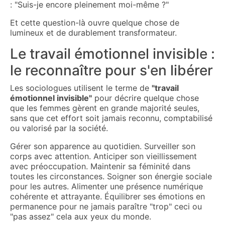
: "Suis-je encore pleinement moi-même ?"
Et cette question-là ouvre quelque chose de
lumineux et de durablement transformateur.
Le travail émotionnel invisible :
le reconnaître pour s'en libérer
Les sociologues utilisent le terme de
"travail
émotionnel invisible"
pour décrire quelque chose
que les femmes gèrent en grande majorité seules,
sans que cet effort soit jamais reconnu, comptabilisé
ou valorisé par la société.
Gérer son apparence au quotidien. Surveiller son
corps avec attention. Anticiper son vieillissement
avec préoccupation. Maintenir sa féminité dans
toutes les circonstances. Soigner son énergie sociale
pour les autres. Alimenter une présence numérique
cohérente et attrayante. Équilibrer ses émotions en
permanence pour ne jamais paraître "trop" ceci ou
"pas assez" cela aux yeux du monde.