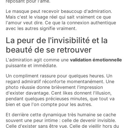
reposant pour l'âme.
Le masque peut recevoir beaucoup d'admiration.
Mais c'est le visage réel qui sait vraiment ce que
l'amour veut dire. Ce que la connexion authentique
avec les autres signifie vraiment.
La peur de l'invisibilité et la
beauté de se retrouver
L'admiration agit comme une
validation émotionnelle
puissante et immédiate.
Un compliment rassure pour quelques heures. Un
regard admiratif réconforte momentanément. Une
photo réussie donne brièvement l'impression
d'exister davantage. Cent likes donnent l'illusion,
pendant quelques précieuses minutes, que tout va
bien et que l'on compte pour les autres.
Et derrière cette dynamique très humaine se cache
souvent une peur intime : celle de devenir invisible.
Celle d'exister sans être vue. Celle de vieillir hors du