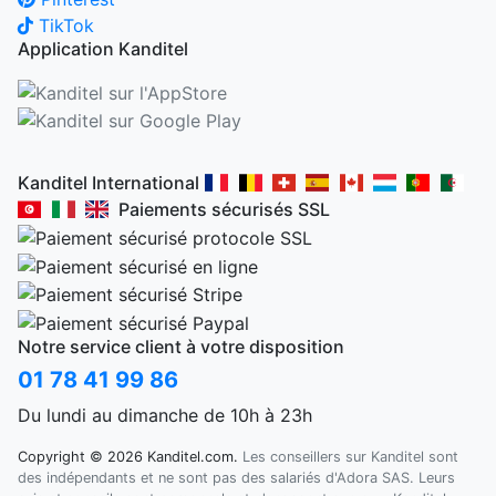
TikTok
Application Kanditel
Kanditel International
Paiements sécurisés SSL
Notre service client à votre disposition
01 78 41 99 86
Du lundi au dimanche de 10h à 23h
Copyright © 2026 Kanditel.com.
Les conseillers sur Kanditel sont
des indépendants et ne sont pas des salariés d'Adora SAS. Leurs