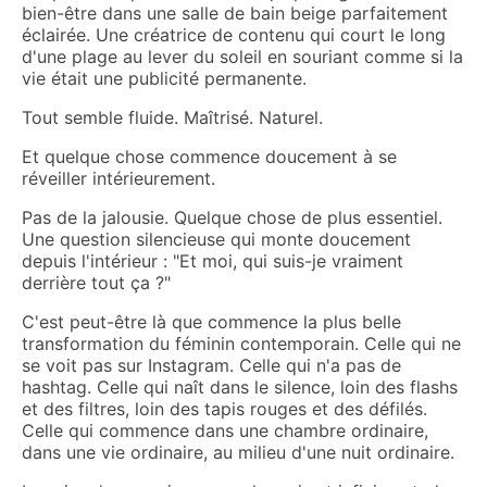
bien-être dans une salle de bain beige parfaitement
éclairée. Une créatrice de contenu qui court le long
d'une plage au lever du soleil en souriant comme si la
vie était une publicité permanente.
Tout semble fluide. Maîtrisé. Naturel.
Et quelque chose commence doucement à se
réveiller intérieurement.
Pas de la jalousie. Quelque chose de plus essentiel.
Une question silencieuse qui monte doucement
depuis l'intérieur : "Et moi, qui suis-je vraiment
derrière tout ça ?"
C'est peut-être là que commence la plus belle
transformation du féminin contemporain. Celle qui ne
se voit pas sur Instagram. Celle qui n'a pas de
hashtag. Celle qui naît dans le silence, loin des flashs
et des filtres, loin des tapis rouges et des défilés.
Celle qui commence dans une chambre ordinaire,
dans une vie ordinaire, au milieu d'une nuit ordinaire.