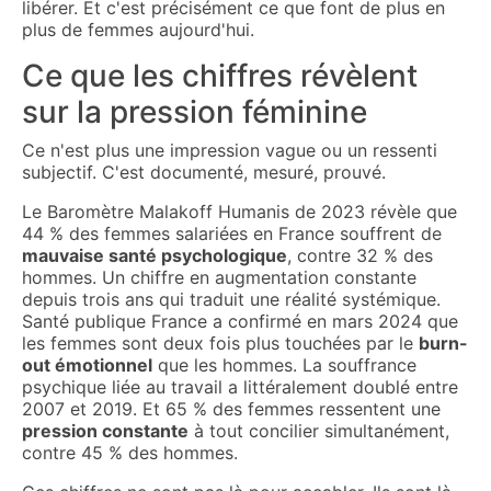
libérer. Et c'est précisément ce que font de plus en
plus de femmes aujourd'hui.
Ce que les chiffres révèlent
sur la pression féminine
Ce n'est plus une impression vague ou un ressenti
subjectif. C'est documenté, mesuré, prouvé.
Le Baromètre Malakoff Humanis de 2023 révèle que
44 % des femmes salariées en France souffrent de
mauvaise santé psychologique
, contre 32 % des
hommes. Un chiffre en augmentation constante
depuis trois ans qui traduit une réalité systémique.
Santé publique France a confirmé en mars 2024 que
les femmes sont deux fois plus touchées par le
burn-
out émotionnel
que les hommes. La souffrance
psychique liée au travail a littéralement doublé entre
2007 et 2019. Et 65 % des femmes ressentent une
pression constante
à tout concilier simultanément,
contre 45 % des hommes.