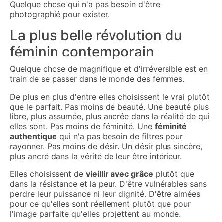
Quelque chose qui n'a pas besoin d'être
photographié pour exister.
La plus belle révolution du
féminin contemporain
Quelque chose de magnifique et d'irréversible est en
train de se passer dans le monde des femmes.
De plus en plus d'entre elles choisissent le vrai plutôt
que le parfait. Pas moins de beauté. Une beauté plus
libre, plus assumée, plus ancrée dans la réalité de qui
elles sont. Pas moins de féminité. Une
féminité
authentique
qui n'a pas besoin de filtres pour
rayonner. Pas moins de désir. Un désir plus sincère,
plus ancré dans la vérité de leur être intérieur.
Elles choisissent de
vieillir avec grâce
plutôt que
dans la résistance et la peur. D'être vulnérables sans
perdre leur puissance ni leur dignité. D'être aimées
pour ce qu'elles sont réellement plutôt que pour
l'image parfaite qu'elles projettent au monde.