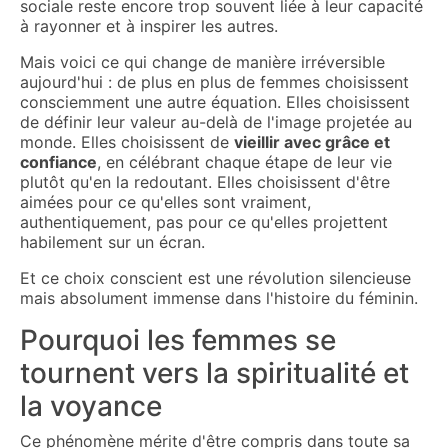
sociale reste encore trop souvent liée à leur capacité
à rayonner et à inspirer les autres.
Mais voici ce qui change de manière irréversible
aujourd'hui : de plus en plus de femmes choisissent
consciemment une autre équation. Elles choisissent
de définir leur valeur au-delà de l'image projetée au
monde. Elles choisissent de
vieillir avec grâce et
confiance
, en célébrant chaque étape de leur vie
plutôt qu'en la redoutant. Elles choisissent d'être
aimées pour ce qu'elles sont vraiment,
authentiquement, pas pour ce qu'elles projettent
habilement sur un écran.
Et ce choix conscient est une révolution silencieuse
mais absolument immense dans l'histoire du féminin.
Pourquoi les femmes se
tournent vers la spiritualité et
la voyance
Ce phénomène mérite d'être compris dans toute sa