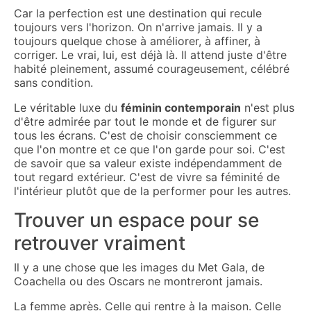
Car la perfection est une destination qui recule
toujours vers l'horizon. On n'arrive jamais. Il y a
toujours quelque chose à améliorer, à affiner, à
corriger. Le vrai, lui, est déjà là. Il attend juste d'être
habité pleinement, assumé courageusement, célébré
sans condition.
Le véritable luxe du
féminin contemporain
n'est plus
d'être admirée par tout le monde et de figurer sur
tous les écrans. C'est de choisir consciemment ce
que l'on montre et ce que l'on garde pour soi. C'est
de savoir que sa valeur existe indépendamment de
tout regard extérieur. C'est de vivre sa féminité de
l'intérieur plutôt que de la performer pour les autres.
Trouver un espace pour se
retrouver vraiment
Il y a une chose que les images du Met Gala, de
Coachella ou des Oscars ne montreront jamais.
La femme après. Celle qui rentre à la maison. Celle