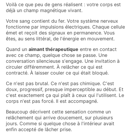
Voilà ce que peu de gens réalisent : votre corps est
déjà un champ magnétique vivant.
Votre sang contient du fer. Votre système nerveux
fonctionne par impulsions électriques. Chaque cellule
émet et reçoit des signaux en permanence. Vous
êtes, au sens littéral, de l'énergie en mouvement.
Quand un
aimant thérapeutique
entre en contact
avec ce champ, quelque chose se passe. Une
conversation silencieuse s'engage. Une invitation à
circuler différemment. À relâcher ce qui est
contracté. À laisser couler ce qui était bloqué.
Ce n'est pas brutal. Ce n'est pas chimique. C'est
doux, progressif, presque imperceptible au début. Et
c'est exactement ça qui plaît à ceux qui l'utilisent. Le
corps n'est pas forcé. Il est accompagné.
Beaucoup décrivent cette sensation comme un
relâchement qui arrive doucement, sur plusieurs
jours. Comme si quelque chose à l'intérieur avait
enfin accepté de lâcher prise.