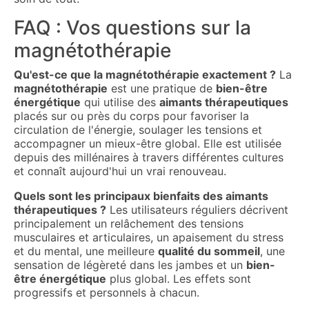
FAQ : Vos questions sur la
magnétothérapie
Qu'est-ce que la magnétothérapie exactement ?
La
magnétothérapie
est une pratique de
bien-être
énergétique
qui utilise des
aimants thérapeutiques
placés sur ou près du corps pour favoriser la
circulation de l'énergie, soulager les tensions et
accompagner un mieux-être global. Elle est utilisée
depuis des millénaires à travers différentes cultures
et connaît aujourd'hui un vrai renouveau.
Quels sont les principaux bienfaits des aimants
thérapeutiques ?
Les utilisateurs réguliers décrivent
principalement un relâchement des tensions
musculaires et articulaires, un apaisement du stress
et du mental, une meilleure
qualité du sommeil
, une
sensation de légèreté dans les jambes et un
bien-
être énergétique
plus global. Les effets sont
progressifs et personnels à chacun.