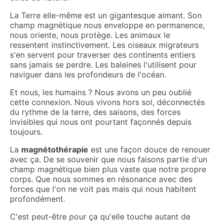
La Terre elle-même est un gigantesque aimant. Son
champ magnétique nous enveloppe en permanence,
nous oriente, nous protège. Les animaux le
ressentent instinctivement. Les oiseaux migrateurs
s'en servent pour traverser des continents entiers
sans jamais se perdre. Les baleines l'utilisent pour
naviguer dans les profondeurs de l'océan.
Et nous, les humains ? Nous avons un peu oublié
cette connexion. Nous vivons hors sol, déconnectés
du rythme de la terre, des saisons, des forces
invisibles qui nous ont pourtant façonnés depuis
toujours.
La
magnétothérapie
est une façon douce de renouer
avec ça. De se souvenir que nous faisons partie d'un
champ magnétique bien plus vaste que notre propre
corps. Que nous sommes en résonance avec des
forces que l'on ne voit pas mais qui nous habitent
profondément.
C'est peut-être pour ça qu'elle touche autant de