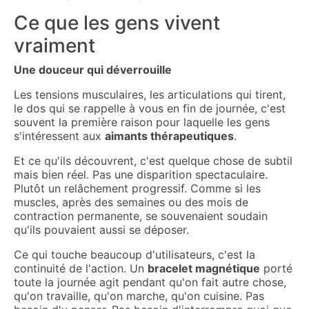
Ce que les gens vivent
vraiment
Une douceur qui déverrouille
Les tensions musculaires, les articulations qui tirent,
le dos qui se rappelle à vous en fin de journée, c'est
souvent la première raison pour laquelle les gens
s'intéressent aux
aimants thérapeutiques
.
Et ce qu'ils découvrent, c'est quelque chose de subtil
mais bien réel. Pas une disparition spectaculaire.
Plutôt un relâchement progressif. Comme si les
muscles, après des semaines ou des mois de
contraction permanente, se souvenaient soudain
qu'ils pouvaient aussi se déposer.
Ce qui touche beaucoup d'utilisateurs, c'est la
continuité de l'action. Un
bracelet magnétique
porté
toute la journée agit pendant qu'on fait autre chose,
qu'on travaille, qu'on marche, qu'on cuisine. Pas