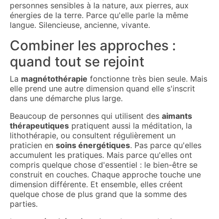
personnes sensibles à la nature, aux pierres, aux
énergies de la terre. Parce qu'elle parle la même
langue. Silencieuse, ancienne, vivante.
Combiner les approches :
quand tout se rejoint
La
magnétothérapie
fonctionne très bien seule. Mais
elle prend une autre dimension quand elle s'inscrit
dans une démarche plus large.
Beaucoup de personnes qui utilisent des
aimants
thérapeutiques
pratiquent aussi la méditation, la
lithothérapie, ou consultent régulièrement un
praticien en
soins énergétiques
. Pas parce qu'elles
accumulent les pratiques. Mais parce qu'elles ont
compris quelque chose d'essentiel : le bien-être se
construit en couches. Chaque approche touche une
dimension différente. Et ensemble, elles créent
quelque chose de plus grand que la somme des
parties.