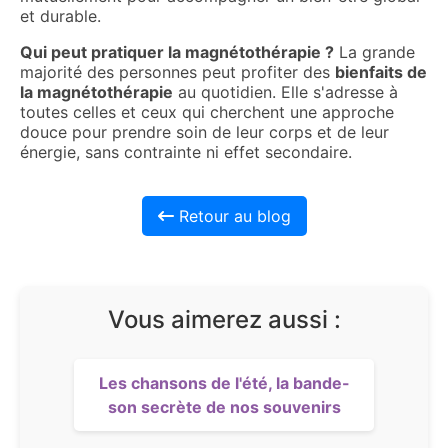
et durable.
Qui peut pratiquer la magnétothérapie ?
La grande
majorité des personnes peut profiter des
bienfaits de
la magnétothérapie
au quotidien. Elle s'adresse à
toutes celles et ceux qui cherchent une approche
douce pour prendre soin de leur corps et de leur
énergie, sans contrainte ni effet secondaire.
Retour au blog
Vous aimerez aussi :
Les chansons de l'été, la bande-
son secrète de nos souvenirs