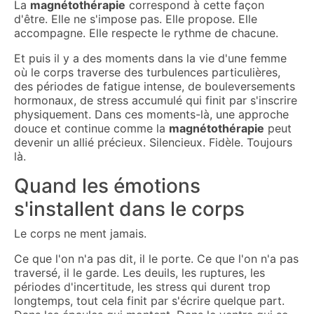
La
magnétothérapie
correspond à cette façon
d'être. Elle ne s'impose pas. Elle propose. Elle
accompagne. Elle respecte le rythme de chacune.
Et puis il y a des moments dans la vie d'une femme
où le corps traverse des turbulences particulières,
des périodes de fatigue intense, de bouleversements
hormonaux, de stress accumulé qui finit par s'inscrire
physiquement. Dans ces moments-là, une approche
douce et continue comme la
magnétothérapie
peut
devenir un allié précieux. Silencieux. Fidèle. Toujours
là.
Quand les émotions
s'installent dans le corps
Le corps ne ment jamais.
Ce que l'on n'a pas dit, il le porte. Ce que l'on n'a pas
traversé, il le garde. Les deuils, les ruptures, les
périodes d'incertitude, les stress qui durent trop
longtemps, tout cela finit par s'écrire quelque part.