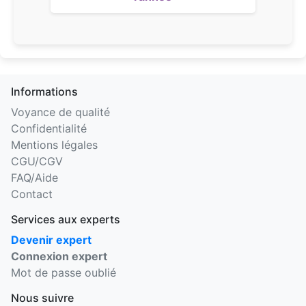
Informations
Voyance de qualité
Confidentialité
Mentions légales
CGU/CGV
FAQ/Aide
Contact
Services aux experts
Devenir expert
Connexion expert
Mot de passe oublié
Nous suivre