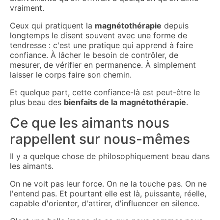
vraiment.
Ceux qui pratiquent la
magnétothérapie
depuis
longtemps le disent souvent avec une forme de
tendresse : c'est une pratique qui apprend à faire
confiance. À lâcher le besoin de contrôler, de
mesurer, de vérifier en permanence. À simplement
laisser le corps faire son chemin.
Et quelque part, cette confiance-là est peut-être le
plus beau des
bienfaits de la magnétothérapie
.
Ce que les aimants nous
rappellent sur nous-mêmes
Il y a quelque chose de philosophiquement beau dans
les aimants.
On ne voit pas leur force. On ne la touche pas. On ne
l'entend pas. Et pourtant elle est là, puissante, réelle,
capable d'orienter, d'attirer, d'influencer en silence.