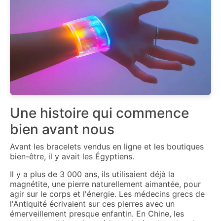
Une histoire qui commence
bien avant nous
Avant les bracelets vendus en ligne et les boutiques
bien-être, il y avait les Égyptiens.
Il y a plus de 3 000 ans, ils utilisaient déjà la
magnétite, une pierre naturellement aimantée, pour
agir sur le corps et l'énergie. Les médecins grecs de
l'Antiquité écrivaient sur ces pierres avec un
émerveillement presque enfantin. En Chine, les