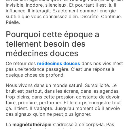
invisible, inodore, silencieux. Et pourtant il est là. Il
influence. Il interagit. Exactement comme l'énergie
subtile que vous connaissez bien. Discrète. Continue.
Réelle.
Pourquoi cette époque a
tellement besoin des
médecines douces
Ce retour des
médecines douces
dans nos vies n'est
pas une tendance passagère. C'est une réponse à
quelque chose de profond.
Nous vivons dans un monde saturé. Sursollicité. Le
bruit est partout, dans les écrans, dans les agendas
trop pleins, dans cette pression constante de devoir
faire, produire, performer. Et le corps enregistre tout
ça. Il tient. Il s'adapte. Jusqu'au moment où il envoie
des signaux qu'on ne peut plus ignorer.
La
magnétothérapie
s'adresse à ce corps-là. Pas