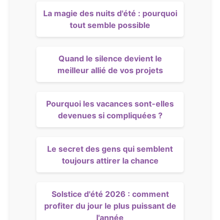
La magie des nuits d'été : pourquoi
tout semble possible
Quand le silence devient le
meilleur allié de vos projets
Pourquoi les vacances sont-elles
devenues si compliquées ?
Le secret des gens qui semblent
toujours attirer la chance
Solstice d'été 2026 : comment
profiter du jour le plus puissant de
l'année