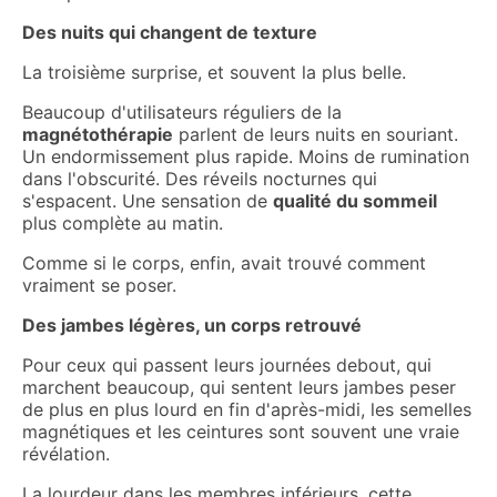
Des nuits qui changent de texture
La troisième surprise, et souvent la plus belle.
Beaucoup d'utilisateurs réguliers de la
magnétothérapie
parlent de leurs nuits en souriant.
Un endormissement plus rapide. Moins de rumination
dans l'obscurité. Des réveils nocturnes qui
s'espacent. Une sensation de
qualité du sommeil
plus complète au matin.
Comme si le corps, enfin, avait trouvé comment
vraiment se poser.
Des jambes légères, un corps retrouvé
Pour ceux qui passent leurs journées debout, qui
marchent beaucoup, qui sentent leurs jambes peser
de plus en plus lourd en fin d'après-midi, les semelles
magnétiques et les ceintures sont souvent une vraie
révélation.
La lourdeur dans les membres inférieurs, cette