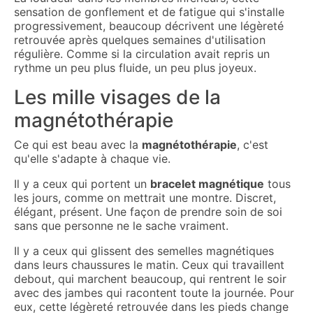
sensation de gonflement et de fatigue qui s'installe
progressivement, beaucoup décrivent une légèreté
retrouvée après quelques semaines d'utilisation
régulière. Comme si la circulation avait repris un
rythme un peu plus fluide, un peu plus joyeux.
Les mille visages de la
magnétothérapie
Ce qui est beau avec la
magnétothérapie
, c'est
qu'elle s'adapte à chaque vie.
Il y a ceux qui portent un
bracelet magnétique
tous
les jours, comme on mettrait une montre. Discret,
élégant, présent. Une façon de prendre soin de soi
sans que personne ne le sache vraiment.
Il y a ceux qui glissent des semelles magnétiques
dans leurs chaussures le matin. Ceux qui travaillent
debout, qui marchent beaucoup, qui rentrent le soir
avec des jambes qui racontent toute la journée. Pour
eux, cette légèreté retrouvée dans les pieds change