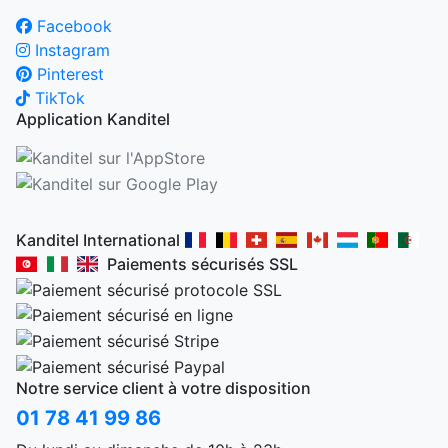
Facebook
Instagram
Pinterest
TikTok
Application Kanditel
Kanditel International
Paiements sécurisés SSL
Notre service client à votre disposition
01 78 41 99 86