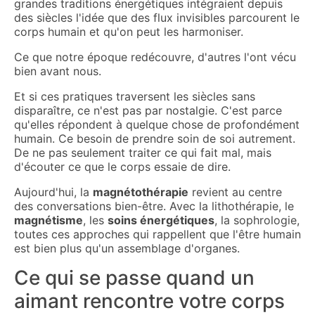
grandes traditions énergétiques intégraient depuis
des siècles l'idée que des flux invisibles parcourent le
corps humain et qu'on peut les harmoniser.
Ce que notre époque redécouvre, d'autres l'ont vécu
bien avant nous.
Et si ces pratiques traversent les siècles sans
disparaître, ce n'est pas par nostalgie. C'est parce
qu'elles répondent à quelque chose de profondément
humain. Ce besoin de prendre soin de soi autrement.
De ne pas seulement traiter ce qui fait mal, mais
d'écouter ce que le corps essaie de dire.
Aujourd'hui, la
magnétothérapie
revient au centre
des conversations bien-être. Avec la lithothérapie, le
magnétisme
, les
soins énergétiques
, la sophrologie,
toutes ces approches qui rappellent que l'être humain
est bien plus qu'un assemblage d'organes.
Ce qui se passe quand un
aimant rencontre votre corps