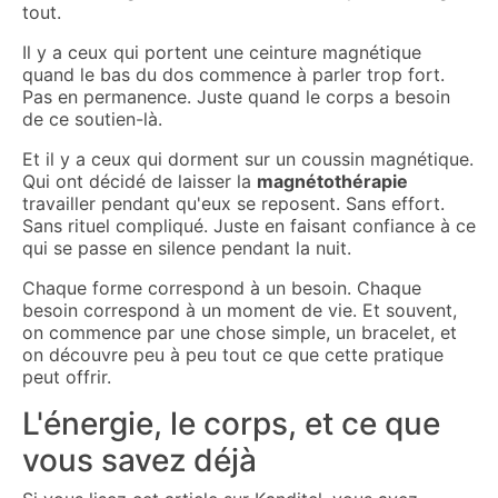
tout.
Il y a ceux qui portent une ceinture magnétique
quand le bas du dos commence à parler trop fort.
Pas en permanence. Juste quand le corps a besoin
de ce soutien-là.
Et il y a ceux qui dorment sur un coussin magnétique.
Qui ont décidé de laisser la
magnétothérapie
travailler pendant qu'eux se reposent. Sans effort.
Sans rituel compliqué. Juste en faisant confiance à ce
qui se passe en silence pendant la nuit.
Chaque forme correspond à un besoin. Chaque
besoin correspond à un moment de vie. Et souvent,
on commence par une chose simple, un bracelet, et
on découvre peu à peu tout ce que cette pratique
peut offrir.
L'énergie, le corps, et ce que
vous savez déjà