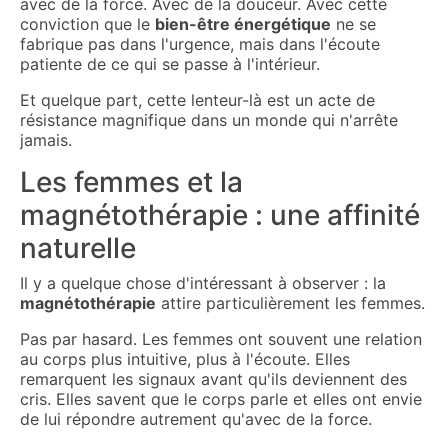
avec de la force. Avec de la douceur. Avec cette
conviction que le
bien-être énergétique
ne se
fabrique pas dans l'urgence, mais dans l'écoute
patiente de ce qui se passe à l'intérieur.
Et quelque part, cette lenteur-là est un acte de
résistance magnifique dans un monde qui n'arrête
jamais.
Les femmes et la
magnétothérapie : une affinité
naturelle
Il y a quelque chose d'intéressant à observer : la
magnétothérapie
attire particulièrement les femmes.
Pas par hasard. Les femmes ont souvent une relation
au corps plus intuitive, plus à l'écoute. Elles
remarquent les signaux avant qu'ils deviennent des
cris. Elles savent que le corps parle et elles ont envie
de lui répondre autrement qu'avec de la force.