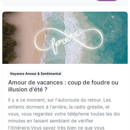
Voyance Amour & Sentimental
Amour de vacances : coup de foudre ou
illusion d'été ?
Il y a ce moment, sur l'autoroute du retour. Les
enfants dorment à l'arrière, la radio grésille, et
vous, vous regardez votre téléphone toutes les dix
minutes en faisant semblant de vérifier
l'itinéraire.Vous savez très bien ce que vous