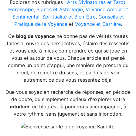
Explorez nos rubriques :
Arts Divinatoires et Tarot
,
Horoscope, Signes et Astrologie
,
Voyance Amour et
Sentimental
,
Spiritualité et Bien-Être
,
Conseils et
Pratique de la Voyance
et
Voyance et Carrière
.
Ce
blog de voyance
ne donne pas de vérités toutes
faites. Il ouvre des perspectives, éclaire des ressentis
et vous aide à mieux comprendre ce qui se joue en
vous et autour de vous. Chaque article est pensé
comme un point d'appui, une manière de prendre du
recul, de remettre du sens, et parfois de voir
autrement ce que vous ressentez déjà.
Que vous soyez en recherche de réponses, en période
de doute, ou simplement curieux d'explorer votre
intuition
, ce blog est là pour vous accompagner, à
votre rythme, sans jugement et sans injonction.