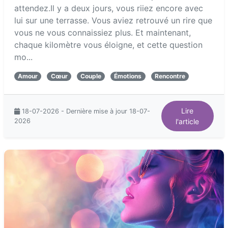
attendez.Il y a deux jours, vous riiez encore avec
lui sur une terrasse. Vous aviez retrouvé un rire que
vous ne vous connaissiez plus. Et maintenant,
chaque kilomètre vous éloigne, et cette question
mo...
Amour
Cœur
Couple
Émotions
Rencontre
Lire
18-07-2026 - Dernière mise à jour 18-07-
2026
l'article