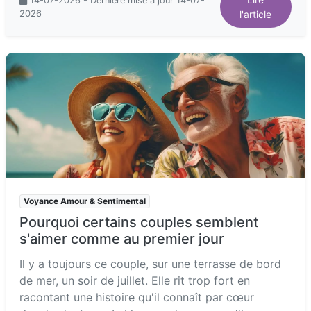
14-07-2026 - Dernière mise à jour 14-07-
2026
l'article
Voyance Amour & Sentimental
Pourquoi certains couples semblent
s'aimer comme au premier jour
Il y a toujours ce couple, sur une terrasse de bord
de mer, un soir de juillet. Elle rit trop fort en
racontant une histoire qu'il connaît par cœur