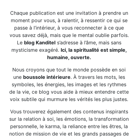
Chaque publication est une invitation à prendre un
moment pour vous, à ralentir, à ressentir ce qui se
passe à l’intérieur, à vous reconnecter à ce que
vous savez déjà, mais que le mental oublie parfois.
Le
blog Kanditel
s’adresse à l’âme, mais sans
mysticisme exagéré.
Ici, la spiritualité est simple,
humaine, ouverte.
Nous croyons que tout le monde possède en soi
une
boussole intérieure
. À travers les mots, les
symboles, les énergies, les images et les rythmes
de la vie, ce blog vous aide à mieux entendre cette
voix subtile qui murmure les vérités les plus justes.
Vous trouverez également des contenus inspirants
sur la relation à soi, les émotions, la transformation
personnelle, le karma, la reliance entre les êtres, la
notion de mission de vie et les grands passages de