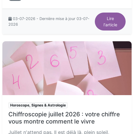
Lire
03-07-2026 - Dernière mise à jour 03-07-
2026
l'article
Horoscope, Signes & Astrologie
Chiffroscopie juillet 2026 : votre chiffre
vous montre comment le vivre
Juillet n'attend pas. Il est déjà là, plein soleil,