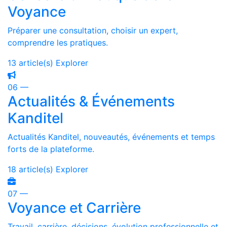
Voyance
Préparer une consultation, choisir un expert,
comprendre les pratiques.
13 article(s)
Explorer
06 —
Actualités & Événements
Kanditel
Actualités Kanditel, nouveautés, événements et temps
forts de la plateforme.
18 article(s)
Explorer
07 —
Voyance et Carrière
Travail, carrière, décisions, évolution professionnelle et