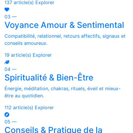
137 article(s)
Explorer
03 —
Voyance Amour & Sentimental
Compatibilité, relationnel, retours affectifs, signaux et
conseils amoureux.
19 article(s)
Explorer
04 —
Spiritualité & Bien-Être
Énergie, méditation, chakras, rituels, éveil et mieux-
être au quotidien.
112 article(s)
Explorer
05 —
Conseils & Pratique de la