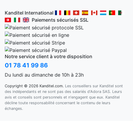
Kanditel International
Paiements sécurisés SSL
Notre service client à votre disposition
01 78 41 99 86
Du lundi au dimanche de 10h à 23h
Copyright © 2026 Kanditel.com.
Les conseillers sur Kanditel sont
des indépendants et ne sont pas des salariés d'Adora SAS. Leurs
avis et conseils sont personnels et n'engagent que eux. Kanditel
décline toute responsabilité concernant le contenu de leurs
échanges.