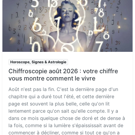
Horoscope, Signes & Astrologie
Chiffroscopie août 2026 : votre chiffre
vous montre comment le vivre
Août n'est pas la fin. C'est la dernière page d'un
chapitre qui a duré tout l'été, et cette dernière
page est souvent la plus belle, celle qu'on lit
lentement parce qu'on sait qu'elle compte. Il y a
dans ce mois quelque chose de doré et de dense à
la fois, comme si la lumière s'épaississait avant de
commencer à décliner, comme si tout ce qu'on a