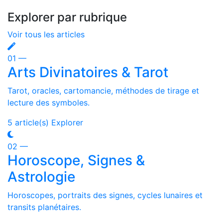
Explorer par rubrique
Voir tous les articles
01 —
Arts Divinatoires & Tarot
Tarot, oracles, cartomancie, méthodes de tirage et
lecture des symboles.
5 article(s)
Explorer
02 —
Horoscope, Signes &
Astrologie
Horoscopes, portraits des signes, cycles lunaires et
transits planétaires.