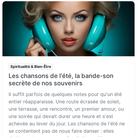
Spiritualité & Bien-Être
Les chansons de l'été, la bande-son
secrète de nos souvenirs
Il suffit parfois de quelques notes pour qu'un été
entier réapparaisse. Une route écrasée de soleil,
une terrasse, une rencontre, un premier amour, ou
une soirée qui devait durer une heure et s'est
achevée au lever du jour. Les chansons de l'été ne
se contentent pas de nous faire danser : elles