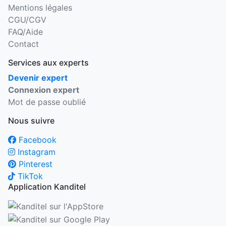
Mentions légales
CGU/CGV
FAQ/Aide
Contact
Services aux experts
Devenir expert
Connexion expert
Mot de passe oublié
Nous suivre
Facebook
Instagram
Pinterest
TikTok
Application Kanditel