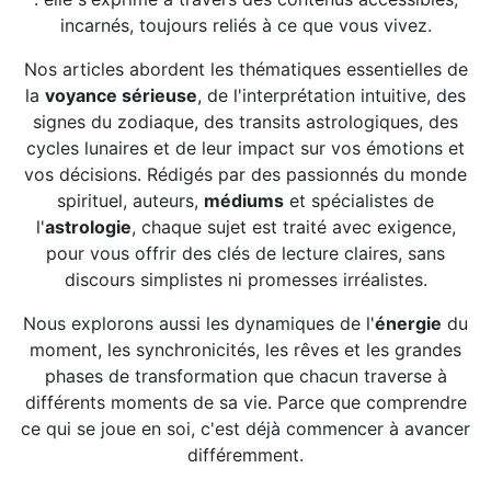
incarnés, toujours reliés à ce que vous vivez.
Nos articles abordent les thématiques essentielles de
la
voyance sérieuse
, de l'interprétation intuitive, des
signes du zodiaque, des transits astrologiques, des
cycles lunaires et de leur impact sur vos émotions et
vos décisions. Rédigés par des passionnés du monde
spirituel, auteurs,
médiums
et spécialistes de
l'
astrologie
, chaque sujet est traité avec exigence,
pour vous offrir des clés de lecture claires, sans
discours simplistes ni promesses irréalistes.
Nous explorons aussi les dynamiques de l'
énergie
du
moment, les synchronicités, les rêves et les grandes
phases de transformation que chacun traverse à
différents moments de sa vie. Parce que comprendre
ce qui se joue en soi, c'est déjà commencer à avancer
différemment.