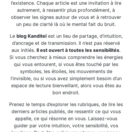
l’existence. Chaque article est une invitation à lire
autrement, à ressentir plus profondément, à
observer les signes autour de vous et à retrouver
un peu de clarté là où le mental fait du bruit.
Le
blog Kanditel
est un lieu de partage, d’intuition,
d’ancrage et de transmission. Il n’est pas réservé
aux initiés.
Il est ouvert à toutes les sensibilités
.
Si vous cherchez à mieux comprendre les énergies
qui vous entourent, si vous êtes touché par les
symboles, les étoiles, les mouvements de
l’invisible, ou si vous avez simplement besoin d’un
espace de lecture bienveillant, alors vous êtes au
bon endroit.
Prenez le temps d’explorer les rubriques, de lire les
derniers articles publiés, de ressentir ce qui vous
appelle, ce qui résonne en vous. Laissez-vous
guider par votre intuition, votre sensibilité, vos