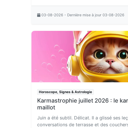
03-08-2026 - Dernière mise à jour 03-08-2026
Horoscope, Signes & Astrologie
Karmastrophie juillet 2026 : le k
maillot
Juin a été subtil. Délicat. Il a glissé ses 
conversations de terrasse et des couchers 