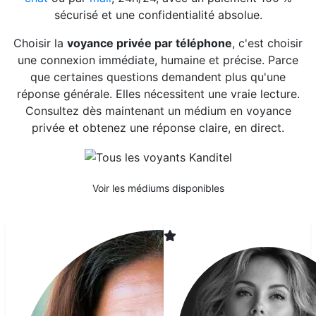
sécurisé et une confidentialité absolue.
Choisir la
voyance privée par téléphone
, c'est choisir
une connexion immédiate, humaine et précise. Parce
que certaines questions demandent plus qu'une
réponse générale. Elles nécessitent une vraie lecture.
Consultez dès maintenant un médium en voyance
privée et obtenez une réponse claire, en direct.
Voir les médiums disponibles