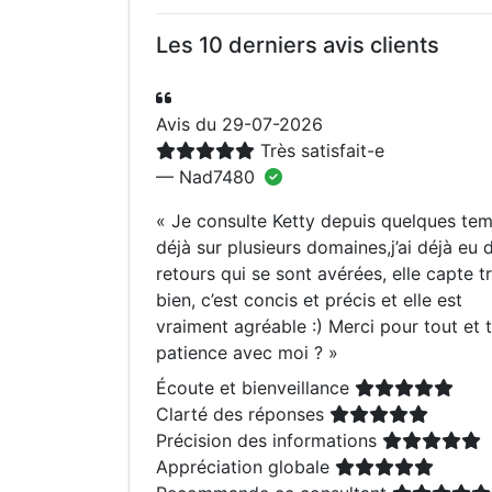
Les 10 derniers avis clients
Avis du 29-07-2026
Très satisfait-e
— Nad7480
«
Je consulte Ketty depuis quelques te
déjà sur plusieurs domaines,j’ai déjà eu 
retours qui se sont avérées, elle capte t
bien, c’est concis et précis et elle est
vraiment agréable :) Merci pour tout et 
patience avec moi ?
»
Écoute et bienveillance
Clarté des réponses
Précision des informations
Appréciation globale