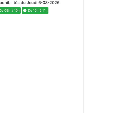
ponibilités du Jeudi 6-08-2026
e 09h à 10h
De 10h à 11h