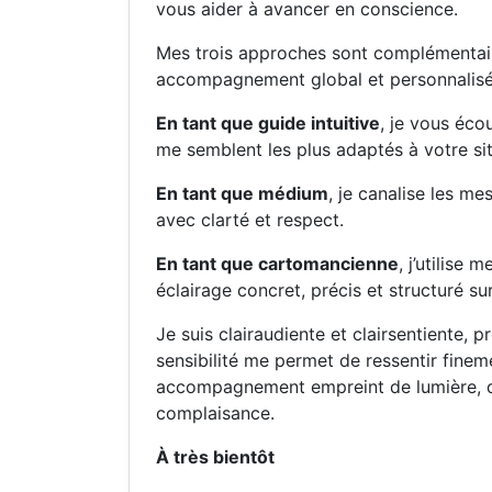
vous aider à avancer en conscience.
Mes trois approches sont complémentai
accompagnement global et personnalisé
En tant que guide intuitive
, je vous éco
me semblent les plus adaptés à votre sit
En tant que médium
, je canalise les m
avec clarté et respect.
En tant que cartomancienne
, j’utilise
éclairage concret, précis et structuré sur
Je suis clairaudiente et clairsentiente,
sensibilité me permet de ressentir finem
accompagnement empreint de lumière, de 
complaisance.
À très bientôt