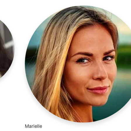
Marielle