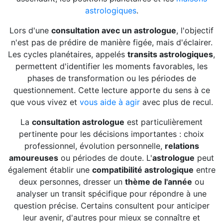
astrologiques
.
Lors d'une
consultation avec un astrologue
, l'objectif
n'est pas de prédire de manière figée, mais d'éclairer.
Les cycles planétaires, appelés
transits astrologiques
,
permettent d'identifier les moments favorables, les
phases de transformation ou les périodes de
questionnement. Cette lecture apporte du sens à ce
que vous vivez et
vous aide à agir
avec plus de recul.
La
consultation astrologue
est particulièrement
pertinente pour les décisions importantes : choix
professionnel, évolution personnelle,
relations
amoureuses
ou périodes de doute. L'
astrologue
peut
également établir une
compatibilité astrologique
entre
deux personnes, dresser un
thème de l'année
ou
analyser un transit spécifique pour répondre à une
question précise. Certains consultent pour anticiper
leur avenir, d'autres pour mieux se connaître et