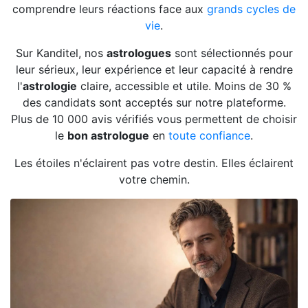
comprendre leurs réactions face aux
grands cycles de
vie
.
Sur Kanditel, nos
astrologues
sont sélectionnés pour
leur sérieux, leur expérience et leur capacité à rendre
l'
astrologie
claire, accessible et utile. Moins de 30 %
des candidats sont acceptés sur notre plateforme.
Plus de 10 000 avis vérifiés vous permettent de choisir
le
bon astrologue
en
toute confiance
.
Les étoiles n'éclairent pas votre destin. Elles éclairent
votre chemin.