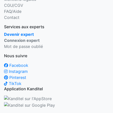
CGU/CGV
FAQ/Aide
Contact
Services aux experts
Devenir expert
Connexion expert
Mot de passe oublié
Nous suivre
Facebook
Instagram
Pinterest
TikTok
Application Kanditel