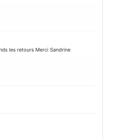
nds les retours Merci Sandrine