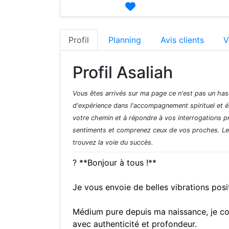
Profil
Planning
Avis clients
V
Profil Asaliah
Vous êtes arrivés sur ma page ce n'est pas un has
d'expérience dans l'accompagnement spirituel et ém
votre chemin et à répondre à vos interrogations pro
sentiments et comprenez ceux de vos proches. Le tr
trouvez la voie du succès.
? **Bonjour à tous !**
Je vous envoie de belles vibrations posi
Médium pure depuis ma naissance, je c
avec authenticité et profondeur.