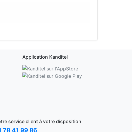
Application Kanditel
tre service client à votre disposition
1 78 41 99 86