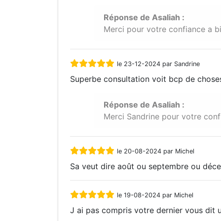
Réponse de Asaliah :
Merci pour votre confiance a b
le 23-12-2024 par Sandrine
Superbe consultation voit bcp de choses,
Réponse de Asaliah :
Merci Sandrine pour votre conf
le 20-08-2024 par Michel
Sa veut dire août ou septembre ou déce
le 19-08-2024 par Michel
J ai pas compris votre dernier vous dit 