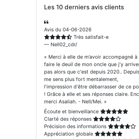
Les 10 derniers avis clients
Avis du 04-06-2026
Très satisfait-e
— Nell02_cdr/
«
Merci à elle de m’avoir accompagné à
faire le deuil de mon oncle que j'y arrive
pas alors que c'est depuis 2020.. Depuis
me sens plus fort mentalement,
l'impression d'être débarrasser de ce po
! Grâce à elle et ses réponses claire. En
merci Asaliah. - Nell/Mei.
»
Écoute et bienveillance
Clarté des réponses
Précision des informations
Appréciation globale