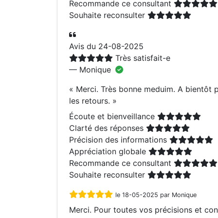
Recommande ce consultant
Souhaite reconsulter
Avis du 24-08-2025
Très satisfait-e
— Monique
«
Merci. Très bonne meduim. A bientôt 
les retours.
»
Écoute et bienveillance
Clarté des réponses
Précision des informations
Appréciation globale
Recommande ce consultant
Souhaite reconsulter
le 18-05-2025 par Monique
Merci. Pour toutes vos précisions et con