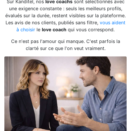
Sur Kanditel, nos
love coachs
sont sélectionnés avec
une exigence constante : seuls les meilleurs profils,
évalués sur la durée, restent visibles sur la plateforme.
Les avis de nos clients, publiés sans filtre,
vous aident
à choisir
le
love coach
qui vous correspond.
Ce n'est pas l'amour qui manque. C'est parfois la
clarté sur ce que l'on veut vraiment.