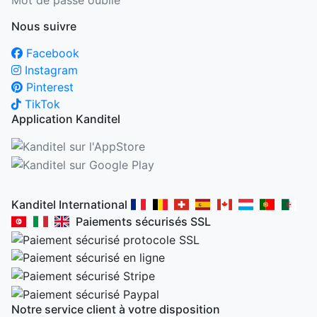
Nous suivre
Facebook
Instagram
Pinterest
TikTok
Application Kanditel
Kanditel International
Paiements sécurisés SSL
Notre service client à votre disposition