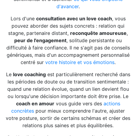
d'avancer
.
Lors d'une
consultation avec un love coach
, vous
pouvez aborder des sujets concrets : relation qui
stagne, partenaire distant,
reconquête amoureuse
,
peur de l'engagement
, solitude persistante ou
difficulté à faire confiance. Il ne s'agit pas de conseils
génériques, mais d'un accompagnement personnalisé
centré sur
votre histoire et vos émotions
.
Le
love coaching
est particulièrement recherché dans
les périodes de doute ou de transition sentimentale :
quand une relation évolue, quand un lien devient flou
ou lorsqu'une décision importante doit être prise. Le
coach en amour
vous guide vers des
actions
concrètes
pour mieux comprendre l'autre, ajuster
votre posture, sortir de certains schémas et créer des
relations plus saines et plus équilibrées.