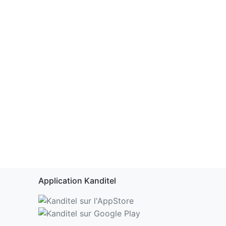
Application Kanditel