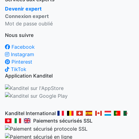
Devenir expert
Connexion expert
Mot de passe oublié
Nous suivre
Facebook
Instagram
Pinterest
TikTok
Application Kanditel
Kanditel International
Paiements sécurisés SSL