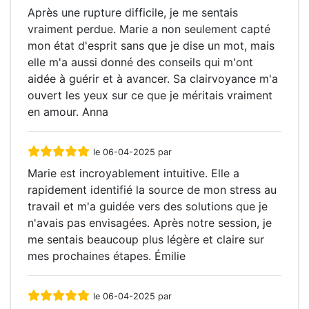
Après une rupture difficile, je me sentais
vraiment perdue. Marie a non seulement capté
mon état d'esprit sans que je dise un mot, mais
elle m'a aussi donné des conseils qui m'ont
aidée à guérir et à avancer. Sa clairvoyance m'a
ouvert les yeux sur ce que je méritais vraiment
en amour. Anna
le 06-04-2025 par
Marie est incroyablement intuitive. Elle a
rapidement identifié la source de mon stress au
travail et m'a guidée vers des solutions que je
n'avais pas envisagées. Après notre session, je
me sentais beaucoup plus légère et claire sur
mes prochaines étapes. Émilie
le 06-04-2025 par