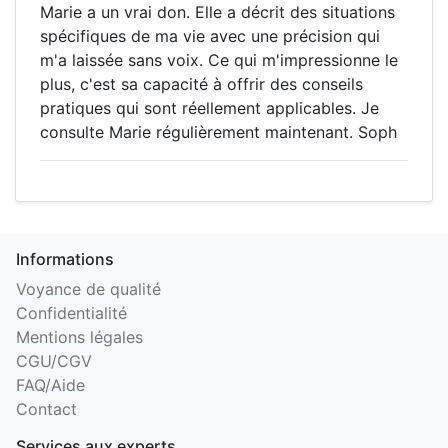
Marie a un vrai don. Elle a décrit des situations
spécifiques de ma vie avec une précision qui
m'a laissée sans voix. Ce qui m'impressionne le
plus, c'est sa capacité à offrir des conseils
pratiques qui sont réellement applicables. Je
consulte Marie régulièrement maintenant. Soph
Informations
Voyance de qualité
Confidentialité
Mentions légales
CGU/CGV
FAQ/Aide
Contact
Services aux experts