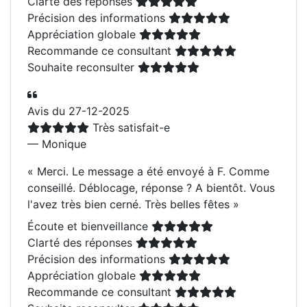
Clarté des réponses
Précision des informations
Appréciation globale
Recommande ce consultant
Souhaite reconsulter
Avis du 27-12-2025
Très satisfait-e
— Monique
«
Merci. Le message a été envoyé à F. Comme
conseillé. Déblocage, réponse ? A bientôt. Vous
l'avez très bien cerné. Très belles fêtes
»
Écoute et bienveillance
Clarté des réponses
Précision des informations
Appréciation globale
Recommande ce consultant