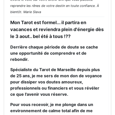
reprendre les rênes de votre destin en toute confiance. À
bientôt. Marie Slava
Mon Tarot est formel... il partira en
vacances et reviendra plein d'énergie dès
le 3 aout.. bel été à tous !??
Derrière chaque période de doute se cache
une opportunité de comprendre et de
rebondir.
Spécialiste du Tarot de Marseille depuis plus
de 25 ans, je me sers de mon don de voyance
pour dissiper vos doutes amoureux,
professionnels ou financiers et vous révéler
ce que l'avenir vous réserve.
Pour vous recevoir, je me plonge dans un
environnement de calme total afin de me