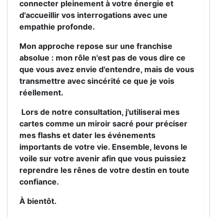
connecter pleinement à votre énergie et
d'accueillir vos interrogations avec une
empathie profonde.
Mon approche repose sur une franchise
absolue : mon rôle n'est pas de vous dire ce
que vous avez envie d'entendre, mais de vous
transmettre avec sincérité ce que je vois
réellement.
Lors de notre consultation, j'utiliserai mes
cartes comme un miroir sacré pour préciser
mes flashs et dater les événements
importants de votre vie. Ensemble, levons le
voile sur votre avenir afin que vous puissiez
reprendre les rênes de votre destin en toute
confiance.
À bientôt.