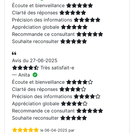
Écoute et bienveillance
Clarté des réponses
Précision des informations
Appréciation globale
Recommande ce consultant
Souhaite reconsulter
Avis du 27-06-2025
Très satisfait-e
— Anita
Écoute et bienveillance
Clarté des réponses
Précision des informations
Appréciation globale
Recommande ce consultant
Souhaite reconsulter
le 06-04-2025 par