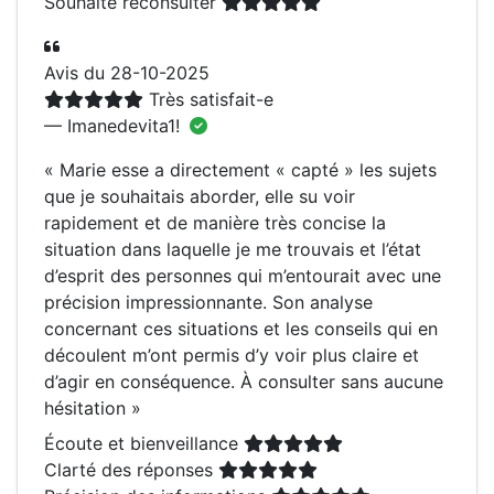
Souhaite reconsulter
Avis du 28-10-2025
Très satisfait-e
— Imanedevita1!
«
Marie esse a directement « capté » les sujets
que je souhaitais aborder, elle su voir
rapidement et de manière très concise la
situation dans laquelle je me trouvais et l’état
d’esprit des personnes qui m’entourait avec une
précision impressionnante. Son analyse
concernant ces situations et les conseils qui en
découlent m’ont permis d’y voir plus claire et
d’agir en conséquence. À consulter sans aucune
hésitation
»
Écoute et bienveillance
Clarté des réponses