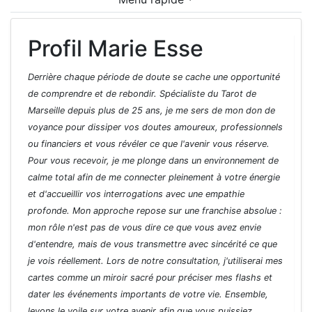
Profil Marie Esse
Derrière chaque période de doute se cache une opportunité
de comprendre et de rebondir. Spécialiste du Tarot de
Marseille depuis plus de 25 ans, je me sers de mon don de
voyance pour dissiper vos doutes amoureux, professionnels
ou financiers et vous révéler ce que l'avenir vous réserve.
Pour vous recevoir, je me plonge dans un environnement de
calme total afin de me connecter pleinement à votre énergie
et d'accueillir vos interrogations avec une empathie
profonde. Mon approche repose sur une franchise absolue :
mon rôle n'est pas de vous dire ce que vous avez envie
d'entendre, mais de vous transmettre avec sincérité ce que
je vois réellement. Lors de notre consultation, j'utiliserai mes
cartes comme un miroir sacré pour préciser mes flashs et
dater les événements importants de votre vie. Ensemble,
levons le voile sur votre avenir afin que vous puissiez