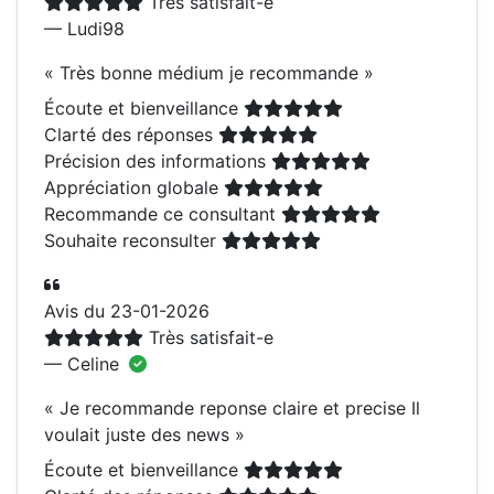
Très satisfait-e
— Ludi98
«
Très bonne médium je recommande
»
Écoute et bienveillance
Clarté des réponses
Précision des informations
Appréciation globale
Recommande ce consultant
Souhaite reconsulter
Avis du 23-01-2026
Très satisfait-e
— Celine
«
Je recommande reponse claire et precise Il
voulait juste des news
»
Écoute et bienveillance