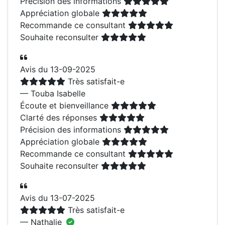
Précision des informations
Appréciation globale
Recommande ce consultant
Souhaite reconsulter
Avis du 13-09-2025
Très satisfait-e
— Touba Isabelle
Écoute et bienveillance
Clarté des réponses
Précision des informations
Appréciation globale
Recommande ce consultant
Souhaite reconsulter
Avis du 13-07-2025
Très satisfait-e
— Nathalie