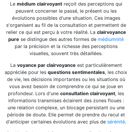
Le
médium clairvoyant
reçoit des perceptions qui
peuvent concerner le passé, le présent ou les
évolutions possibles d'une situation. Ces images
s'organisent au fil de la consultation et permettent de
relier ce qui est perçu à votre réalité. La
clairvoyance
pure
se distingue des autres formes de
médiumnité
par la précision et la richesse des perceptions
visuelles, souvent très détaillées.
La
voyance par clairvoyance
est particulièrement
appréciée pour les
questions sentimentales
, les choix
de vie, les décisions importantes ou les situations où
vous avez besoin de comprendre ce qui se joue en
profondeur. Lors d'une
consultation clairvoyant
, les
informations transmises éclairent des zones floues :
une relation complexe, un blocage persistant ou une
période de doute. Elle permet de prendre du recul et
d'anticiper certaines évolutions avec plus de
sérénité
.