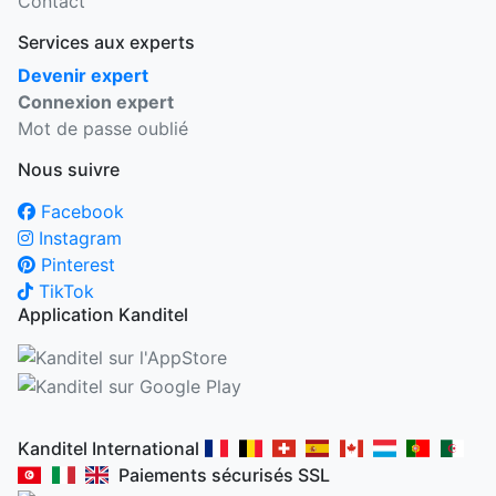
Contact
Services aux experts
Devenir expert
Connexion expert
Mot de passe oublié
Nous suivre
Facebook
Instagram
Pinterest
TikTok
Application Kanditel
Kanditel International
Paiements sécurisés SSL