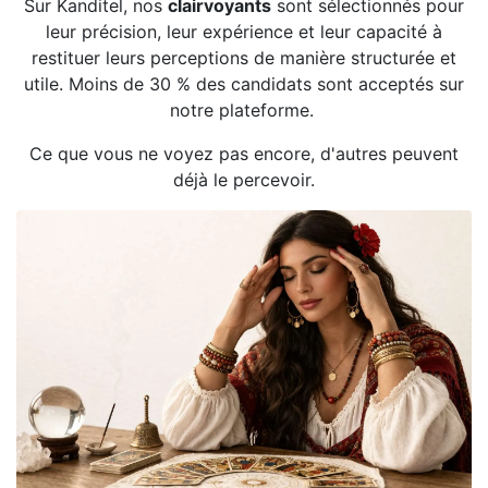
Sur Kanditel, nos
clairvoyants
sont sélectionnés pour
leur précision, leur expérience et leur capacité à
restituer leurs perceptions de manière structurée et
utile. Moins de 30 % des candidats sont acceptés sur
notre plateforme.
Ce que vous ne voyez pas encore, d'autres peuvent
déjà le percevoir.