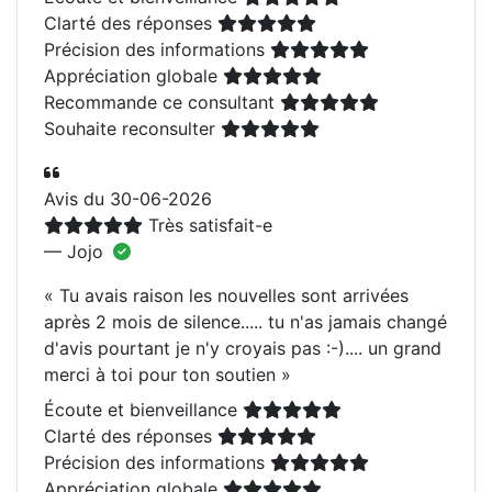
Clarté des réponses
Précision des informations
Appréciation globale
Recommande ce consultant
Souhaite reconsulter
Avis du 30-06-2026
Très satisfait-e
— Jojo
«
Tu avais raison les nouvelles sont arrivées
après 2 mois de silence..... tu n'as jamais changé
d'avis pourtant je n'y croyais pas :-).... un grand
merci à toi pour ton soutien
»
Écoute et bienveillance
Clarté des réponses
Précision des informations
Appréciation globale