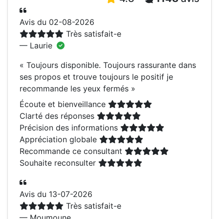
Avis du 02-08-2026
Très satisfait-e
— Laurie
«
Toujours disponible. Toujours rassurante dans
ses propos et trouve toujours le positif je
recommande les yeux fermés
»
Écoute et bienveillance
Clarté des réponses
Précision des informations
Appréciation globale
Recommande ce consultant
Souhaite reconsulter
Avis du 13-07-2026
Très satisfait-e
— Moumoune