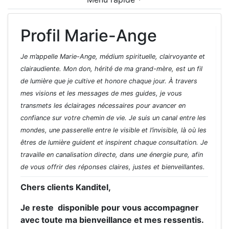
Profil Marie-Ange
Je m’appelle Marie-Ange, médium spirituelle, clairvoyante et
clairaudiente. Mon don, hérité de ma grand-mère, est un fil
de lumière que je cultive et honore chaque jour. À travers
mes visions et les messages de mes guides, je vous
transmets les éclairages nécessaires pour avancer en
confiance sur votre chemin de vie. Je suis un canal entre les
mondes, une passerelle entre le visible et l’invisible, là où les
êtres de lumière guident et inspirent chaque consultation. Je
travaille en canalisation directe, dans une énergie pure, afin
de vous offrir des réponses claires, justes et bienveillantes.
Chers clients Kanditel,
Je reste disponible pour vous accompagner
avec toute ma bienveillance et mes ressentis.