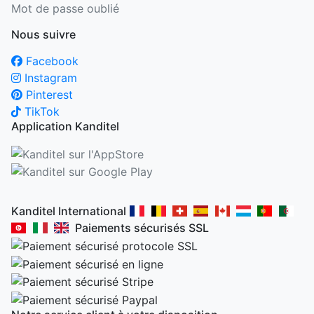
Mot de passe oublié
Nous suivre
Facebook
Instagram
Pinterest
TikTok
Application Kanditel
Kanditel International
Paiements sécurisés SSL