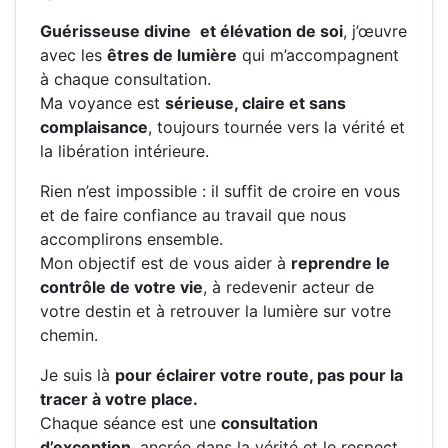
Guérisseuse divine
et élévation de soi
, j’œuvre
avec les
êtres de lumière
qui m’accompagnent
à chaque consultation.
Ma voyance est
sérieuse, claire et sans
complaisance
, toujours tournée vers la vérité et
la libération intérieure.
Rien n’est impossible : il suffit de croire en vous
et de faire confiance au travail que nous
accomplirons ensemble.
Mon objectif est de vous aider à
reprendre le
contrôle de votre vie
, à redevenir acteur de
votre destin et à retrouver la lumière sur votre
chemin.
Je suis là
pour éclairer votre route, pas pour la
tracer à votre place.
Chaque séance est une
consultation
d’exception
, ancrée dans la vérité et le respect