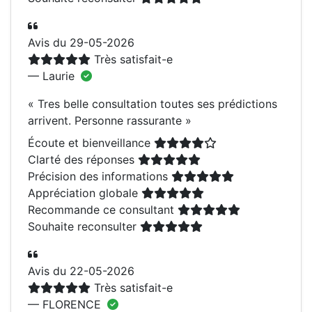
Avis du 29-05-2026
Très satisfait-e
— Laurie
«
Tres belle consultation toutes ses prédictions
arrivent. Personne rassurante
»
Écoute et bienveillance
Clarté des réponses
Précision des informations
Appréciation globale
Recommande ce consultant
Souhaite reconsulter
Avis du 22-05-2026
Très satisfait-e
— FLORENCE