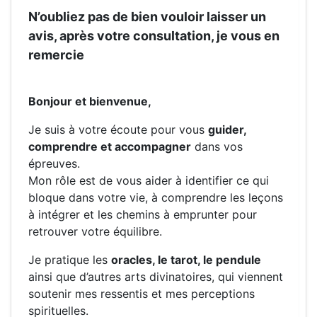
N’oubliez pas de bien vouloir laisser un
avis, après votre consultation, je vous en
remercie
Bonjour et bienvenue,
Je suis à votre écoute pour vous
guider,
comprendre et accompagner
dans vos
épreuves.
Mon rôle est de vous aider à identifier ce qui
bloque dans votre vie, à comprendre les leçons
à intégrer et les chemins à emprunter pour
retrouver votre équilibre.
Je pratique les
oracles, le tarot, le pendule
ainsi que d’autres arts divinatoires, qui viennent
soutenir mes ressentis et mes perceptions
spirituelles.