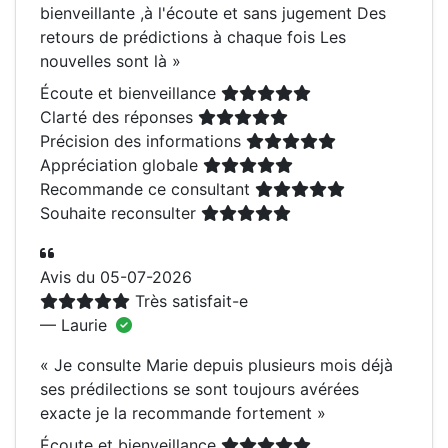
bienveillante ,à l'écoute et sans jugement Des
retours de prédictions à chaque fois Les
nouvelles sont là
»
Écoute et bienveillance
Clarté des réponses
Précision des informations
Appréciation globale
Recommande ce consultant
Souhaite reconsulter
Avis du 05-07-2026
Très satisfait-e
— Laurie
«
Je consulte Marie depuis plusieurs mois déjà
ses prédilections se sont toujours avérées
exacte je la recommande fortement
»
Écoute et bienveillance