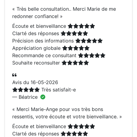
«
Très belle consultation.. Merci Marie de me
redonner confiance!
»
Écoute et bienveillance
Clarté des réponses
Précision des informations
Appréciation globale
Recommande ce consultant
Souhaite reconsulter
Avis du 16-05-2026
Très satisfait-e
— Béatrice
«
Merci Marie-Ange pour vos très bons
ressentis, votre écoute et votre bienveillance.
»
Écoute et bienveillance
Clarté des réponses