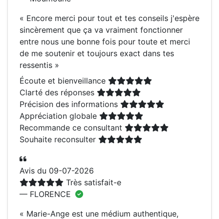
«
Encore merci pour tout et tes conseils j'espère
sincèrement que ça va vraiment fonctionner
entre nous une bonne fois pour toute et merci
de me soutenir et toujours exact dans tes
ressentis
»
Écoute et bienveillance
Clarté des réponses
Précision des informations
Appréciation globale
Recommande ce consultant
Souhaite reconsulter
Avis du 09-07-2026
Très satisfait-e
— FLORENCE
«
Marie-Ange est une médium authentique,