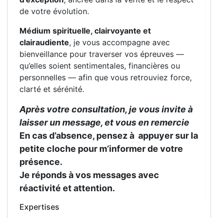
de votre évolution.
Médium spirituelle, clairvoyante et
clairaudiente
, je vous accompagne avec
bienveillance pour traverser vos épreuves —
qu’elles soient sentimentales, financières ou
personnelles — afin que vous retrouviez force,
clarté et sérénité.
Après votre consultation, je vous invite à
laisser un message, et vous en remercie
En cas d’absence, pensez à
appuyer sur la
petite cloche
pour m’informer de votre
présence.
Je réponds à vos messages avec
réactivité et attention.
Expertises