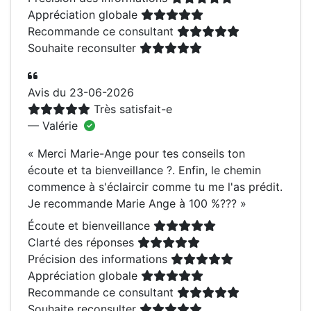
Appréciation globale
Recommande ce consultant
Souhaite reconsulter
Avis du 23-06-2026
Très satisfait-e
— Valérie
«
Merci Marie-Ange pour tes conseils ton
écoute et ta bienveillance ?. Enfin, le chemin
commence à s'éclaircir comme tu me l'as prédit.
Je recommande Marie Ange à 100 %???
»
Écoute et bienveillance
Clarté des réponses
Précision des informations
Appréciation globale
Recommande ce consultant
Souhaite reconsulter