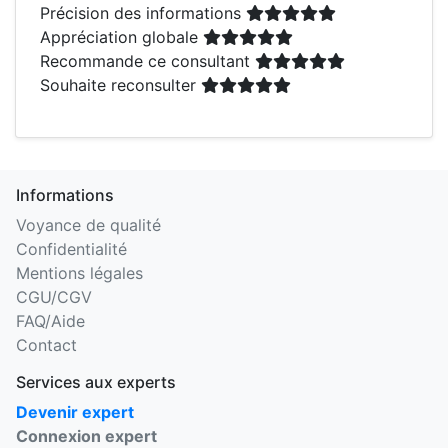
Précision des informations
Appréciation globale
Recommande ce consultant
Souhaite reconsulter
Informations
Voyance de qualité
Confidentialité
Mentions légales
CGU/CGV
FAQ/Aide
Contact
Services aux experts
Devenir expert
Connexion expert