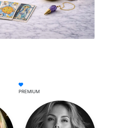
PREMIUM