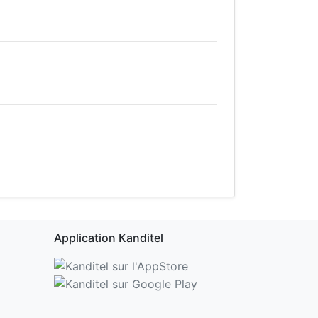
Application Kanditel