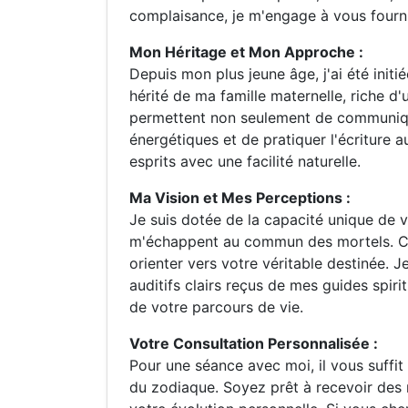
complaisance, je m'engage à vous fourni
Mon Héritage et Mon Approche :
Depuis mon plus jeune âge, j'ai été init
hérité de ma famille maternelle, riche 
permettent non seulement de communiquer
énergétiques et de pratiquer l'écriture
esprits avec une facilité naturelle.
Ma Vision et Mes Perceptions :
Je suis dotée de la capacité unique de v
m'échappent au commun des mortels. Ce
orienter vers votre véritable destinée. 
auditifs clairs reçus de mes guides spiri
de votre parcours de vie.
Votre Consultation Personnalisée :
Pour une séance avec moi, il vous suffit
du zodiaque. Soyez prêt à recevoir des r