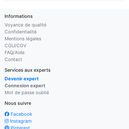
Informations
Voyance de qualité
Confidentialité
Mentions légales
CGU/CGV
FAQ/Aide
Contact
Services aux experts
Devenir expert
Connexion expert
Mot de passe oublié
Nous suivre
Facebook
Instagram
Pinterest