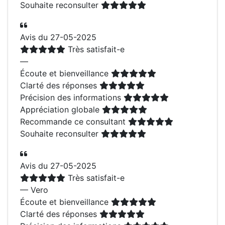
Souhaite reconsulter
Avis du 27-05-2025
Très satisfait-e
—
Écoute et bienveillance
Clarté des réponses
Précision des informations
Appréciation globale
Recommande ce consultant
Souhaite reconsulter
Avis du 27-05-2025
Très satisfait-e
— Vero
Écoute et bienveillance
Clarté des réponses