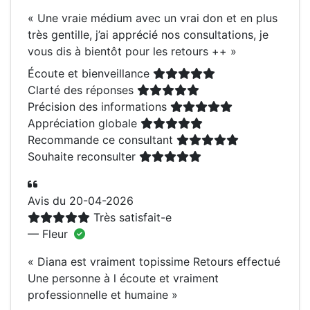
«
Une vraie médium avec un vrai don et en plus
très gentille, j’ai apprécié nos consultations, je
vous dis à bientôt pour les retours ++
»
Écoute et bienveillance
Clarté des réponses
Précision des informations
Appréciation globale
Recommande ce consultant
Souhaite reconsulter
Avis du 20-04-2026
Très satisfait-e
— Fleur
«
Diana est vraiment topissime Retours effectué
Une personne à l écoute et vraiment
professionnelle et humaine
»