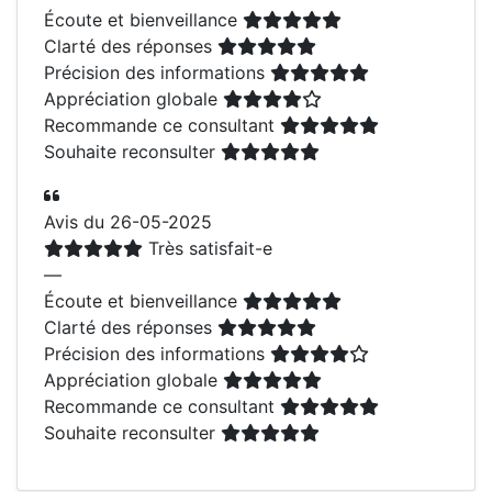
Écoute et bienveillance
Clarté des réponses
Précision des informations
Appréciation globale
Recommande ce consultant
Souhaite reconsulter
Avis du 26-05-2025
Très satisfait-e
—
Écoute et bienveillance
Clarté des réponses
Précision des informations
Appréciation globale
Recommande ce consultant
Souhaite reconsulter