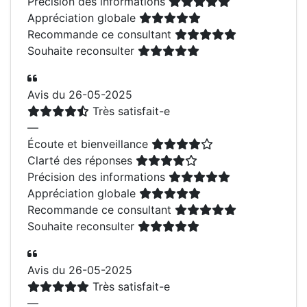
Précision des informations
Appréciation globale
Recommande ce consultant
Souhaite reconsulter
Avis du 26-05-2025
Très satisfait-e
—
Écoute et bienveillance
Clarté des réponses
Précision des informations
Appréciation globale
Recommande ce consultant
Souhaite reconsulter
Avis du 26-05-2025
Très satisfait-e
—