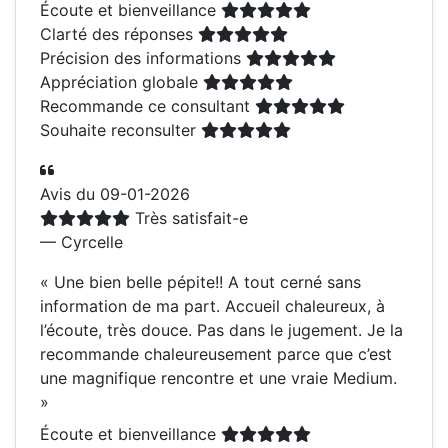
Écoute et bienveillance
Clarté des réponses
Précision des informations
Appréciation globale
Recommande ce consultant
Souhaite reconsulter
Avis du 09-01-2026
Très satisfait-e
— Cyrcelle
«
Une bien belle pépite!! A tout cerné sans
information de ma part. Accueil chaleureux, à
l’écoute, très douce. Pas dans le jugement. Je la
recommande chaleureusement parce que c’est
une magnifique rencontre et une vraie Medium.
»
Écoute et bienveillance