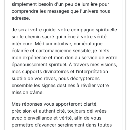
simplement besoin d'un peu de lumière pour
comprendre les messages que l'univers nous
adresse.
Je serai votre guide, votre compagne spirituelle
sur le chemin sacré qui mène à votre vérité
intérieure. Médium intuitive, numérologue
éclairée et cartomancienne sensible, je mets
mon expérience et mon don au service de votre
épanouissement spirituel. À travers mes visions,
mes supports divinatoires et l’interprétation
subtile de vos rêves, nous décrypterons
ensemble les signes destinés à révéler votre
mission d’âme.
Mes réponses vous apporteront clarté,
précision et authenticité, toujours délivrées
avec bienveillance et vérité, afin de vous
permettre d'avancer sereinement dans toutes