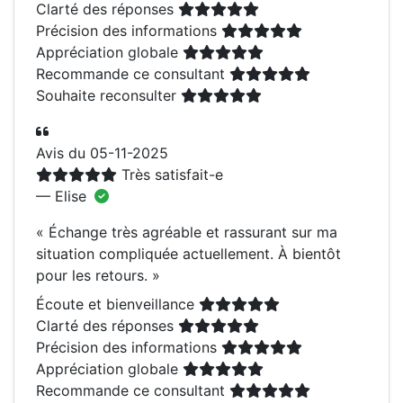
Clarté des réponses
Précision des informations
Appréciation globale
Recommande ce consultant
Souhaite reconsulter
Avis du 05-11-2025
Très satisfait-e
— Elise
«
Échange très agréable et rassurant sur ma
situation compliquée actuellement. À bientôt
pour les retours.
»
Écoute et bienveillance
Clarté des réponses
Précision des informations
Appréciation globale
Recommande ce consultant