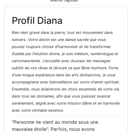
Profil Diana
Rien n’est gravé dans la pierre, tout est mouvement dans
l’univers. Votre destin est une danse sacrée que vous
pouvez toujours choisir d’harmoniser et de transformer.
Guidée par l’intuition divine, je suis médium, numérologue et
cartomancienne. J'accueille avec douceur les messages
subtils de vos rêves et j’écoute ce que l’âme murmure. Forte
d'une longue expérience dans les arts divinatoires, je vous
accompagnerai avec bienveillance sur votre chemin spirituel.
Ensemble, nous éclairerons les choix essentiels de votre vie,
dans tous les domaines, afin que vous puissiez avancer
sereinement, aligné avec votre mission d’âme et en harmonie
avec votre véritable essence.
"Personne ne vient au monde sous une
mauvaise étoile". Parfois, nous avons