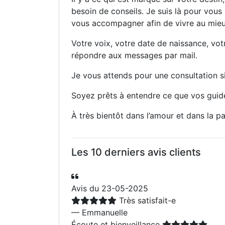
besoin de conseils. Je suis là pour vous
vous accompagner afin de vivre au mieu
Votre voix, votre date de naissance, vo
répondre aux messages par mail.
Je vous attends pour une consultation si
Soyez prêts à entendre ce que vos gui
À très bientôt dans l’amour et dans la pa
Les 10 derniers avis clients
Avis du 23-05-2025
Très satisfait-e
— Emmanuelle
Écoute et bienveillance