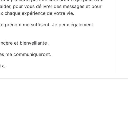
 aider, pour vous délivrer des messages et pour
x chaque expérience de votre vie.
tre prénom me suffisent. Je peux également
ncère et bienveillante .
des me communiqueront.
ix.