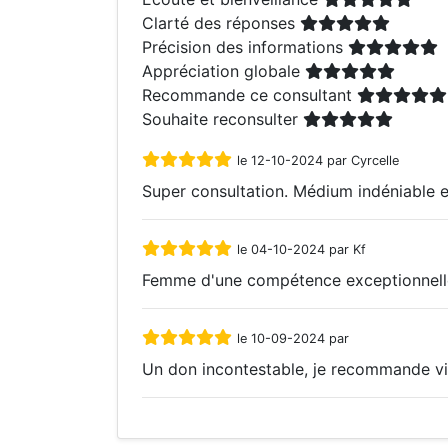
Clarté des réponses
Précision des informations
Appréciation globale
Recommande ce consultant
Souhaite reconsulter
le 12-10-2024 par Cyrcelle
Super consultation. Médium indéniable et
le 04-10-2024 par Kf
Femme d'une compétence exceptionnelle. 
le 10-09-2024 par
Un don incontestable, je recommande vi