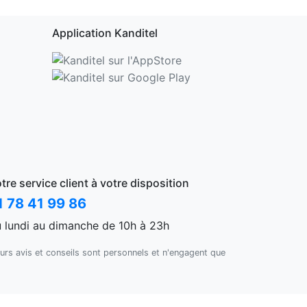
Application Kanditel
tre service client à votre disposition
1 78 41 99 86
 lundi au dimanche de 10h à 23h
urs avis et conseils sont personnels et n'engagent que