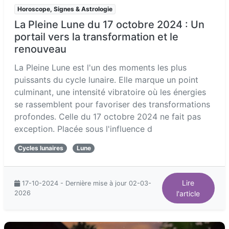
Horoscope, Signes & Astrologie
La Pleine Lune du 17 octobre 2024 : Un
portail vers la transformation et le
renouveau
La Pleine Lune est l'un des moments les plus
puissants du cycle lunaire. Elle marque un point
culminant, une intensité vibratoire où les énergies
se rassemblent pour favoriser des transformations
profondes. Celle du 17 octobre 2024 ne fait pas
exception. Placée sous l'influence d
Cycles lunaires
Lune
Lire
17-10-2024 - Dernière mise à jour 02-03-
2026
l'article