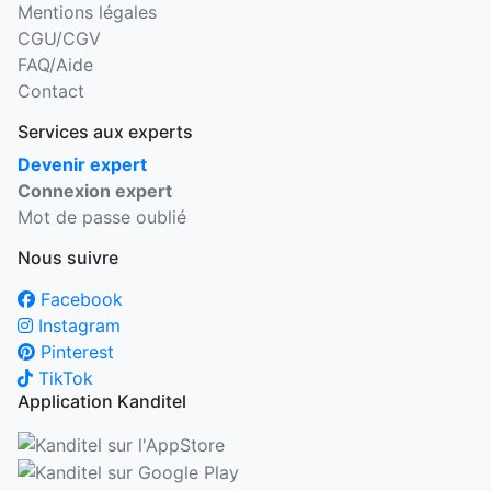
Mentions légales
CGU/CGV
FAQ/Aide
Contact
Services aux experts
Devenir expert
Connexion expert
Mot de passe oublié
Nous suivre
Facebook
Instagram
Pinterest
TikTok
Application Kanditel