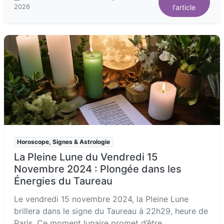
2026
l'article
Horoscope, Signes & Astrologie
La Pleine Lune du Vendredi 15
Novembre 2024 : Plongée dans les
Énergies du Taureau
Le vendredi 15 novembre 2024, la Pleine Lune
brillera dans le signe du Taureau à 22h29, heure de
Paris. Ce moment lunaire promet d’être