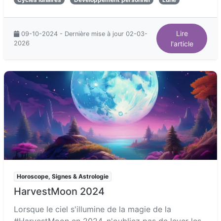
Lire
09-10-2024 - Dernière mise à jour 02-03-
2026
l'article
Horoscope, Signes & Astrologie
HarvestMoon 2024
Lorsque le ciel s'illumine de la magie de la