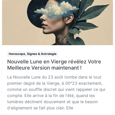
Horoscope, Signes & Astrologie
Nouvelle Lune en Vierge révélez Votre
Meilleure Version maintenant !
La Nouvelle Lune du 23 août tombe dans le tout
premier degré de la Vierge, à 00°23 exactement,
comme un souffle discret qui vient rappeler ce qui
compte. Elle arrive à la fin de l'été, quand les
lumières déclinent doucement et que le besoin
d'alignement se fait plus clair. Elle