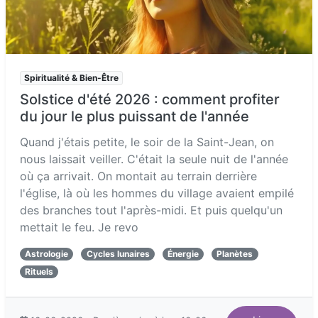
Spiritualité & Bien-Être
Solstice d'été 2026 : comment profiter
du jour le plus puissant de l'année
Quand j'étais petite, le soir de la Saint-Jean, on
nous laissait veiller. C'était la seule nuit de l'année
où ça arrivait. On montait au terrain derrière
l'église, là où les hommes du village avaient empilé
des branches tout l'après-midi. Et puis quelqu'un
mettait le feu. Je revo
Astrologie
Cycles lunaires
Énergie
Planètes
Rituels