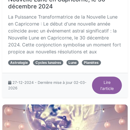
décembre 2024
La Puissance Transformatrice de la Nouvelle Lune
en Capricorne : Le début d'une nouvelle année
coïncide avec un événement astral significatif : la
Nouvelle Lune en Capricorne, le 30 décembre
2024. Cette conjonction symbolise un moment fort
propice aux nouvelles résolutions et aux
Astrologie
Cycles lunaires
Lune
Planètes
Lire
27-12-2024 - Dernière mise à jour 02-03-
2026
l'article