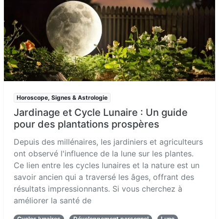
Horoscope, Signes & Astrologie
Jardinage et Cycle Lunaire : Un guide
pour des plantations prospères
Depuis des millénaires, les jardiniers et agriculteurs
ont observé l'influence de la lune sur les plantes.
Ce lien entre les cycles lunaires et la nature est un
savoir ancien qui a traversé les âges, offrant des
résultats impressionnants. Si vous cherchez à
améliorer la santé de
Cycles lunaires
Développement personnel
Lune