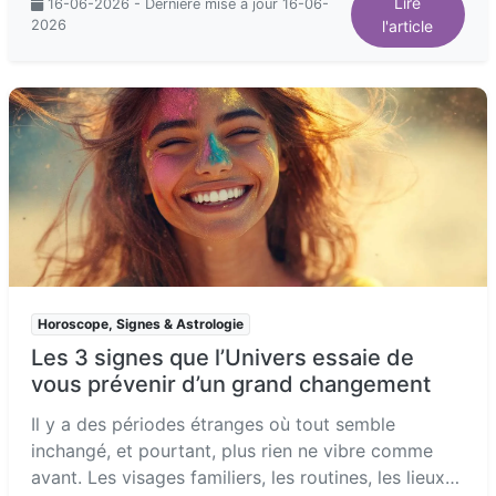
Lire
16-06-2026 - Dernière mise à jour 16-06-
2026
l'article
Horoscope, Signes & Astrologie
Les 3 signes que l’Univers essaie de
vous prévenir d’un grand changement
Il y a des périodes étranges où tout semble
inchangé, et pourtant, plus rien ne vibre comme
avant. Les visages familiers, les routines, les lieux…