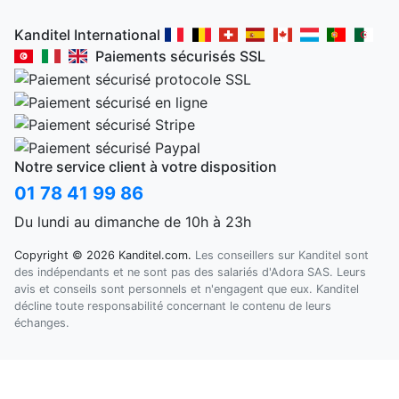
Kanditel International
Paiements sécurisés SSL
Notre service client à votre disposition
01 78 41 99 86
Du lundi au dimanche de 10h à 23h
Copyright © 2026 Kanditel.com.
Les conseillers sur Kanditel sont
des indépendants et ne sont pas des salariés d'Adora SAS. Leurs
avis et conseils sont personnels et n'engagent que eux. Kanditel
décline toute responsabilité concernant le contenu de leurs
échanges.