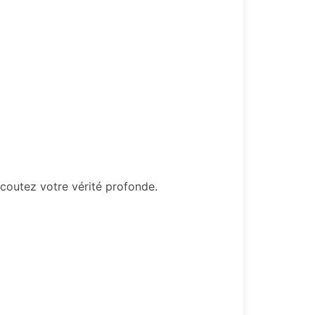
écoutez votre vérité profonde.