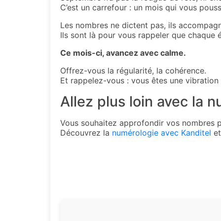
C’est un carrefour : un mois qui vous pousse
Les nombres ne dictent pas, ils accompagn
Ils sont là pour vous rappeler que chaque 
Ce mois-ci, avancez avec calme.
Offrez-vous la régularité, la cohérence.
Et rappelez-vous : vous êtes une vibration
Allez plus loin avec la 
Vous souhaitez approfondir vos nombres pe
Découvrez la
numérologie avec Kanditel
et