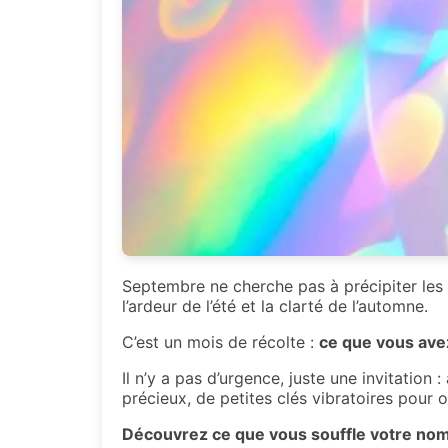
Septembre ne cherche pas à précipiter les c
l’ardeur de l’été et la clarté de l’automne.
C’est un mois de récolte :
ce que vous ave
Il n’y a pas d’urgence, juste une invitatio
précieux, de petites clés vibratoires pour o
Découvrez ce que vous souffle votre no