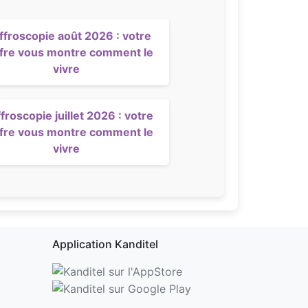
ffroscopie août 2026 : votre
ffre vous montre comment le
vivre
froscopie juillet 2026 : votre
ffre vous montre comment le
vivre
Application Kanditel