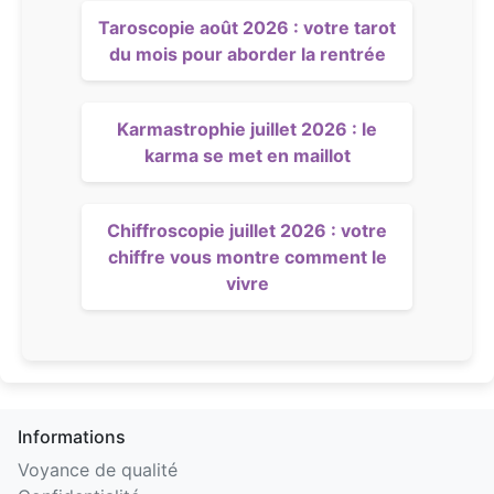
Taroscopie août 2026 : votre tarot
du mois pour aborder la rentrée
Karmastrophie juillet 2026 : le
karma se met en maillot
Chiffroscopie juillet 2026 : votre
chiffre vous montre comment le
vivre
Informations
Voyance de qualité