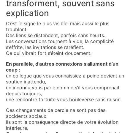
transforment, souvent sans
explication
C’est le signe le plus visible, mais aussi le plus
troublant.
Des liens se distendent, parfois sans heurts.
Les conversations tournent à vide, la complicité
s’effrite, les invitations se raréfient.
Ce qui vibrait fort s’éteint doucement.
En parallèle, d’autres connexions s’allument d’un
coup :
un collègue que vous connaissiez à peine devient un
soutien inattendu,
un inconnu vous parle comme s’il vous comprenait
depuis toujours,
une rencontre fortuite vous bouleverse sans raison.
Ces changements de cercle ne sont pas des
accidents sociaux.
Ils sont la conséquence directe de votre évolution
intérieure.