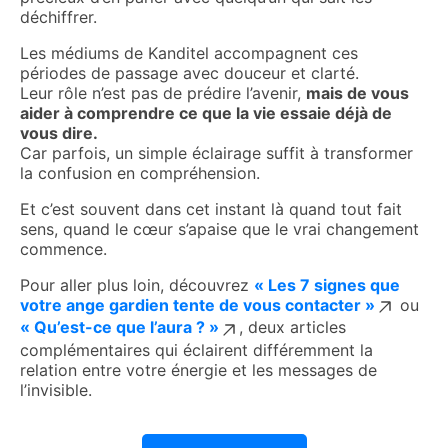
déchiffrer.
Les médiums de Kanditel accompagnent ces
périodes de passage avec douceur et clarté.
Leur rôle n’est pas de prédire l’avenir,
mais de vous
aider à comprendre ce que la vie essaie déjà de
vous dire.
Car parfois, un simple éclairage suffit à transformer
la confusion en compréhension.
Et c’est souvent dans cet instant là quand tout fait
sens, quand le cœur s’apaise que le vrai changement
commence.
Pour aller plus loin, découvrez
« Les 7 signes que
votre ange gardien tente de vous contacter »
ou
« Qu’est-ce que l’aura ? »
, deux articles
complémentaires qui éclairent différemment la
relation entre votre énergie et les messages de
l’invisible.