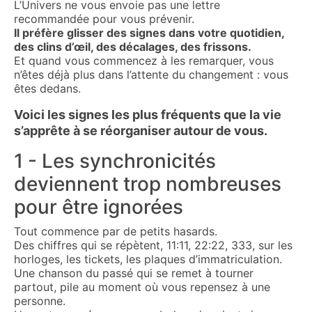
L’Univers ne vous envoie pas une lettre
recommandée pour vous prévenir.
Il préfère glisser des signes dans votre quotidien,
des clins d’œil, des décalages, des frissons.
Et quand vous commencez à les remarquer, vous
n’êtes déjà plus dans l’attente du changement : vous
êtes dedans.
Voici les signes les plus fréquents que la vie
s’apprête à se réorganiser autour de vous.
1 - Les synchronicités
deviennent trop nombreuses
pour être ignorées
Tout commence par de petits hasards.
Des chiffres qui se répètent, 11:11, 22:22, 333, sur les
horloges, les tickets, les plaques d’immatriculation.
Une chanson du passé qui se remet à tourner
partout, pile au moment où vous repensez à une
personne.