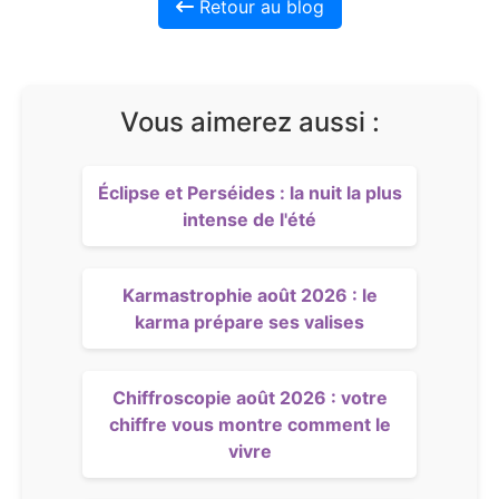
Retour au blog
Vous aimerez aussi :
Éclipse et Perséides : la nuit la plus
intense de l'été
Karmastrophie août 2026 : le
karma prépare ses valises
Chiffroscopie août 2026 : votre
chiffre vous montre comment le
vivre