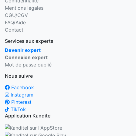
Confidentialité
Mentions légales
CGU/CGV
FAQ/Aide
Contact
Services aux experts
Devenir expert
Connexion expert
Mot de passe oublié
Nous suivre
Facebook
Instagram
Pinterest
TikTok
Application Kanditel