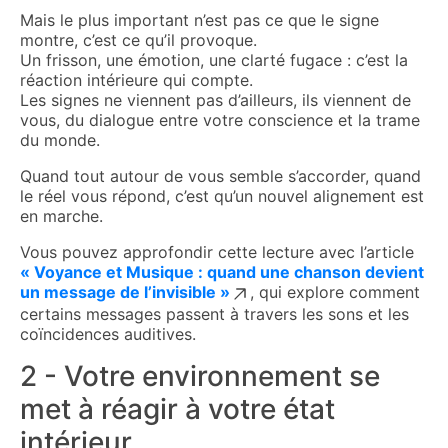
Mais le plus important n’est pas ce que le signe
montre, c’est ce qu’il provoque.
Un frisson, une émotion, une clarté fugace : c’est la
réaction intérieure qui compte.
Les signes ne viennent pas d’ailleurs, ils viennent de
vous, du dialogue entre votre conscience et la trame
du monde.
Quand tout autour de vous semble s’accorder, quand
le réel vous répond, c’est qu’un nouvel alignement est
en marche.
Vous pouvez approfondir cette lecture avec l’article
« Voyance et Musique : quand une chanson devient
un message de l’invisible »
, qui explore comment
certains messages passent à travers les sons et les
coïncidences auditives.
2 - Votre environnement se
met à réagir à votre état
intérieur