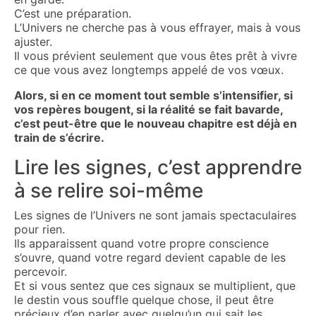
C’est une préparation.
L’Univers ne cherche pas à vous effrayer, mais à vous
ajuster.
Il vous prévient seulement que vous êtes prêt à vivre
ce que vous avez longtemps appelé de vos vœux.
Alors, si en ce moment tout semble s’intensifier, si
vos repères bougent, si la réalité se fait bavarde,
c’est peut-être que le nouveau chapitre est déjà en
train de s’écrire.
Lire les signes, c’est apprendre
à se relire soi-même
Les signes de l’Univers ne sont jamais spectaculaires
pour rien.
Ils apparaissent quand votre propre conscience
s’ouvre, quand votre regard devient capable de les
percevoir.
Et si vous sentez que ces signaux se multiplient, que
le destin vous souffle quelque chose, il peut être
précieux d’en parler avec quelqu’un qui sait les