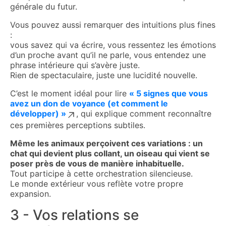
générale du futur.
Vous pouvez aussi remarquer des intuitions plus fines
:
vous savez qui va écrire, vous ressentez les émotions
d’un proche avant qu’il ne parle, vous entendez une
phrase intérieure qui s’avère juste.
Rien de spectaculaire, juste une lucidité nouvelle.
C’est le moment idéal pour lire
« 5 signes que vous
avez un don de voyance (et comment le
développer) »
, qui explique comment reconnaître
ces premières perceptions subtiles.
Même les animaux perçoivent ces variations : un
chat qui devient plus collant, un oiseau qui vient se
poser près de vous de manière inhabituelle.
Tout participe à cette orchestration silencieuse.
Le monde extérieur vous reflète votre propre
expansion.
3 - Vos relations se