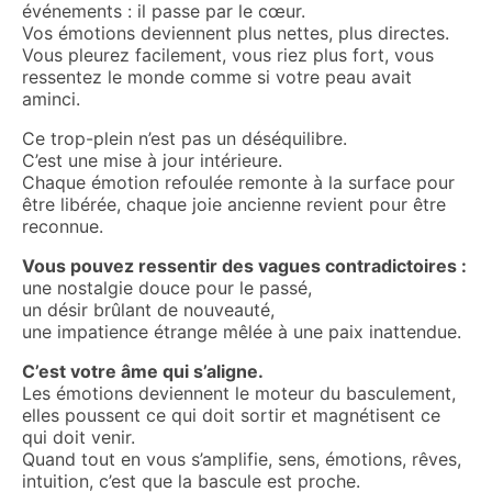
événements : il passe par le cœur.
Vos émotions deviennent plus nettes, plus directes.
Vous pleurez facilement, vous riez plus fort, vous
ressentez le monde comme si votre peau avait
aminci.
Ce trop-plein n’est pas un déséquilibre.
C’est une mise à jour intérieure.
Chaque émotion refoulée remonte à la surface pour
être libérée, chaque joie ancienne revient pour être
reconnue.
Vous pouvez ressentir des vagues contradictoires :
une nostalgie douce pour le passé,
un désir brûlant de nouveauté,
une impatience étrange mêlée à une paix inattendue.
C’est votre âme qui s’aligne.
Les émotions deviennent le moteur du basculement,
elles poussent ce qui doit sortir et magnétisent ce
qui doit venir.
Quand tout en vous s’amplifie, sens, émotions, rêves,
intuition, c’est que la bascule est proche.