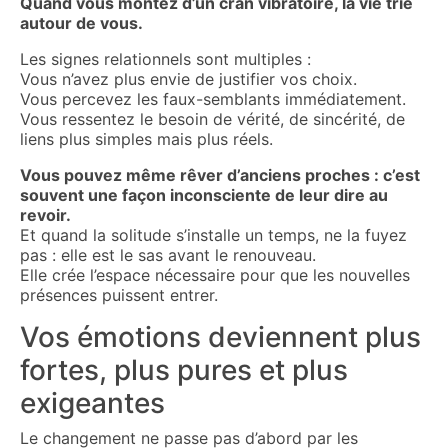
Quand vous montez d’un cran vibratoire, la vie trie
autour de vous.
Les signes relationnels sont multiples :
Vous n’avez plus envie de justifier vos choix.
Vous percevez les faux-semblants immédiatement.
Vous ressentez le besoin de vérité, de sincérité, de
liens plus simples mais plus réels.
Vous pouvez même rêver d’anciens proches : c’est
souvent une façon inconsciente de leur dire au
revoir.
Et quand la solitude s’installe un temps, ne la fuyez
pas : elle est le sas avant le renouveau.
Elle crée l’espace nécessaire pour que les nouvelles
présences puissent entrer.
Vos émotions deviennent plus
fortes, plus pures et plus
exigeantes
Le changement ne passe pas d’abord par les