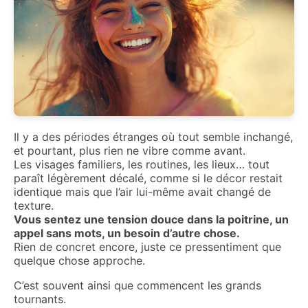
Il y a des périodes étranges où tout semble inchangé,
et pourtant, plus rien ne vibre comme avant.
Les visages familiers, les routines, les lieux… tout
paraît légèrement décalé, comme si le décor restait
identique mais que l’air lui-même avait changé de
texture.
Vous sentez une tension douce dans la poitrine, un
appel sans mots, un besoin d’autre chose.
Rien de concret encore, juste ce pressentiment que
quelque chose approche.
C’est souvent ainsi que commencent les grands
tournants.