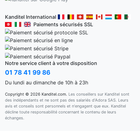
Kanditel International
Paiements sécurisés SSL
Notre service client à votre disposition
01 78 41 99 86
Du lundi au dimanche de 10h à 23h
Copyright © 2026 Kanditel.com.
Les conseillers sur Kanditel sont
des indépendants et ne sont pas des salariés d'Adora SAS. Leurs
avis et conseils sont personnels et n'engagent que eux. Kanditel
décline toute responsabilité concernant le contenu de leurs
échanges.