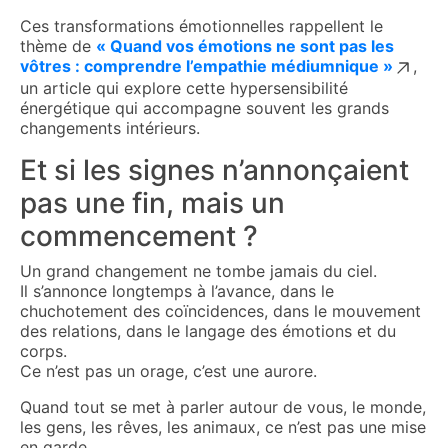
Ces transformations émotionnelles rappellent le
thème de
« Quand vos émotions ne sont pas les
vôtres : comprendre l’empathie médiumnique »
,
un article qui explore cette hypersensibilité
énergétique qui accompagne souvent les grands
changements intérieurs.
Et si les signes n’annonçaient
pas une fin, mais un
commencement ?
Un grand changement ne tombe jamais du ciel.
Il s’annonce longtemps à l’avance, dans le
chuchotement des coïncidences, dans le mouvement
des relations, dans le langage des émotions et du
corps.
Ce n’est pas un orage, c’est une aurore.
Quand tout se met à parler autour de vous, le monde,
les gens, les rêves, les animaux, ce n’est pas une mise
en garde.