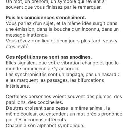
Un mot, un prénom, un symbole qui revient si
souvent que vous finissez par le remarquer.
Puis les coïncidences s’enchaînent.
Vous parlez d’un sujet, et la même idée surgit dans
une émission, dans la bouche d’un inconnu, dans un
message inattendu.
Vous rêvez d’un lieu et deux jours plus tard, vous y
êtes invité.
Ces répétitions ne sont pas anodines.
Elles signalent que votre vibration change et que le
monde commence à s’y accorder.
Les synchronicités sont un langage, pas un hasard :
elles marquent les passages, les bifurcations
intérieures.
Certaines personnes voient souvent des plumes, des
papillons, des coccinelles.
D’autres croisent sans cesse le même animal, la
même couleur, ou entendent un mot précis prononcé
par des inconnus différents.
Chacun a son alphabet symbolique.