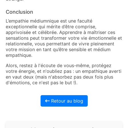
Conclusion
L’empathie médiumnique est une faculté
exceptionnelle qui mérite d’être comprise,
apprivoisée et célébrée. Apprendre à maîtriser ces
sensations peut transformer votre vie émotionnelle et
relationnelle, vous permettant de vivre pleinement
votre mission en tant qu’être sensible et médium
empathique.
Alors, restez à l'écoute de vous-même, protégez
votre énergie, et n'oubliez pas : un empathique averti
en vaut deux (mais n'absorbez pas deux fois plus
d'émotions, ce n'est pas le but !).
Retour au blog