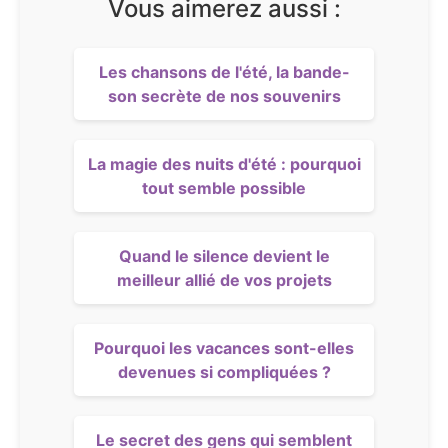
Vous aimerez aussi :
Les chansons de l'été, la bande-
son secrète de nos souvenirs
La magie des nuits d'été : pourquoi
tout semble possible
Quand le silence devient le
meilleur allié de vos projets
Pourquoi les vacances sont-elles
devenues si compliquées ?
Le secret des gens qui semblent