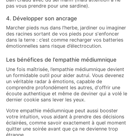
pas vous prendre pour une sardine).
4. Développer son ancrage
Marcher pieds nus dans l’herbe, jardiner ou imaginer
des racines sortant de vos pieds pour s'enfoncer
dans la terre : c’est comme recharger vos batteries
émotionnelles sans risque d’électrocution.
Les bénéfices de l’empathie médiumnique
Une fois maîtrisée, l’empathie médiumnique devient
un formidable outil pour aider autrui. Vous devenez
un véritable radar à émotions, capable de
comprendre profondément les autres, d'offrir une
écoute authentique et même de deviner qui a volé le
dernier cookie sans lever les yeux.
Votre empathie médiumnique peut aussi booster
votre intuition, vous aidant à prendre des décisions
éclairées, comme savoir exactement à quel moment
quitter une soirée avant que ça ne devienne trop
étrange.