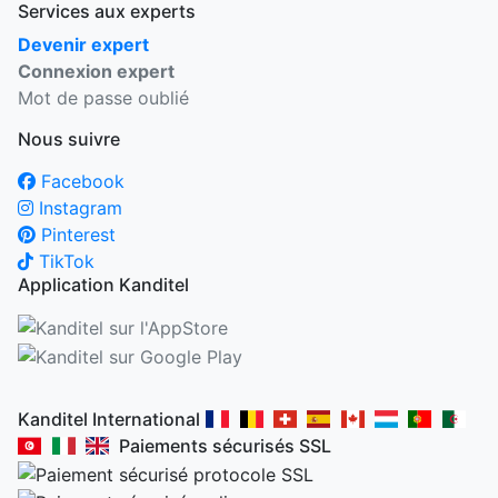
Services aux experts
Devenir expert
Connexion expert
Mot de passe oublié
Nous suivre
Facebook
Instagram
Pinterest
TikTok
Application Kanditel
Kanditel International
Paiements sécurisés SSL