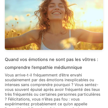
Quand vos émotions ne sont pas les vôtres :
comprendre l’empathie médiumnique
Vous arrive-t-il fréquemment d’être envahi
soudainement par des émotions inexplicables ou
intenses sans comprendre pourquoi ? Vous sentez-
vous souvent épuisé après avoir fréquenté des lieux
très fréquentés ou certaines personnes particulières
? Félicitations, vous n'êtes pas fou : vous
expérimentez probablement ce qu’on appelle