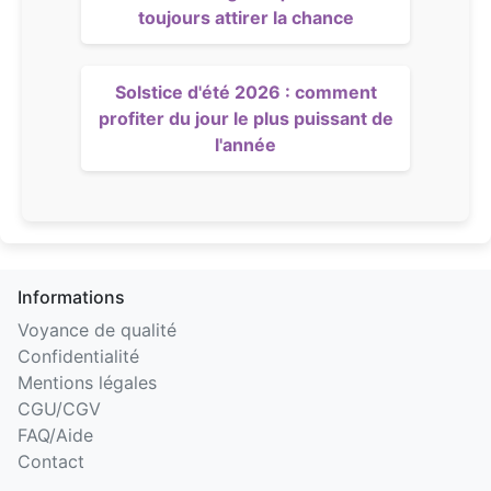
toujours attirer la chance
Solstice d'été 2026 : comment
profiter du jour le plus puissant de
l'année
Informations
Voyance de qualité
Confidentialité
Mentions légales
CGU/CGV
FAQ/Aide
Contact