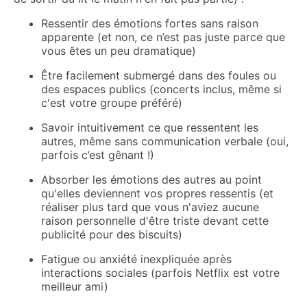
Ressentir des émotions fortes sans raison
apparente (et non, ce n’est pas juste parce que
vous êtes un peu dramatique)
Être facilement submergé dans des foules ou
des espaces publics (concerts inclus, même si
c'est votre groupe préféré)
Savoir intuitivement ce que ressentent les
autres, même sans communication verbale (oui,
parfois c’est gênant !)
Absorber les émotions des autres au point
qu'elles deviennent vos propres ressentis (et
réaliser plus tard que vous n'aviez aucune
raison personnelle d'être triste devant cette
publicité pour des biscuits)
Fatigue ou anxiété inexpliquée après
interactions sociales (parfois Netflix est votre
meilleur ami)