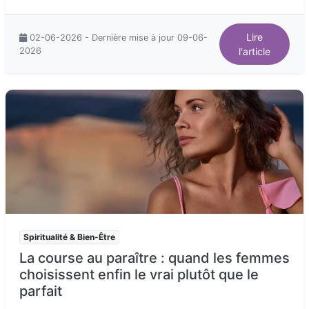
Lire
02-06-2026 - Dernière mise à jour 09-06-
2026
l'article
Spiritualité & Bien-Être
La course au paraître : quand les femmes
choisissent enfin le vrai plutôt que le
parfait