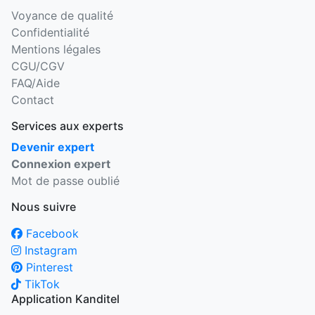
Voyance de qualité
Confidentialité
Mentions légales
CGU/CGV
FAQ/Aide
Contact
Services aux experts
Devenir expert
Connexion expert
Mot de passe oublié
Nous suivre
Facebook
Instagram
Pinterest
TikTok
Application Kanditel