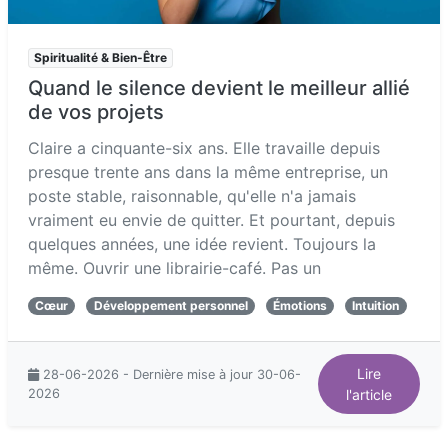
Spiritualité & Bien-Être
Quand le silence devient le meilleur allié
de vos projets
Claire a cinquante-six ans. Elle travaille depuis
presque trente ans dans la même entreprise, un
poste stable, raisonnable, qu'elle n'a jamais
vraiment eu envie de quitter. Et pourtant, depuis
quelques années, une idée revient. Toujours la
même. Ouvrir une librairie-café. Pas un
Cœur
Développement personnel
Émotions
Intuition
Lire
28-06-2026 - Dernière mise à jour 30-06-
2026
l'article