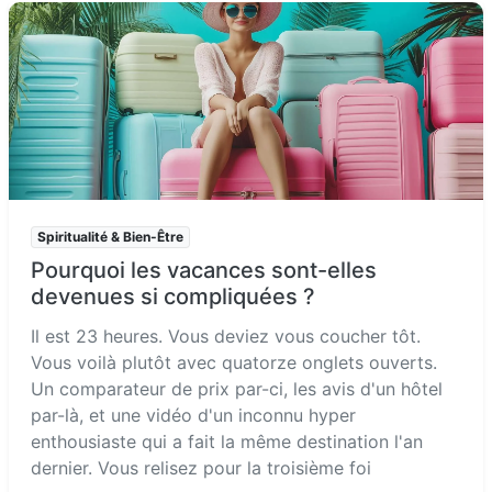
Spiritualité & Bien-Être
Pourquoi les vacances sont-elles
devenues si compliquées ?
Il est 23 heures. Vous deviez vous coucher tôt.
Vous voilà plutôt avec quatorze onglets ouverts.
Un comparateur de prix par-ci, les avis d'un hôtel
par-là, et une vidéo d'un inconnu hyper
enthousiaste qui a fait la même destination l'an
dernier. Vous relisez pour la troisième foi