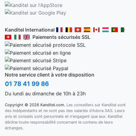
Kanditel International
Paiements sécurisés SSL
Notre service client à votre disposition
01 78 41 99 86
Du lundi au dimanche de 10h à 23h
Copyright © 2026 Kanditel.com.
Les conseillers sur Kanditel sont
des indépendants et ne sont pas des salariés d'Adora SAS. Leurs
avis et conseils sont personnels et n'engagent que eux. Kanditel
décline toute responsabilité concernant le contenu de leurs
échanges.