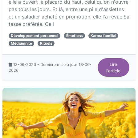
elle a ouvert le placard du haut, celui qu'on n'ouvre
pas tous les jours. Et là, entre une pile d'assiettes
et un saladier acheté en promotion, elle l'a revue.Sa
tasse préférée. Cell
Développement personnel
Émotions
Karma familial
Médiumnité
Rituels
Lire
13-06-2026 - Dernière mise à jour 13-06-
2026
l'article