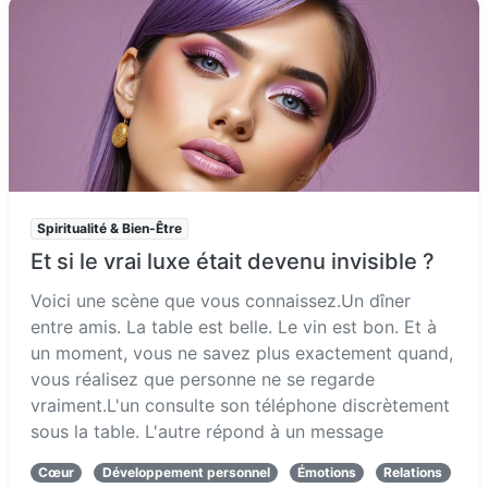
Spiritualité & Bien-Être
Et si le vrai luxe était devenu invisible ?
Voici une scène que vous connaissez.Un dîner
entre amis. La table est belle. Le vin est bon. Et à
un moment, vous ne savez plus exactement quand,
vous réalisez que personne ne se regarde
vraiment.L'un consulte son téléphone discrètement
sous la table. L'autre répond à un message
Cœur
Développement personnel
Émotions
Relations