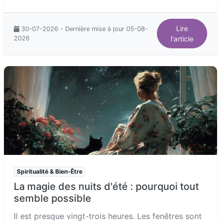
Lire
30-07-2026 - Dernière mise à jour 05-08-
2026
l'article
Spiritualité & Bien-Être
La magie des nuits d'été : pourquoi tout
semble possible
Il est presque vingt-trois heures. Les fenêtres sont