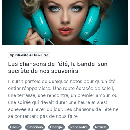
Spiritualité & Bien-Être
Les chansons de l'été, la bande-son
secrète de nos souvenirs
Il suffit parfois de quelques notes pour qu'un été
entier réapparaisse. Une route écrasée de soleil,
une terrasse, une rencontre, un premier amour, ou
une soirée qui devait durer une heure et s'est
achevée au lever du jour. Les chansons de l'été ne
se contentent pas de nous faire
Cœur
Émotions
Énergie
Rencontre
Rituels