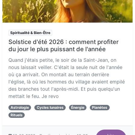
Spiritualité & Bien-Être
Solstice d'été 2026 : comment profiter
du jour le plus puissant de l'année
Quand j'étais petite, le soir de la Saint-Jean, on
nous laissait veiller. C'était la seule nuit de l'année
où ça arrivait. On montait au terrain derrière
l'église, là où les hommes du village avaient empilé
des branches tout l'après-midi. Et puis quelqu'un
mettait le feu. Je revo
Astrologie
Cycles lunaires
Énergie
Planètes
Rituels