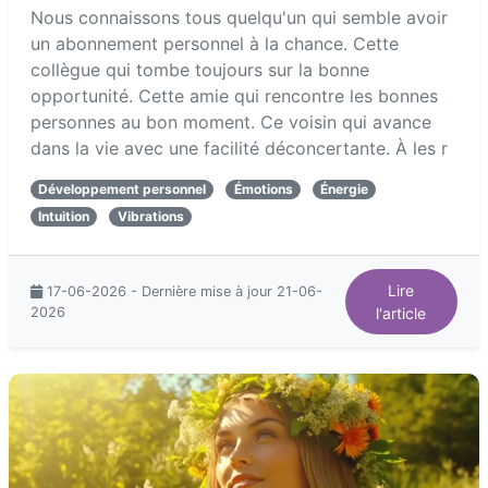
Nous connaissons tous quelqu'un qui semble avoir
un abonnement personnel à la chance. Cette
collègue qui tombe toujours sur la bonne
opportunité. Cette amie qui rencontre les bonnes
personnes au bon moment. Ce voisin qui avance
dans la vie avec une facilité déconcertante. À les r
Développement personnel
Émotions
Énergie
Intuition
Vibrations
Lire
17-06-2026 - Dernière mise à jour 21-06-
2026
l'article