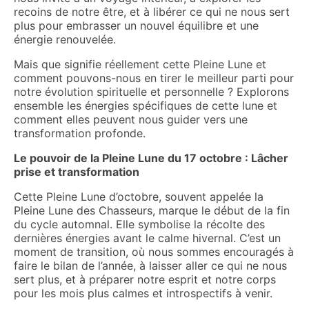
recoins de notre être, et à libérer ce qui ne nous sert
plus pour embrasser un nouvel équilibre et une
énergie renouvelée.
Mais que signifie réellement cette Pleine Lune et
comment pouvons-nous en tirer le meilleur parti pour
notre évolution spirituelle et personnelle ? Explorons
ensemble les énergies spécifiques de cette lune et
comment elles peuvent nous guider vers une
transformation profonde.
Le pouvoir de la Pleine Lune du 17 octobre : Lâcher
prise et transformation
Cette Pleine Lune d’octobre, souvent appelée la
Pleine Lune des Chasseurs, marque le début de la fin
du cycle automnal. Elle symbolise la récolte des
dernières énergies avant le calme hivernal. C’est un
moment de transition, où nous sommes encouragés à
faire le bilan de l’année, à laisser aller ce qui ne nous
sert plus, et à préparer notre esprit et notre corps
pour les mois plus calmes et introspectifs à venir.