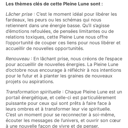
Les thèmes clés de cette Pleine Lune sont :
Lâcher prise
: C’est le moment idéal pour libérer les
fardeaux, les peurs ou les schémas qui nous
retiennent dans une énergie basse. Qu’il s’agisse
d’émotions refoulées, de pensées limitantes ou de
relations toxiques, cette Pleine Lune nous offre
l’opportunité de couper ces liens pour nous libérer et
accueillir de nouvelles opportunités.
Renouveau
: En lâchant prise, nous créons de l’espace
pour accueillir de nouvelles énergies. La Pleine Lune
d’octobre nous encourage à réfléchir à nos intentions
pour le futur et à planter les graines de nouveaux
projets ou aspirations.
Transformation spirituelle
: Chaque Pleine Lune est un
portail énergétique, et celle-ci est particulièrement
puissante pour ceux qui sont prêts à faire face à
leurs ombres et à transformer leur vie spirituelle.
C’est un moment pour se reconnecter à soi-même,
écouter les messages de l’univers, et ouvrir son cœur
à une nouvelle façon de vivre et de penser.