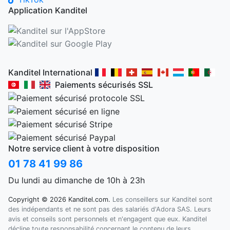
Application Kanditel
Kanditel International
Paiements sécurisés SSL
Notre service client à votre disposition
01 78 41 99 86
Du lundi au dimanche de 10h à 23h
Copyright © 2026 Kanditel.com.
Les conseillers sur Kanditel sont
des indépendants et ne sont pas des salariés d'Adora SAS. Leurs
avis et conseils sont personnels et n'engagent que eux. Kanditel
décline toute responsabilité concernant le contenu de leurs