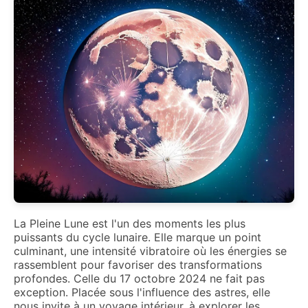
La Pleine Lune est l'un des moments les plus
puissants du cycle lunaire. Elle marque un point
culminant, une intensité vibratoire où les énergies se
rassemblent pour favoriser des transformations
profondes. Celle du 17 octobre 2024 ne fait pas
exception. Placée sous l'influence des astres, elle
nous invite à un voyage intérieur, à explorer les