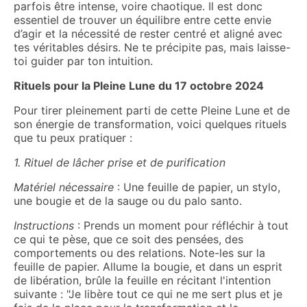
parfois être intense, voire chaotique. Il est donc
essentiel de trouver un équilibre entre cette envie
d’agir et la nécessité de rester centré et aligné avec
tes véritables désirs. Ne te précipite pas, mais laisse-
toi guider par ton intuition.
Rituels pour la Pleine Lune du 17 octobre 2024
Pour tirer pleinement parti de cette Pleine Lune et de
son énergie de transformation, voici quelques rituels
que tu peux pratiquer :
1. Rituel de lâcher prise et de purification
Matériel nécessaire
: Une feuille de papier, un stylo,
une bougie et de la sauge ou du palo santo.
Instructions
: Prends un moment pour réfléchir à tout
ce qui te pèse, que ce soit des pensées, des
comportements ou des relations. Note-les sur la
feuille de papier. Allume la bougie, et dans un esprit
de libération, brûle la feuille en récitant l'intention
suivante : "Je libère tout ce qui ne me sert plus et je