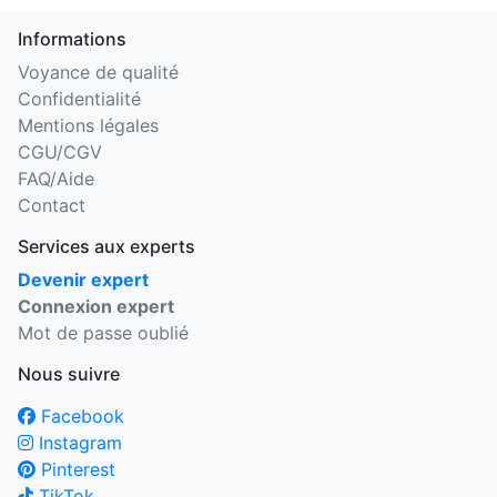
Informations
Voyance de qualité
Confidentialité
Mentions légales
CGU/CGV
FAQ/Aide
Contact
Services aux experts
Devenir expert
Connexion expert
Mot de passe oublié
Nous suivre
Facebook
Instagram
Pinterest
TikTok