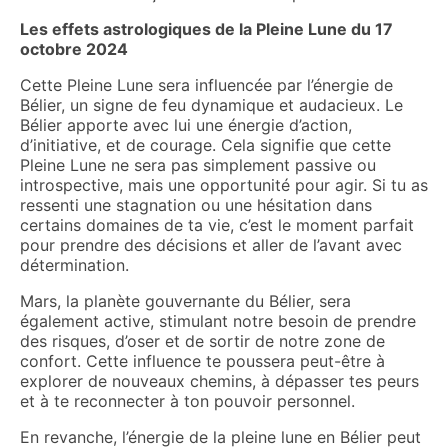
Les effets astrologiques de la Pleine Lune du 17
octobre 2024
Cette Pleine Lune sera influencée par l’énergie de
Bélier, un signe de feu dynamique et audacieux. Le
Bélier apporte avec lui une énergie d’action,
d’initiative, et de courage. Cela signifie que cette
Pleine Lune ne sera pas simplement passive ou
introspective, mais une opportunité pour agir. Si tu as
ressenti une stagnation ou une hésitation dans
certains domaines de ta vie, c’est le moment parfait
pour prendre des décisions et aller de l’avant avec
détermination.
Mars, la planète gouvernante du Bélier, sera
également active, stimulant notre besoin de prendre
des risques, d’oser et de sortir de notre zone de
confort. Cette influence te poussera peut-être à
explorer de nouveaux chemins, à dépasser tes peurs
et à te reconnecter à ton pouvoir personnel.
En revanche, l’énergie de la pleine lune en Bélier peut