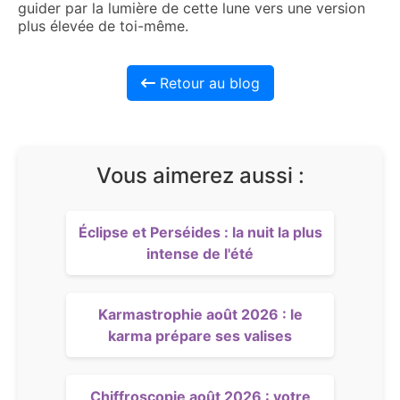
guider par la lumière de cette lune vers une version
plus élevée de toi-même.
Retour au blog
Vous aimerez aussi :
Éclipse et Perséides : la nuit la plus
intense de l'été
Karmastrophie août 2026 : le
karma prépare ses valises
Chiffroscopie août 2026 : votre