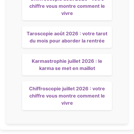
chiffre vous montre comment le
vivre
Taroscopie août 2026 : votre tarot
du mois pour aborder la rentrée
Karmastrophie juillet 2026 : le
karma se met en maillot
Chiffroscopie juillet 2026 : votre
chiffre vous montre comment le
vivre