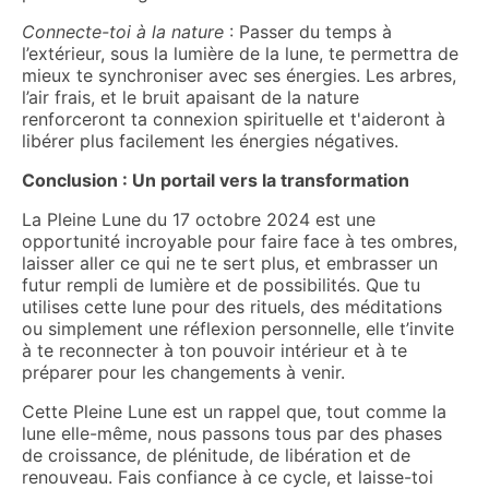
Connecte-toi à la nature
: Passer du temps à
l’extérieur, sous la lumière de la lune, te permettra de
mieux te synchroniser avec ses énergies. Les arbres,
l’air frais, et le bruit apaisant de la nature
renforceront ta connexion spirituelle et t'aideront à
libérer plus facilement les énergies négatives.
Conclusion : Un portail vers la transformation
La Pleine Lune du 17 octobre 2024 est une
opportunité incroyable pour faire face à tes ombres,
laisser aller ce qui ne te sert plus, et embrasser un
futur rempli de lumière et de possibilités. Que tu
utilises cette lune pour des rituels, des méditations
ou simplement une réflexion personnelle, elle t’invite
à te reconnecter à ton pouvoir intérieur et à te
préparer pour les changements à venir.
Cette Pleine Lune est un rappel que, tout comme la
lune elle-même, nous passons tous par des phases
de croissance, de plénitude, de libération et de
renouveau. Fais confiance à ce cycle, et laisse-toi