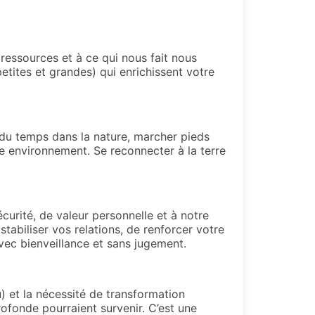
ressources et à ce qui nous fait nous
etites et grandes) qui enrichissent votre
r du temps dans la nature, marcher pieds
re environnement. Se reconnecter à la terre
curité, de valeur personnelle et à notre
stabiliser vos relations, de renforcer votre
 avec bienveillance et sans jugement.
) et la nécessité de transformation
ofonde pourraient survenir. C’est une