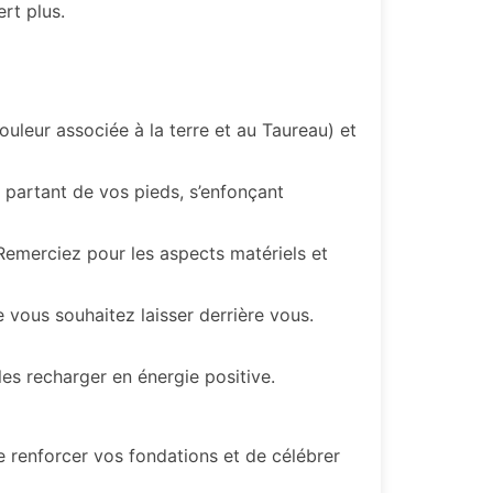
ert plus.
uleur associée à la terre et au Taureau) et
 partant de vos pieds, s’enfonçant
Remerciez pour les aspects matériels et
 vous souhaitez laisser derrière vous.
les recharger en énergie positive.
e renforcer vos fondations et de célébrer