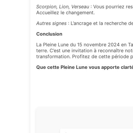
Scorpion, Lion, Verseau
: Vous pourriez res
Accueillez le changement.
Autres signes
: L’ancrage et la recherche d
Conclusion
La Pleine Lune du 15 novembre 2024 en Taur
terre. C’est une invitation à reconnaître no
transformation. Profitez de cette période po
Que cette Pleine Lune vous apporte clart