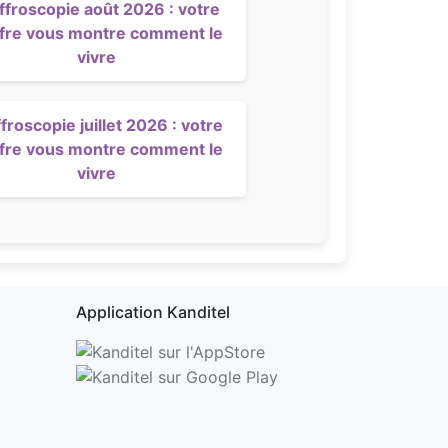
ffroscopie août 2026 : votre
ffre vous montre comment le
vivre
froscopie juillet 2026 : votre
ffre vous montre comment le
vivre
Application Kanditel