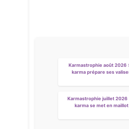
Karmastrophie août 2026 :
karma prépare ses valise
Karmastrophie juillet 2026 :
karma se met en maillot