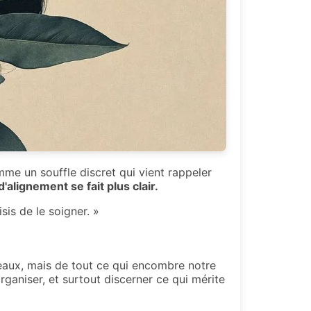
me un souffle discret qui vient rappeler
'alignement se fait plus clair.
sis de le soigner. »
eaux, mais de tout ce qui encombre notre
rganiser, et surtout discerner ce qui mérite