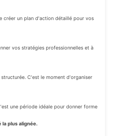
créer un plan d'action détaillé pour vos
nner vos stratégies professionnelles et à
 structurée. C'est le moment d'organiser
 C'est une période idéale pour donner forme
 la plus alignée.