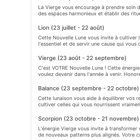
La Vierge vous encourage à prendre soin d
des espaces harmonieux et établir des rituel
Lion (23 juillet - 22 août)
Cette Nouvelle Lune vous invite à cultiver 
l'essentiel et de servir une cause qui vous
Vierge (23 août - 22 septembre)
C'est VOTRE Nouvelle Lune ! Cette énergie 
voulez devenir dans l'année à venir. Hono
Balance (23 septembre - 22 octobre)
Cette lunaison vous aide à équilibrer vos r
cultiver celles qui vous nourrissent vraimen
Scorpion (23 octobre - 21 novembre)
L'énergie Vierge vous invite à transformer 
de nouveaux patterns plus alignés. Votre c