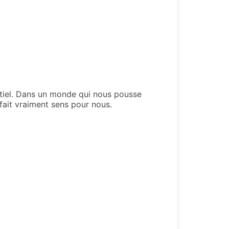
sentiel. Dans un monde qui nous pousse
 fait vraiment sens pour nous.