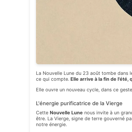
La Nouvelle Lune du 23 août tombe dans le
ce qui compte.
Elle arrive à la fin de l'ét
Elle ouvre un nouveau cycle, dans ce geste in
L'énergie purificatrice de la Vierge
Cette
Nouvelle Lune
nous invite à un gran
être. La Vierge, signe de terre gouverné par
notre énergie.