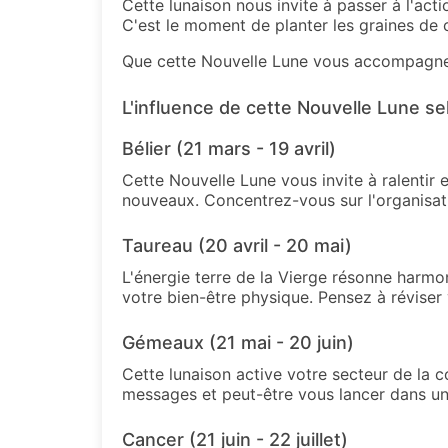
Cette lunaison nous invite à passer à l'act
C'est le moment de planter les graines de 
Que cette Nouvelle Lune vous accompagne v
L'influence de cette Nouvelle Lune se
Bélier (21 mars - 19 avril)
Cette Nouvelle Lune vous invite à ralentir 
nouveaux. Concentrez-vous sur l'organisati
Taureau (20 avril - 20 mai)
L'énergie terre de la Vierge résonne harmo
votre bien-être physique. Pensez à réviser
Gémeaux (21 mai - 20 juin)
Cette lunaison active votre secteur de la c
messages et peut-être vous lancer dans une
Cancer (21 juin - 22 juillet)