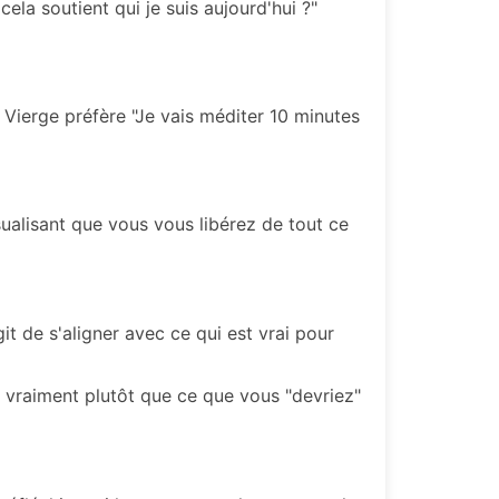
la soutient qui je suis aujourd'hui ?"
 Vierge préfère "Je vais méditer 10 minutes
ualisant que vous vous libérez de tout ce
git de s'aligner avec ce qui est vrai pour
 vraiment plutôt que ce que vous "devriez"