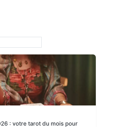
026 : votre tarot du mois pour