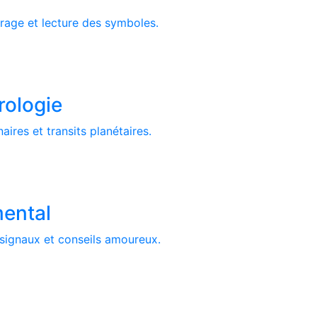
irage et lecture des symboles.
rologie
aires et transits planétaires.
ental
, signaux et conseils amoureux.