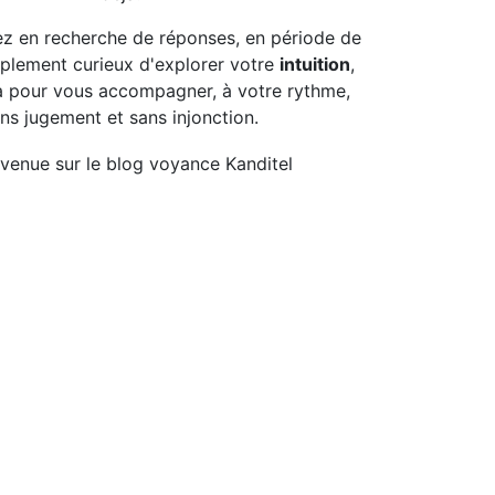
z en recherche de réponses, en période de
plement curieux d'explorer votre
intuition
,
là pour vous accompagner, à votre rythme,
ns jugement et sans injonction.