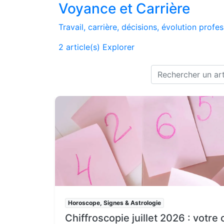
Voyance et Carrière
Travail, carrière, décisions, évolution profe
2 article(s)
Explorer
Horoscope, Signes & Astrologie
Chiffroscopie juillet 2026 : votre