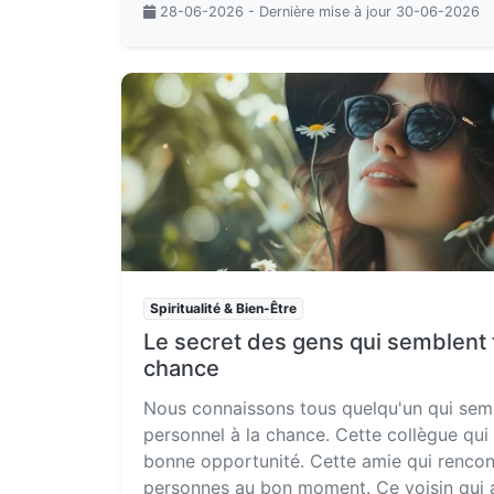
28-06-2026 - Dernière mise à jour 30-06-2026
Spiritualité & Bien-Être
Le secret des gens qui semblent t
chance
Nous connaissons tous quelqu'un qui sem
personnel à la chance. Cette collègue qui
bonne opportunité. Cette amie qui rencon
personnes au bon moment. Ce voisin qui 