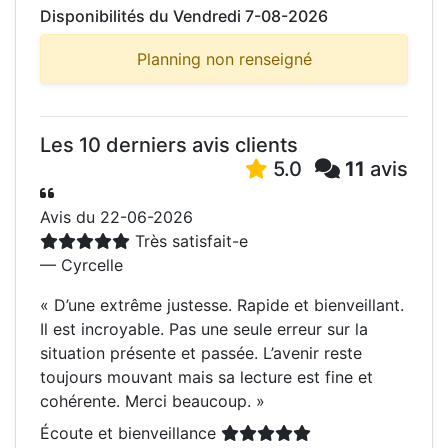
Disponibilités du Vendredi 7-08-2026
Planning non renseigné
Les 10 derniers avis clients
5.0
11
avis
Avis du 22-06-2026
Très satisfait-e
— Cyrcelle
«
D’une extrême justesse. Rapide et bienveillant.
Il est incroyable. Pas une seule erreur sur la
situation présente et passée. L’avenir reste
toujours mouvant mais sa lecture est fine et
cohérente. Merci beaucoup.
»
Écoute et bienveillance