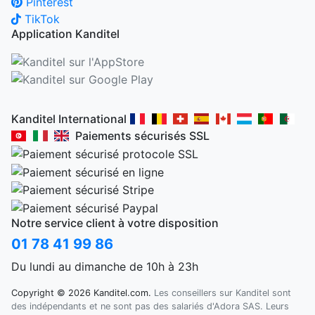
Pinterest
TikTok
Application Kanditel
Kanditel International
Paiements sécurisés SSL
Notre service client à votre disposition
01 78 41 99 86
Du lundi au dimanche de 10h à 23h
Copyright © 2026 Kanditel.com.
Les conseillers sur Kanditel sont
des indépendants et ne sont pas des salariés d'Adora SAS. Leurs