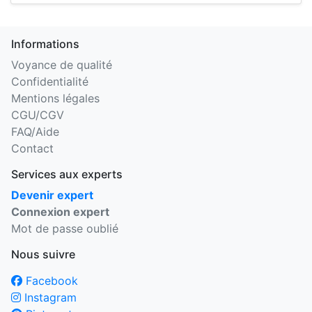
Informations
Voyance de qualité
Confidentialité
Mentions légales
CGU/CGV
FAQ/Aide
Contact
Services aux experts
Devenir expert
Connexion expert
Mot de passe oublié
Nous suivre
Facebook
Instagram