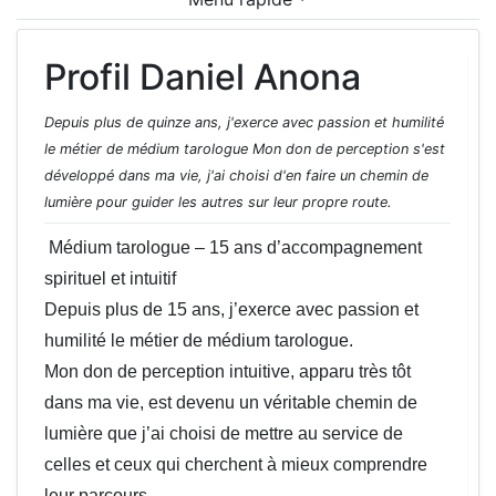
Profil Daniel Anona
Depuis plus de quinze ans, j'exerce avec passion et humilité
le métier de médium tarologue Mon don de perception s'est
développé dans ma vie, j'ai choisi d'en faire un chemin de
lumière pour guider les autres sur leur propre route.
 Médium tarologue – 15 ans d’accompagnement 
spirituel et intuitif

Depuis plus de 15 ans, j’exerce avec passion et 
humilité le métier de médium tarologue.

Mon don de perception intuitive, apparu très tôt 
dans ma vie, est devenu un véritable chemin de 
lumière que j’ai choisi de mettre au service de 
celles et ceux qui cherchent à mieux comprendre 
leur parcours.
