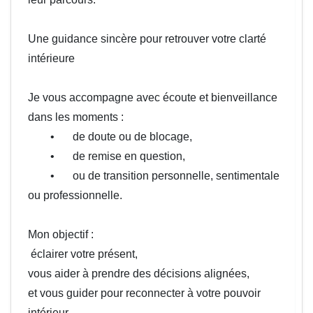
Une guidance sincère pour retrouver votre clarté 
intérieure

Je vous accompagne avec écoute et bienveillance 
dans les moments :

	•	de doute ou de blocage,

	•	de remise en question,

	•	ou de transition personnelle, sentimentale 
ou professionnelle.

Mon objectif :

 éclairer votre présent,

vous aider à prendre des décisions alignées,

et vous guider pour reconnecter à votre pouvoir 
intérieur.
