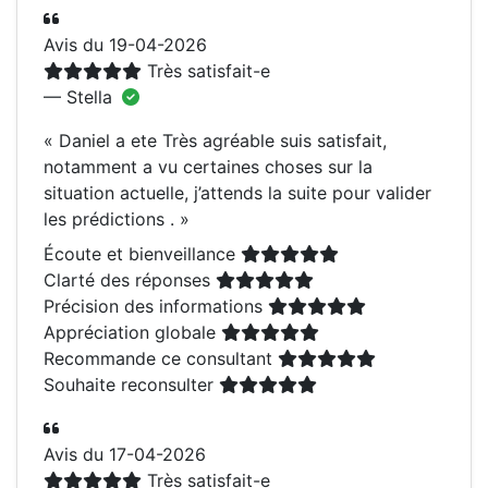
Avis du 19-04-2026
Très satisfait-e
— Stella
«
Daniel a ete Très agréable suis satisfait,
notamment a vu certaines choses sur la
situation actuelle, j’attends la suite pour valider
les prédictions .
»
Écoute et bienveillance
Clarté des réponses
Précision des informations
Appréciation globale
Recommande ce consultant
Souhaite reconsulter
Avis du 17-04-2026
Très satisfait-e