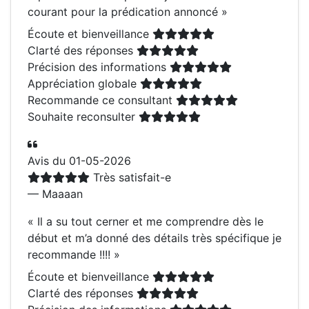
courant pour la prédication annoncé
»
Écoute et bienveillance
Clarté des réponses
Précision des informations
Appréciation globale
Recommande ce consultant
Souhaite reconsulter
Avis du 01-05-2026
Très satisfait-e
— Maaaan
«
Il a su tout cerner et me comprendre dès le
début et m’a donné des détails très spécifique je
recommande !!!!
»
Écoute et bienveillance
Clarté des réponses