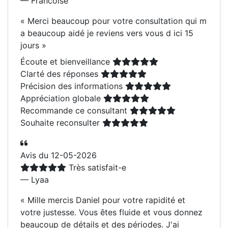
— Francoise
«
Merci beaucoup pour votre consultation qui m
a beaucoup aidé je reviens vers vous d ici 15
jours
»
Écoute et bienveillance
Clarté des réponses
Précision des informations
Appréciation globale
Recommande ce consultant
Souhaite reconsulter
Avis du 12-05-2026
Très satisfait-e
— Lyaa
«
Mille mercis Daniel pour votre rapidité et
votre justesse. Vous êtes fluide et vous donnez
beaucoup de détails et des périodes. J'ai