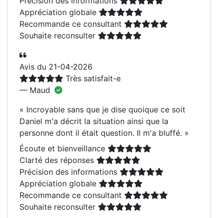
Précision des informations
Appréciation globale
Recommande ce consultant
Souhaite reconsulter
Avis du 21-04-2026
Très satisfait-e
— Maud
«
Incroyable sans que je dise quoique ce soit
Daniel m'a décrit la situation ainsi que la
personne dont il était question. Il m'a bluffé.
»
Écoute et bienveillance
Clarté des réponses
Précision des informations
Appréciation globale
Recommande ce consultant
Souhaite reconsulter