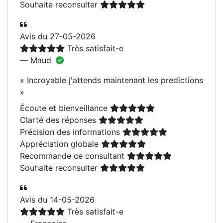
Souhaite reconsulter
Avis du 27-05-2026
Très satisfait-e
— Maud
«
Incroyable j'attends maintenant les predictions
»
Écoute et bienveillance
Clarté des réponses
Précision des informations
Appréciation globale
Recommande ce consultant
Souhaite reconsulter
Avis du 14-05-2026
Très satisfait-e