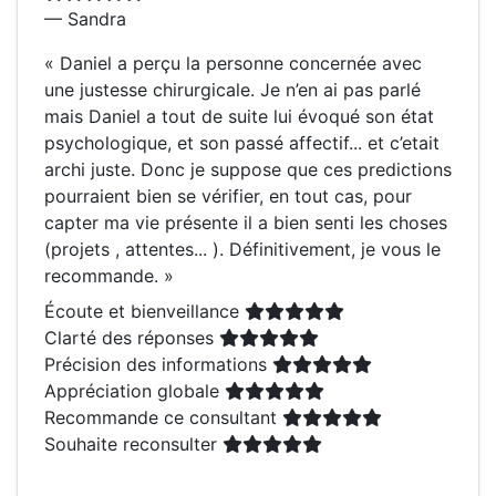
— Sandra
«
Daniel a perçu la personne concernée avec
une justesse chirurgicale. Je n’en ai pas parlé
mais Daniel a tout de suite lui évoqué son état
psychologique, et son passé affectif... et c’etait
archi juste. Donc je suppose que ces predictions
pourraient bien se vérifier, en tout cas, pour
capter ma vie présente il a bien senti les choses
(projets , attentes... ). Définitivement, je vous le
recommande.
»
Écoute et bienveillance
Clarté des réponses
Précision des informations
Appréciation globale
Recommande ce consultant
Souhaite reconsulter