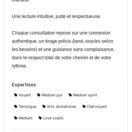
Une lecture intuitive, juste et respectueuse

Chaque consultation repose sur une connexion 
authentique, un tirage précis (tarot, oracles selon 
les besoins) et une guidance sans complaisance, 
dans le respect total de votre chemin et de votre 
Expertises
Voyant
Medium pur
Medium spirit
Tarologue
Arts divinatoires
Clairvoyant
Medium
Love coach