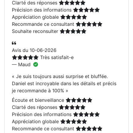
Clarté des réponses
Précision des informations
Appréciation globale
Recommande ce consultant
Souhaite reconsulter
Avis du 10-06-2026
Très satisfait-e
— Maud
«
Je suis toujours aussi surprise et bluffée.
Daniel est incroyable dans les détails et précis
je recommande à 100%
»
Écoute et bienveillance
Clarté des réponses
Précision des informations
Appréciation globale
Recommande ce consultant