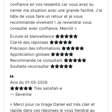
confiance en vos ressentis car vous avez su
cerner ma situation avec une grande facilité. J'ai
hâte de vous faire un retour et je vous
recommande vivement ! Je reviendrai vous
consulter avec confiance. Merciiii
»
Écoute et bienveillance
Clarté des réponses
Précision des informations
Appréciation globale
Recommande ce consultant
Souhaite reconsulter
Avis du 01-05-2026
Très satisfait-e
— Severine
«
Merci pour ce tirage Daniel est très clair et
rapide dans ces réponses je vous tiendrai au