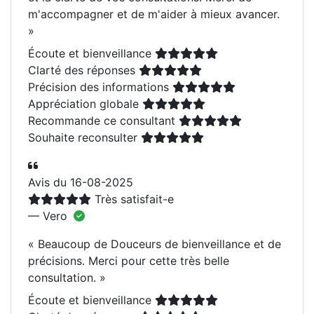
m'accompagner et de m'aider à mieux avancer.
»
Écoute et bienveillance
Clarté des réponses
Précision des informations
Appréciation globale
Recommande ce consultant
Souhaite reconsulter
Avis du 16-08-2025
Très satisfait-e
— Vero
«
Beaucoup de Douceurs de bienveillance et de
précisions. Merci pour cette très belle
consultation.
»
Écoute et bienveillance