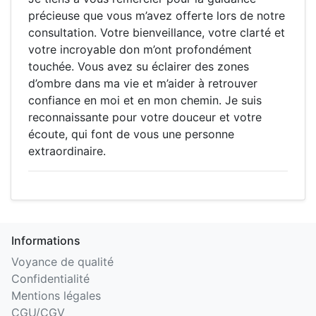
précieuse que vous m’avez offerte lors de notre
consultation. Votre bienveillance, votre clarté et
votre incroyable don m’ont profondément
touchée. Vous avez su éclairer des zones
d’ombre dans ma vie et m’aider à retrouver
confiance en moi et en mon chemin. Je suis
reconnaissante pour votre douceur et votre
écoute, qui font de vous une personne
extraordinaire.
Informations
Voyance de qualité
Confidentialité
Mentions légales
CGU/CGV