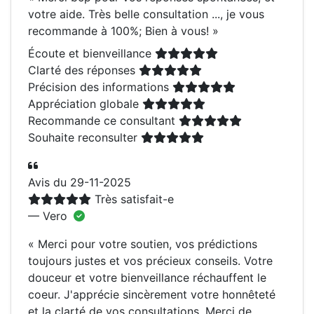
votre aide. Très belle consultation ..., je vous
recommande à 100%; Bien à vous!
»
Écoute et bienveillance
Clarté des réponses
Précision des informations
Appréciation globale
Recommande ce consultant
Souhaite reconsulter
Avis du 29-11-2025
Très satisfait-e
— Vero
«
Merci pour votre soutien, vos prédictions
toujours justes et vos précieux conseils. Votre
douceur et votre bienveillance réchauffent le
coeur. J'apprécie sincèrement votre honnêteté
et la clarté de vos consultations. Merci de