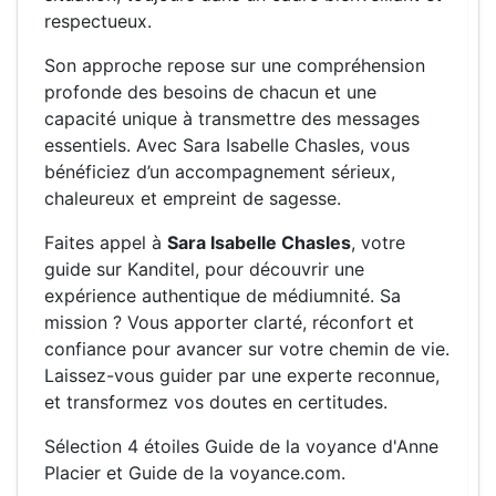
respectueux.
Son approche repose sur une compréhension
profonde des besoins de chacun et une
capacité unique à transmettre des messages
essentiels. Avec Sara Isabelle Chasles, vous
bénéficiez d’un accompagnement sérieux,
chaleureux et empreint de sagesse.
Faites appel à
Sara Isabelle Chasles
, votre
guide sur Kanditel, pour découvrir une
expérience authentique de médiumnité. Sa
mission ? Vous apporter clarté, réconfort et
confiance pour avancer sur votre chemin de vie.
Laissez-vous guider par une experte reconnue,
et transformez vos doutes en certitudes.
Sélection 4 étoiles Guide de la voyance d'Anne
Placier et Guide de la voyance.com.