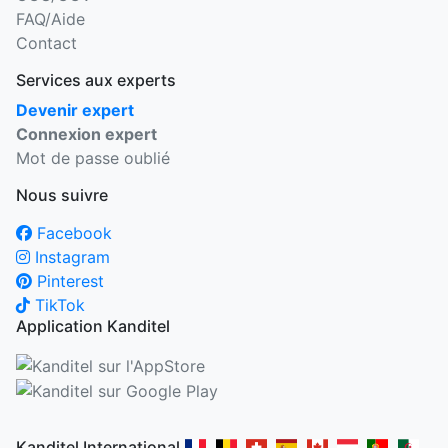
FAQ/Aide
Contact
Services aux experts
Devenir expert
Connexion expert
Mot de passe oublié
Nous suivre
Facebook
Instagram
Pinterest
TikTok
Application Kanditel
Kanditel International