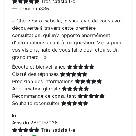
Très satisfait-e
— Romanou335
«
Chère Sara Isabelle, je suis ravie de vous avoir
découverte à travers cette première
consultation, qui m'a apporté énormément
d'informations quant à ma question. Merci pour
vos visions, hate de vous faire des retours. Un
grand merci !
»
Écoute et bienveillance
Clarté des réponses
Précision des informations
Appréciation globale
Recommande ce consultant
Souhaite reconsulter
Avis du 28-01-2026
Très satisfait-e