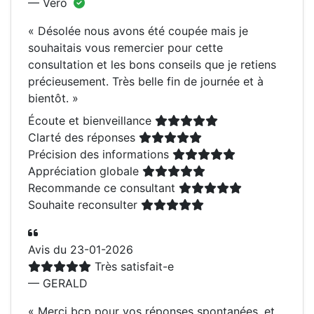
— Vero
«
Désolée nous avons été coupée mais je
souhaitais vous remercier pour cette
consultation et les bons conseils que je retiens
précieusement. Très belle fin de journée et à
bientôt.
»
Écoute et bienveillance
Clarté des réponses
Précision des informations
Appréciation globale
Recommande ce consultant
Souhaite reconsulter
Avis du 23-01-2026
Très satisfait-e
— GERALD
«
Merci bcp pour vos réponses spontanées, et