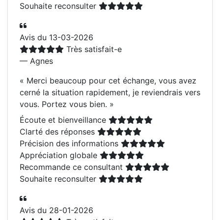
Souhaite reconsulter
Avis du 13-03-2026
Très satisfait-e
— Agnes
«
Merci beaucoup pour cet échange, vous avez
cerné la situation rapidement, je reviendrais vers
vous. Portez vous bien.
»
Écoute et bienveillance
Clarté des réponses
Précision des informations
Appréciation globale
Recommande ce consultant
Souhaite reconsulter
Avis du 28-01-2026