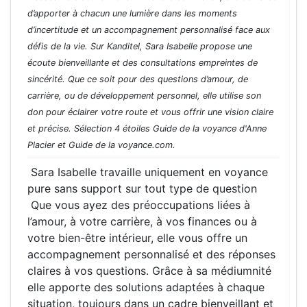
d’apporter à chacun une lumière dans les moments
d’incertitude et un accompagnement personnalisé face aux
défis de la vie. Sur Kanditel, Sara Isabelle propose une
écoute bienveillante et des consultations empreintes de
sincérité. Que ce soit pour des questions d’amour, de
carrière, ou de développement personnel, elle utilise son
don pour éclairer votre route et vous offrir une vision claire
et précise. Sélection 4 étoiles Guide de la voyance d'Anne
Placier et Guide de la voyance.com.
Sara Isabelle travaille uniquement en voyance
pure sans support sur tout type de question
Que vous ayez des préoccupations liées à
l’amour, à votre carrière, à vos finances ou à
votre bien-être intérieur, elle vous offre un
accompagnement personnalisé et des réponses
claires à vos questions. Grâce à sa médiumnité
elle apporte des solutions adaptées à chaque
situation, toujours dans un cadre bienveillant et