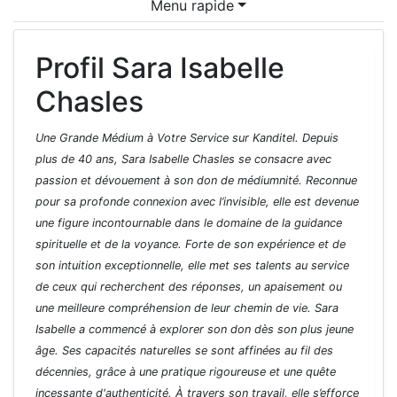
Menu rapide
Profil Sara Isabelle
Chasles
Une Grande Médium à Votre Service sur Kanditel. Depuis
plus de 40 ans, Sara Isabelle Chasles se consacre avec
passion et dévouement à son don de médiumnité. Reconnue
pour sa profonde connexion avec l’invisible, elle est devenue
une figure incontournable dans le domaine de la guidance
spirituelle et de la voyance. Forte de son expérience et de
son intuition exceptionnelle, elle met ses talents au service
de ceux qui recherchent des réponses, un apaisement ou
une meilleure compréhension de leur chemin de vie. Sara
Isabelle a commencé à explorer son don dès son plus jeune
âge. Ses capacités naturelles se sont affinées au fil des
décennies, grâce à une pratique rigoureuse et une quête
incessante d'authenticité. À travers son travail, elle s’efforce