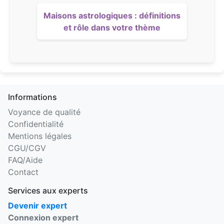
Maisons astrologiques : définitions
et rôle dans votre thème
Informations
Voyance de qualité
Confidentialité
Mentions légales
CGU/CGV
FAQ/Aide
Contact
Services aux experts
Devenir expert
Connexion expert