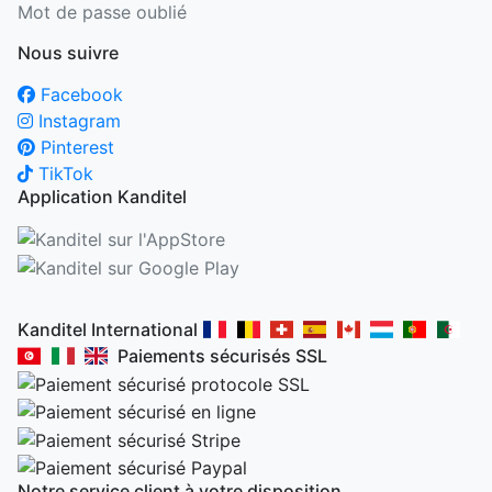
Mot de passe oublié
Nous suivre
Facebook
Instagram
Pinterest
TikTok
Application Kanditel
Kanditel International
Paiements sécurisés SSL
Notre service client à votre disposition