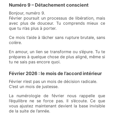
Numéro 9 – Détachement conscient
Bonjour, numéro 9.
Février poursuit un processus de libération, mais
avec plus de douceur. Tu comprends mieux ce
que tu n’as plus à porter.
Ce mois t’aide à lâcher sans rupture brutale, sans
colère.
En amour, un lien se transforme ou s’épure. Tu te
prépares à quelque chose de plus aligné, même si
tu ne sais pas encore quoi.
Février 2026 : le mois de l’accord intérieur
Février n’est pas un mois de décision radicale.
C’est un mois de justesse.
La numérologie de février nous rappelle que
l’équilibre ne se force pas. Il s’écoute. Ce que
vous ajustez maintenant devient la base invisible
de la suite de l’année.