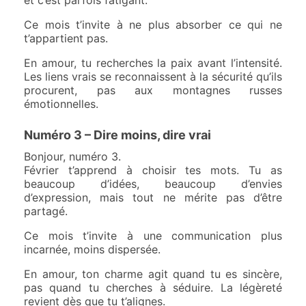
Ce mois t’invite à ne plus absorber ce qui ne
t’appartient pas.
En amour, tu recherches la paix avant l’intensité.
Les liens vrais se reconnaissent à la sécurité qu’ils
procurent, pas aux montagnes russes
émotionnelles.
Numéro 3 – Dire moins, dire vrai
Bonjour, numéro 3.
Février t’apprend à choisir tes mots. Tu as
beaucoup d’idées, beaucoup d’envies
d’expression, mais tout ne mérite pas d’être
partagé.
Ce mois t’invite à une communication plus
incarnée, moins dispersée.
En amour, ton charme agit quand tu es sincère,
pas quand tu cherches à séduire. La légèreté
revient dès que tu t’alignes.