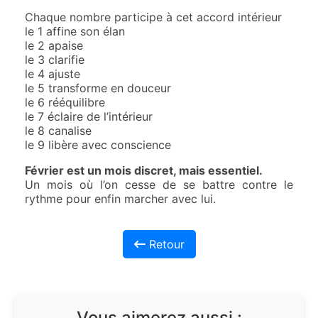
Chaque nombre participe à cet accord intérieur
le 1 affine son élan
le 2 apaise
le 3 clarifie
le 4 ajuste
le 5 transforme en douceur
le 6 rééquilibre
le 7 éclaire de l’intérieur
le 8 canalise
le 9 libère avec conscience
Février est un mois discret, mais essentiel.
Un mois où l’on cesse de se battre contre le
rythme pour enfin marcher avec lui.
Retour
Vous aimerez aussi :