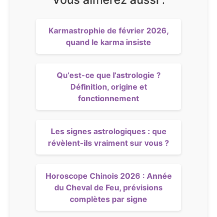
Karmastrophie de février 2026,
quand le karma insiste
Qu’est-ce que l’astrologie ?
Définition, origine et
fonctionnement
Les signes astrologiques : que
révèlent-ils vraiment sur vous ?
Horoscope Chinois 2026 : Année
du Cheval de Feu, prévisions
complètes par signe