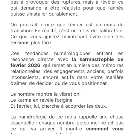
pas à provoquer des ruptures, mais à révéler ce
qui demande à être réajusté pour que l’année
puisse s’installer durablement.
On pourrait croire que février est un mois de
transition. En réalité, c’est un mois de calibration.
Ce que vous ajustez maintenant évite bien des
tensions plus tard.
Ces tendances numérologiques entrent en
résonance directe avec
la karmastrophie de
février 2026
, qui remet en lumière des mémoires
relationnelles, des engagements anciens, parfois
inconscients, encore actifs dans votre manière
d’aimer, de décider ou de vous positionner.
Le nombre montre la vibration.
Le karma en révèle l’origine.
Et février, lui, cherche à accorder les deux.
La numérologie de ce mois rappelle une chose
essentielle : chaque nombre personnel ne dit pas
ce qui va arriver. Il montre
comment vous