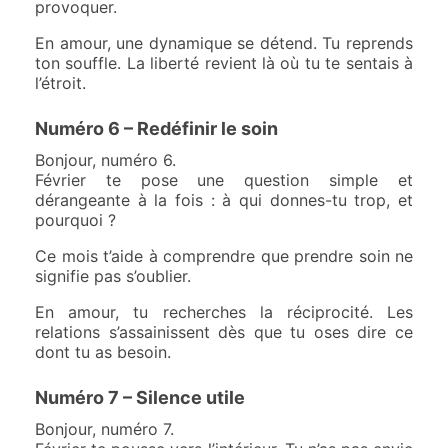
provoquer.
En amour, une dynamique se détend. Tu reprends
ton souffle. La liberté revient là où tu te sentais à
l’étroit.
Numéro 6 – Redéfinir le soin
Bonjour, numéro 6.
Février te pose une question simple et
dérangeante à la fois : à qui donnes-tu trop, et
pourquoi ?
Ce mois t’aide à comprendre que prendre soin ne
signifie pas s’oublier.
En amour, tu recherches la réciprocité. Les
relations s’assainissent dès que tu oses dire ce
dont tu as besoin.
Numéro 7 – Silence utile
Bonjour, numéro 7.