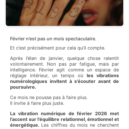
Février n’est pas un mois spectaculaire.
Et c’est précisément pour cela qu’il compte.
Après l’élan de janvier, quelque chose ralentit
volontairement. Non pas par fatigue, mais par
intelligence. Février agit comme un espace de
réglage intérieur, un temps où
les vibrations
numérologiques invitent à s’écouter avant de
poursuivre.
Ce mois ne pousse pas à faire plus.
Il invite à faire plus juste.
La vibration numérique de février 2026 met
l’accent sur l’équilibre relationnel, émotionnel et
énergétique.
Les chiffres du mois ne cherchent