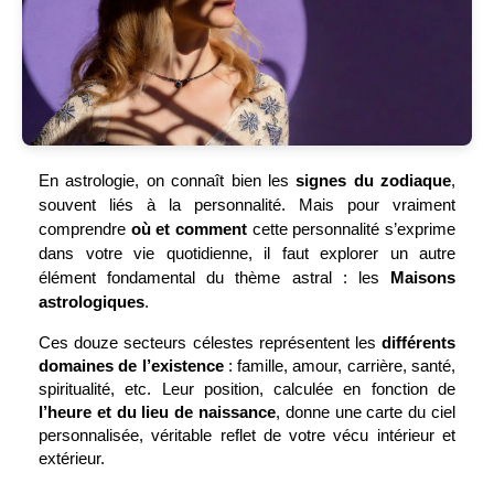
En astrologie, on connaît bien les
signes du zodiaque
,
souvent liés à la personnalité. Mais pour vraiment
comprendre
où et comment
cette personnalité s’exprime
dans votre vie quotidienne, il faut explorer un autre
élément fondamental du thème astral : les
Maisons
astrologiques
.
Ces douze secteurs célestes représentent les
différents
domaines de l’existence
: famille, amour, carrière, santé,
spiritualité, etc. Leur position, calculée en fonction de
l’heure et du lieu de naissance
, donne une carte du ciel
personnalisée, véritable reflet de votre vécu intérieur et
extérieur.