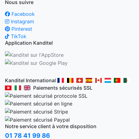
Nous suivre
Facebook
Instagram
Pinterest
TikTok
Application Kanditel
Kanditel International
Paiements sécurisés SSL
Notre service client à votre disposition
01 78 41 99 86