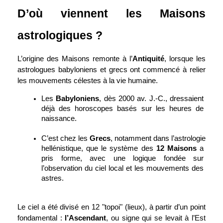
D’où viennent les Maisons 
astrologiques ?
L’origine des Maisons remonte à l’
Antiquité
, lorsque les 
astrologues babyloniens et grecs ont commencé à relier 
les mouvements célestes à la vie humaine.
Les 
Babyloniens
, dès 2000 av. J.-C., dressaient 
déjà des horoscopes basés sur les heures de 
naissance.
C’est chez les 
Grecs
, notamment dans l’astrologie 
hellénistique, que le système des 
12 Maisons
 a 
pris forme, avec une logique fondée sur 
l’observation du ciel local et les mouvements des 
astres.
Le ciel a été divisé en 12 "topoi" (lieux), à partir d’un point 
fondamental : 
l’Ascendant
, ou signe qui se levait à l’Est 