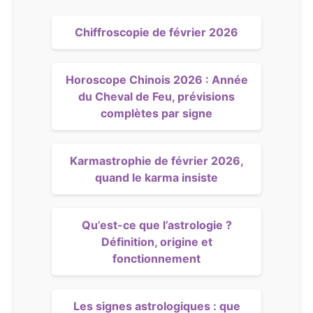
Chiffroscopie de février 2026
Horoscope Chinois 2026 : Année
du Cheval de Feu, prévisions
complètes par signe
Karmastrophie de février 2026,
quand le karma insiste
Qu’est-ce que l’astrologie ?
Définition, origine et
fonctionnement
Les signes astrologiques : que