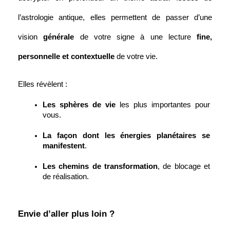
l’astrologie antique, elles permettent de passer d’une 
vision 
générale
 de votre signe à une lecture 
fine, 
personnelle et contextuelle
 de votre vie.
Elles révèlent :
Les sphères de vie
 les plus importantes pour 
vous.
La façon dont les énergies planétaires se 
manifestent
.
Les chemins de transformation
, de blocage et 
de réalisation.
Envie d’aller plus loin ?