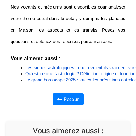
Nos voyants et médiums sont disponibles pour analyser 
votre thème astral dans le détail, y compris les planètes 
en Maison, les aspects et les transits. Posez vos 
questions et obtenez des réponses personnalisées.
Vous aimerez aussi :
Les signes astrologiques : que révèlent-ils vraiment sur
Qu’est-ce que l’astrologie ? Définition, origine et foncti
Le grand horoscope 2025 : toutes les prévisions astrolo
Retour
Vous aimerez aussi :