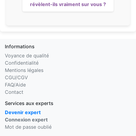
révèlent-ils vraiment sur vous ?
Informations
Voyance de qualité
Confidentialité
Mentions légales
CGU/CGV
FAQ/Aide
Contact
Services aux experts
Devenir expert
Connexion expert
Mot de passe oublié