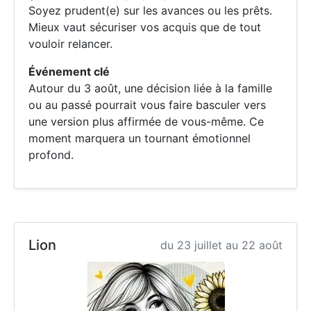
Soyez prudent(e) sur les avances ou les prêts.
Mieux vaut sécuriser vos acquis que de tout
vouloir relancer.
Événement clé
Autour du 3 août, une décision liée à la famille
ou au passé pourrait vous faire basculer vers
une version plus affirmée de vous-même. Ce
moment marquera un tournant émotionnel
profond.
Lion
du 23 juillet au 22 août