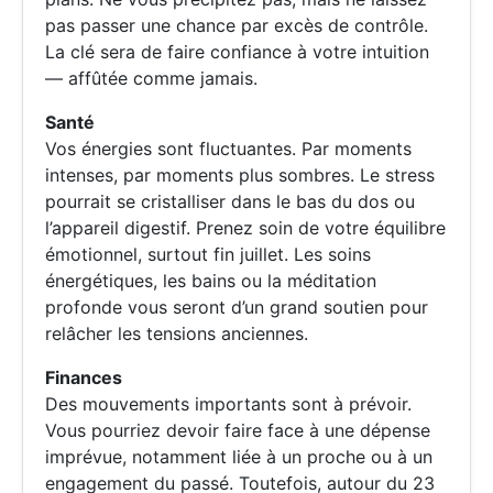
pas passer une chance par excès de contrôle.
La clé sera de faire confiance à votre intuition
— affûtée comme jamais.
Santé
Vos énergies sont fluctuantes. Par moments
intenses, par moments plus sombres. Le stress
pourrait se cristalliser dans le bas du dos ou
l’appareil digestif. Prenez soin de votre équilibre
émotionnel, surtout fin juillet. Les soins
énergétiques, les bains ou la méditation
profonde vous seront d’un grand soutien pour
relâcher les tensions anciennes.
Finances
Des mouvements importants sont à prévoir.
Vous pourriez devoir faire face à une dépense
imprévue, notamment liée à un proche ou à un
engagement du passé. Toutefois, autour du 23