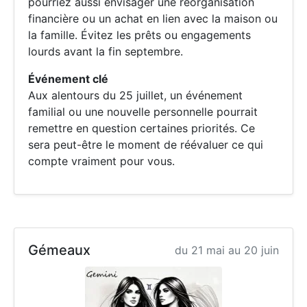
pourriez aussi envisager une réorganisation
financière ou un achat en lien avec la maison ou
la famille. Évitez les prêts ou engagements
lourds avant la fin septembre.
Événement clé
Aux alentours du 25 juillet, un événement
familial ou une nouvelle personnelle pourrait
remettre en question certaines priorités. Ce
sera peut-être le moment de réévaluer ce qui
compte vraiment pour vous.
Gémeaux
du 21 mai au 20 juin