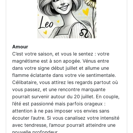
Amour
C’est votre saison, et vous le sentez : votre
magnétisme est à son apogée. Vénus entre
dans votre signe début juillet et allume une
flamme éclatante dans votre vie sentimentale.
Célibataire, vous attirez les regards partout où
vous passez, et une rencontre marquante
pourrait survenir autour du 20 juillet. En couple,
l’été est passionné mais parfois orageux :
attention à ne pas imposer vos envies sans
écouter l’autre. Si vous canalisez votre intensité
avec tendresse, l’amour pourrait atteindre une
nouvelle profondeur.