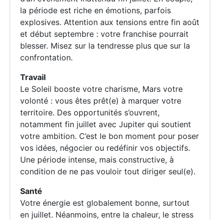
la période est riche en émotions, parfois
explosives. Attention aux tensions entre fin août
et début septembre : votre franchise pourrait
blesser. Misez sur la tendresse plus que sur la
confrontation.
Travail
Le Soleil booste votre charisme, Mars votre
volonté : vous êtes prêt(e) à marquer votre
territoire. Des opportunités s’ouvrent,
notamment fin juillet avec Jupiter qui soutient
votre ambition. C’est le bon moment pour poser
vos idées, négocier ou redéfinir vos objectifs.
Une période intense, mais constructive, à
condition de ne pas vouloir tout diriger seul(e).
Santé
Votre énergie est globalement bonne, surtout
en juillet. Néanmoins, entre la chaleur, le stress