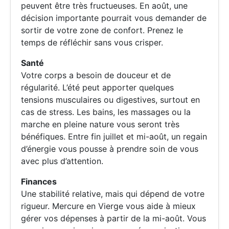
peuvent être très fructueuses. En août, une
décision importante pourrait vous demander de
sortir de votre zone de confort. Prenez le
temps de réfléchir sans vous crisper.
Santé
Votre corps a besoin de douceur et de
régularité. L’été peut apporter quelques
tensions musculaires ou digestives, surtout en
cas de stress. Les bains, les massages ou la
marche en pleine nature vous seront très
bénéfiques. Entre fin juillet et mi-août, un regain
d’énergie vous pousse à prendre soin de vous
avec plus d’attention.
Finances
Une stabilité relative, mais qui dépend de votre
rigueur. Mercure en Vierge vous aide à mieux
gérer vos dépenses à partir de la mi-août. Vous