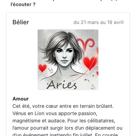
l’écouter ?
Bélier
du 21 mars au 19 avril
Amour
Cet été, votre cœur entre en terrain brûlant.
Vénus en Lion vous apporte passion,
magnétisme et audace. Pour les célibataires,
l’amour pourrait surgir lors d’un déplacement ou
d’un événement inattendu fin juillet. En couple,