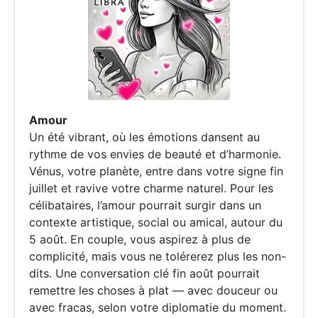
Amour
Un été vibrant, où les émotions dansent au
rythme de vos envies de beauté et d’harmonie.
Vénus, votre planète, entre dans votre signe fin
juillet et ravive votre charme naturel. Pour les
célibataires, l’amour pourrait surgir dans un
contexte artistique, social ou amical, autour du
5 août. En couple, vous aspirez à plus de
complicité, mais vous ne tolérerez plus les non-
dits. Une conversation clé fin août pourrait
remettre les choses à plat — avec douceur ou
avec fracas, selon votre diplomatie du moment.