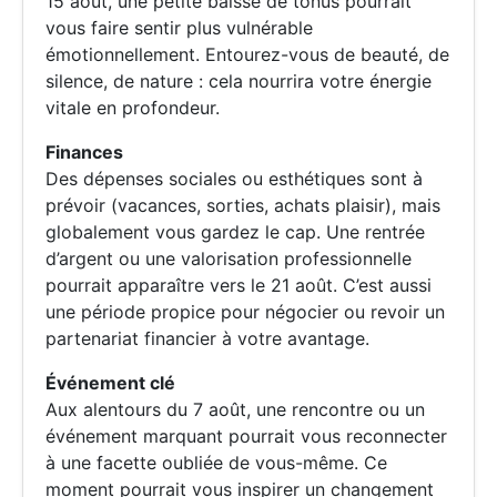
15 août, une petite baisse de tonus pourrait
vous faire sentir plus vulnérable
émotionnellement. Entourez-vous de beauté, de
silence, de nature : cela nourrira votre énergie
vitale en profondeur.
Finances
Des dépenses sociales ou esthétiques sont à
prévoir (vacances, sorties, achats plaisir), mais
globalement vous gardez le cap. Une rentrée
d’argent ou une valorisation professionnelle
pourrait apparaître vers le 21 août. C’est aussi
une période propice pour négocier ou revoir un
partenariat financier à votre avantage.
Événement clé
Aux alentours du 7 août, une rencontre ou un
événement marquant pourrait vous reconnecter
à une facette oubliée de vous-même. Ce
moment pourrait vous inspirer un changement