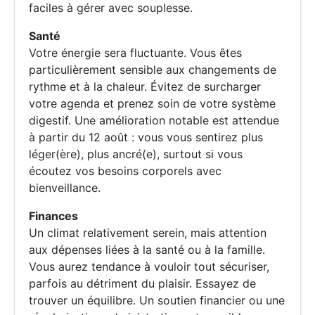
faciles à gérer avec souplesse.
Santé
Votre énergie sera fluctuante. Vous êtes
particulièrement sensible aux changements de
rythme et à la chaleur. Évitez de surcharger
votre agenda et prenez soin de votre système
digestif. Une amélioration notable est attendue
à partir du 12 août : vous vous sentirez plus
léger(ère), plus ancré(e), surtout si vous
écoutez vos besoins corporels avec
bienveillance.
Finances
Un climat relativement serein, mais attention
aux dépenses liées à la santé ou à la famille.
Vous aurez tendance à vouloir tout sécuriser,
parfois au détriment du plaisir. Essayez de
trouver un équilibre. Un soutien financier ou une