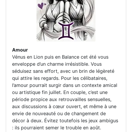
Amour
Vénus en Lion puis en Balance cet été vous
enveloppe d’un charme irrésistible. Vous
séduisez sans effort, avec un brin de légèreté
qui attire les regards. Pour les célibataires,
l’amour pourrait surgir dans un contexte amical
ou artistique fin juillet. En couple, c’est une
période propice aux retrouvailles sensuelles,
aux discussions à cœur ouvert, et même à une
envie de nouveauté ou de changement de
décor à deux. Évitez toutefois les jeux ambigus
: ils pourraient semer le trouble en août.