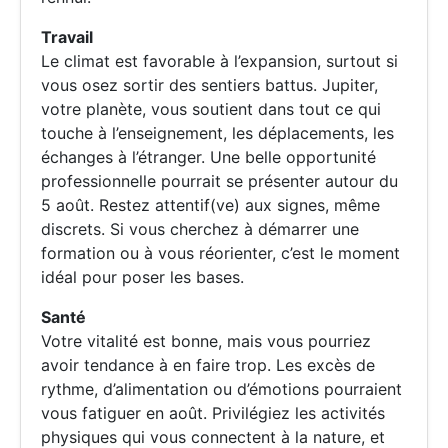
Travail
Le climat est favorable à l’expansion, surtout si
vous osez sortir des sentiers battus. Jupiter,
votre planète, vous soutient dans tout ce qui
touche à l’enseignement, les déplacements, les
échanges à l’étranger. Une belle opportunité
professionnelle pourrait se présenter autour du
5 août. Restez attentif(ve) aux signes, même
discrets. Si vous cherchez à démarrer une
formation ou à vous réorienter, c’est le moment
idéal pour poser les bases.
Santé
Votre vitalité est bonne, mais vous pourriez
avoir tendance à en faire trop. Les excès de
rythme, d’alimentation ou d’émotions pourraient
vous fatiguer en août. Privilégiez les activités
physiques qui vous connectent à la nature, et