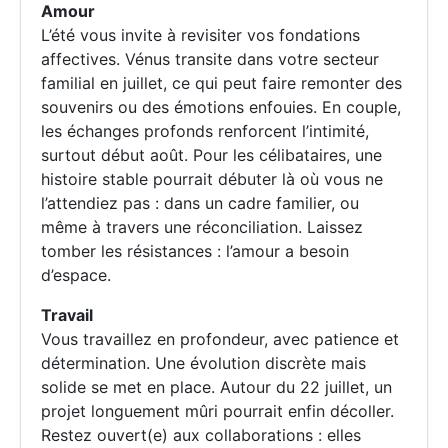
Amour
L’été vous invite à revisiter vos fondations
affectives. Vénus transite dans votre secteur
familial en juillet, ce qui peut faire remonter des
souvenirs ou des émotions enfouies. En couple,
les échanges profonds renforcent l’intimité,
surtout début août. Pour les célibataires, une
histoire stable pourrait débuter là où vous ne
l’attendiez pas : dans un cadre familier, ou
même à travers une réconciliation. Laissez
tomber les résistances : l’amour a besoin
d’espace.
Travail
Vous travaillez en profondeur, avec patience et
détermination. Une évolution discrète mais
solide se met en place. Autour du 22 juillet, un
projet longuement mûri pourrait enfin décoller.
Restez ouvert(e) aux collaborations : elles