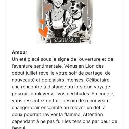
Amour
Un été placé sous le signe de l’ouverture et de
l’aventure sentimentale. Vénus en Lion dès
début juillet réveille votre soif de partage, de
nouveauté et de plaisirs intenses. Célibataire,
une rencontre à distance ou lors d’un voyage
pourrait bouleverser vos certitudes. En couple,
vous ressentez un fort besoin de renouveau :
changer d’air ensemble ou relever un défi à
deux pourrait raviver la flamme. Attention
cependant à ne pas fuir les tensions par peur de
l’ennui.