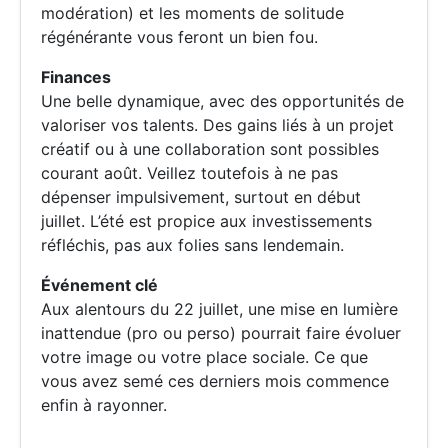
modération) et les moments de solitude
régénérante vous feront un bien fou.
Finances
Une belle dynamique, avec des opportunités de
valoriser vos talents. Des gains liés à un projet
créatif ou à une collaboration sont possibles
courant août. Veillez toutefois à ne pas
dépenser impulsivement, surtout en début
juillet. L’été est propice aux investissements
réfléchis, pas aux folies sans lendemain.
Événement clé
Aux alentours du 22 juillet, une mise en lumière
inattendue (pro ou perso) pourrait faire évoluer
votre image ou votre place sociale. Ce que
vous avez semé ces derniers mois commence
enfin à rayonner.