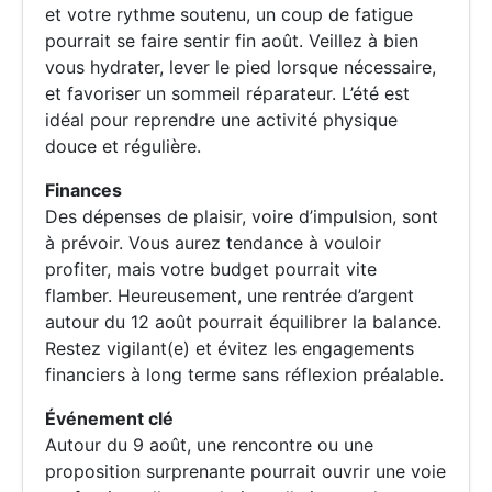
et votre rythme soutenu, un coup de fatigue
pourrait se faire sentir fin août. Veillez à bien
vous hydrater, lever le pied lorsque nécessaire,
et favoriser un sommeil réparateur. L’été est
idéal pour reprendre une activité physique
douce et régulière.
Finances
Des dépenses de plaisir, voire d’impulsion, sont
à prévoir. Vous aurez tendance à vouloir
profiter, mais votre budget pourrait vite
flamber. Heureusement, une rentrée d’argent
autour du 12 août pourrait équilibrer la balance.
Restez vigilant(e) et évitez les engagements
financiers à long terme sans réflexion préalable.
Événement clé
Autour du 9 août, une rencontre ou une
proposition surprenante pourrait ouvrir une voie