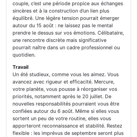
couple, c’est une période propice aux échanges
sincères et à la construction d’un lien plus
équilibré. Une légère tension pourrait émerger
autour du 15 août : ne laissez pas le mental
prendre le dessus sur vos émotions. Célibataire,
une rencontre discrète mais significative
pourrait naître dans un cadre professionnel ou
quotidien.
Travail
Un été studieux, comme vous les aimez. Vous
avancez avec rigueur et efficacité. Mercure,
votre planète, vous pousse à réorganiser vos
priorités, notamment après le 20 juillet. De
nouvelles responsabilités pourraient vous être
confiées autour du 6 août. Même si elles vous
sortent un peu de votre routine, elles vous
apporteront reconnaissance et stabilité. Restez
flexible : les imprévus de septembre seront plus