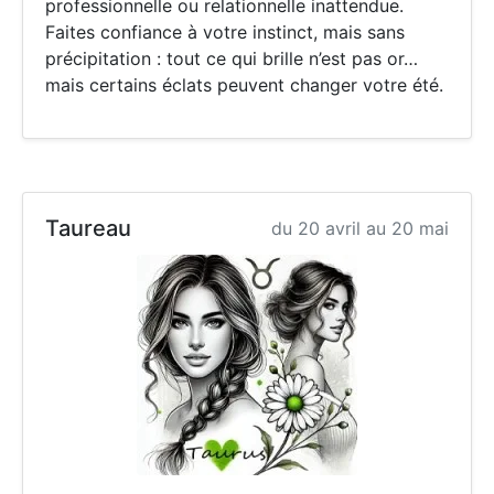
professionnelle ou relationnelle inattendue.
Faites confiance à votre instinct, mais sans
précipitation : tout ce qui brille n’est pas or…
mais certains éclats peuvent changer votre été.
Taureau
du 20 avril au 20 mai