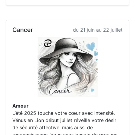
Cancer
du 21 juin au 22 juillet
Amour
L’été 2025 touche votre cœur avec intensité.
Vénus en Lion début juillet réveille votre désir
de sécurité affective, mais aussi de
reconnaissance. Vous avez besoin de preuves