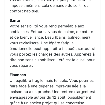
imposer, même si cela demande de sortir du
confort habituel.
Santé
Votre sensibilité vous rend perméable aux
ambiances. Entourez-vous de calme, de nature
et de bienveillance. L’eau (bains, balnéo, mer)
vous revitalisera. Une légère fatigue
émotionnelle peut apparaître fin août, surtout si
vous portez les charges des autres. Apprenez à
dire non sans culpabiliser. L’été est là aussi pour
vous réparer.
Finances
Un équilibre fragile mais tenable. Vous pourriez
faire face à une dépense imprévue liée à la
maison ou à un proche. Une rentrée d’argent est
envisageable autour du 12 août, possiblement
grâce à un ancien projet qui se concrétise.