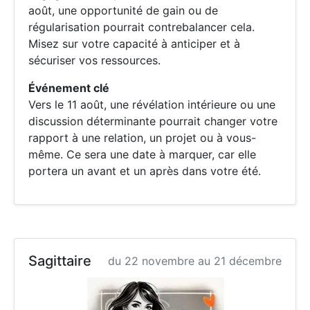
août, une opportunité de gain ou de
régularisation pourrait contrebalancer cela.
Misez sur votre capacité à anticiper et à
sécuriser vos ressources.
Événement clé
Vers le 11 août, une révélation intérieure ou une
discussion déterminante pourrait changer votre
rapport à une relation, un projet ou à vous-
même. Ce sera une date à marquer, car elle
portera un avant et un après dans votre été.
Sagittaire
du 22 novembre au 21 décembre