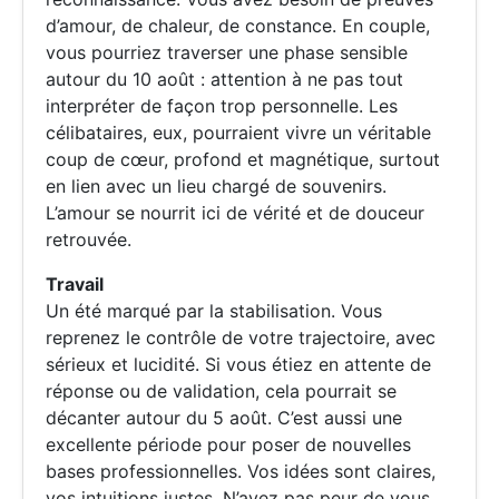
d’amour, de chaleur, de constance. En couple,
vous pourriez traverser une phase sensible
autour du 10 août : attention à ne pas tout
interpréter de façon trop personnelle. Les
célibataires, eux, pourraient vivre un véritable
coup de cœur, profond et magnétique, surtout
en lien avec un lieu chargé de souvenirs.
L’amour se nourrit ici de vérité et de douceur
retrouvée.
Travail
Un été marqué par la stabilisation. Vous
reprenez le contrôle de votre trajectoire, avec
sérieux et lucidité. Si vous étiez en attente de
réponse ou de validation, cela pourrait se
décanter autour du 5 août. C’est aussi une
excellente période pour poser de nouvelles
bases professionnelles. Vos idées sont claires,
vos intuitions justes. N’ayez pas peur de vous