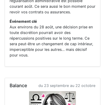
régularisation administrative est possible
courant août. Ce sera aussi le bon moment pour
revoir vos contrats ou assurances.
Événement clé
Aux environs du 28 août, une décision prise en
toute discrétion pourrait avoir des
répercussions positives sur le long terme. Ce
sera peut-être un changement de cap intérieur,
imperceptible pour les autres… mais décisif
pour vous.
Balance
du 23 septembre au 22 octobre