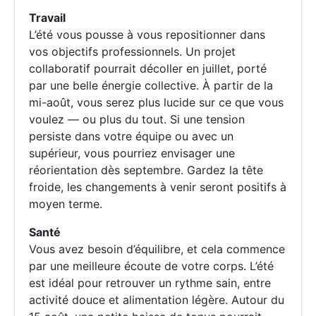
Travail
L’été vous pousse à vous repositionner dans
vos objectifs professionnels. Un projet
collaboratif pourrait décoller en juillet, porté
par une belle énergie collective. À partir de la
mi-août, vous serez plus lucide sur ce que vous
voulez — ou plus du tout. Si une tension
persiste dans votre équipe ou avec un
supérieur, vous pourriez envisager une
réorientation dès septembre. Gardez la tête
froide, les changements à venir seront positifs à
moyen terme.
Santé
Vous avez besoin d’équilibre, et cela commence
par une meilleure écoute de votre corps. L’été
est idéal pour retrouver un rythme sain, entre
activité douce et alimentation légère. Autour du