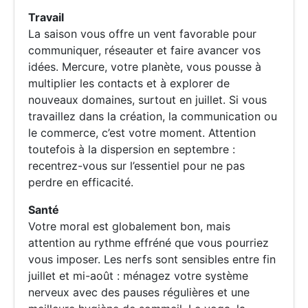
Travail
La saison vous offre un vent favorable pour
communiquer, réseauter et faire avancer vos
idées. Mercure, votre planète, vous pousse à
multiplier les contacts et à explorer de
nouveaux domaines, surtout en juillet. Si vous
travaillez dans la création, la communication ou
le commerce, c’est votre moment. Attention
toutefois à la dispersion en septembre :
recentrez-vous sur l’essentiel pour ne pas
perdre en efficacité.
Santé
Votre moral est globalement bon, mais
attention au rythme effréné que vous pourriez
vous imposer. Les nerfs sont sensibles entre fin
juillet et mi-août : ménagez votre système
nerveux avec des pauses régulières et une