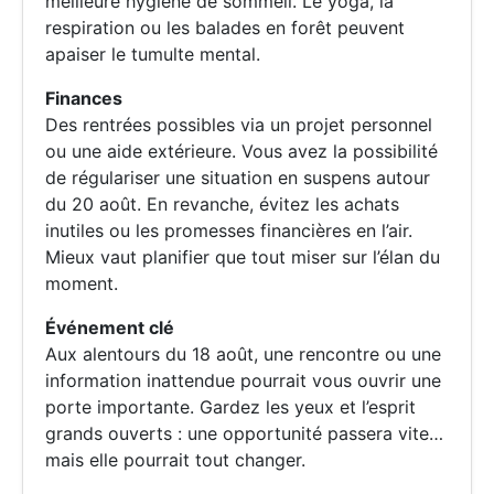
meilleure hygiène de sommeil. Le yoga, la
respiration ou les balades en forêt peuvent
apaiser le tumulte mental.
Finances
Des rentrées possibles via un projet personnel
ou une aide extérieure. Vous avez la possibilité
de régulariser une situation en suspens autour
du 20 août. En revanche, évitez les achats
inutiles ou les promesses financières en l’air.
Mieux vaut planifier que tout miser sur l’élan du
moment.
Événement clé
Aux alentours du 18 août, une rencontre ou une
information inattendue pourrait vous ouvrir une
porte importante. Gardez les yeux et l’esprit
grands ouverts : une opportunité passera vite…
mais elle pourrait tout changer.