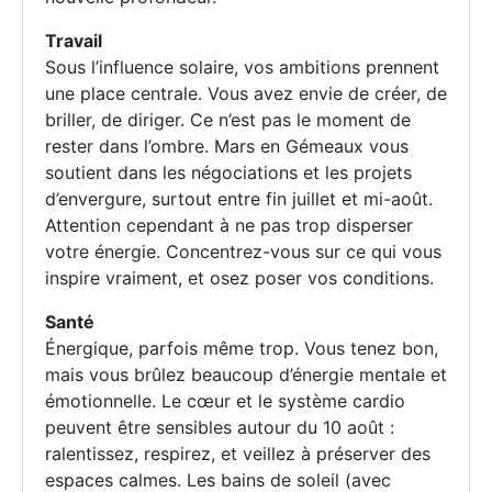
Travail
Sous l’influence solaire, vos ambitions prennent
une place centrale. Vous avez envie de créer, de
briller, de diriger. Ce n’est pas le moment de
rester dans l’ombre. Mars en Gémeaux vous
soutient dans les négociations et les projets
d’envergure, surtout entre fin juillet et mi-août.
Attention cependant à ne pas trop disperser
votre énergie. Concentrez-vous sur ce qui vous
inspire vraiment, et osez poser vos conditions.
Santé
Énergique, parfois même trop. Vous tenez bon,
mais vous brûlez beaucoup d’énergie mentale et
émotionnelle. Le cœur et le système cardio
peuvent être sensibles autour du 10 août :
ralentissez, respirez, et veillez à préserver des
espaces calmes. Les bains de soleil (avec