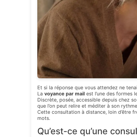
Et si la réponse que vous attendez ne tena
La
voyance par mail
est l’une des formes l
Discrète, posée, accessible depuis chez so
que l’on peut relire et méditer à son rythme
Cette consultation à distance, loin d’être 
mots.
Qu’est-ce qu’une consul