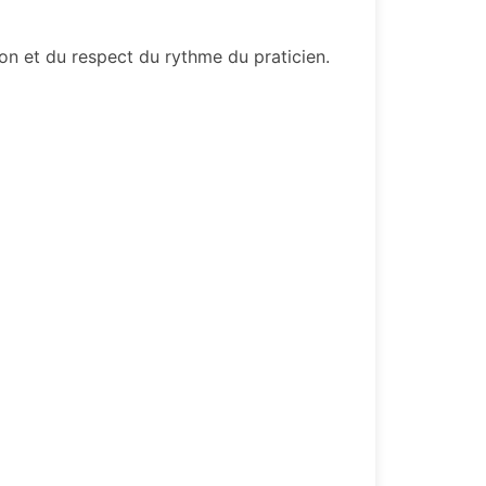
n et du respect du rythme du praticien.