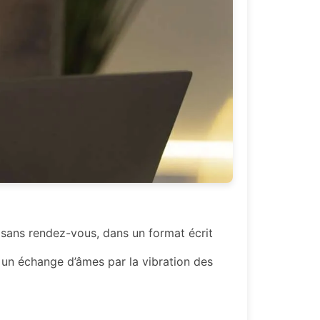
sans rendez-vous, dans un format écrit
m, un échange d’âmes par la vibration des