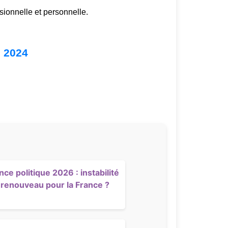
sionnelle et personnelle.
e 2024
ce politique 2026 : instabilité
 renouveau pour la France ?