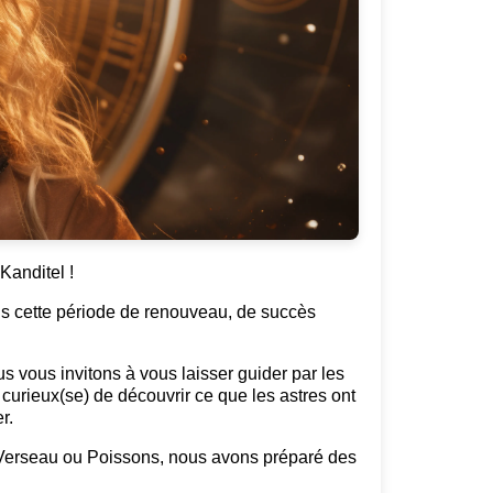
Kanditel !
s cette période de renouveau, de succès
 vous invitons à vous laisser guider par les
curieux(se) de découvrir ce que les astres ont
r.
, Verseau ou Poissons, nous avons préparé des