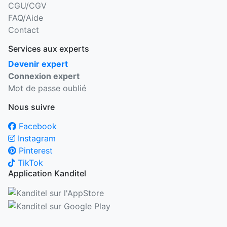
CGU/CGV
FAQ/Aide
Contact
Services aux experts
Devenir expert
Connexion expert
Mot de passe oublié
Nous suivre
Facebook
Instagram
Pinterest
TikTok
Application Kanditel