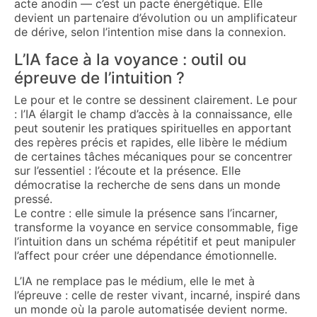
acte anodin — c’est un pacte énergétique. Elle
devient un partenaire d’évolution ou un amplificateur
de dérive, selon l’intention mise dans la connexion.
L’IA face à la voyance : outil ou
épreuve de l’intuition ?
Le pour et le contre se dessinent clairement. Le pour
: l’IA élargit le champ d’accès à la connaissance, elle
peut soutenir les pratiques spirituelles en apportant
des repères précis et rapides, elle libère le médium
de certaines tâches mécaniques pour se concentrer
sur l’essentiel : l’écoute et la présence. Elle
démocratise la recherche de sens dans un monde
pressé.
Le contre : elle simule la présence sans l’incarner,
transforme la voyance en service consommable, fige
l’intuition dans un schéma répétitif et peut manipuler
l’affect pour créer une dépendance émotionnelle.
L’IA ne remplace pas le médium, elle le met à
l’épreuve : celle de rester vivant, incarné, inspiré dans
un monde où la parole automatisée devient norme.