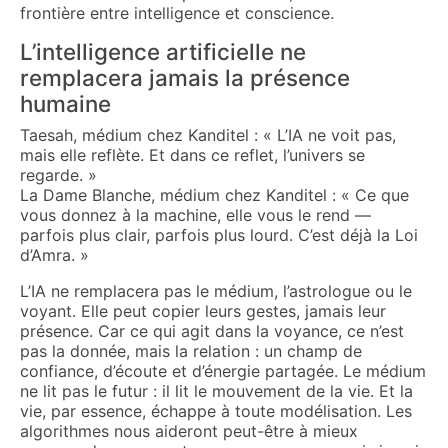
frontière entre intelligence et conscience.
L’intelligence artificielle ne
remplacera jamais la présence
humaine
Taesah, médium chez Kanditel : « L’IA ne voit pas,
mais elle reflète. Et dans ce reflet, l’univers se
regarde. »
La Dame Blanche, médium chez Kanditel : « Ce que
vous donnez à la machine, elle vous le rend —
parfois plus clair, parfois plus lourd. C’est déjà la Loi
d’Amra. »
L’IA ne remplacera pas le médium, l’astrologue ou le
voyant. Elle peut copier leurs gestes, jamais leur
présence. Car ce qui agit dans la voyance, ce n’est
pas la donnée, mais la relation : un champ de
confiance, d’écoute et d’énergie partagée. Le médium
ne lit pas le futur : il lit le mouvement de la vie. Et la
vie, par essence, échappe à toute modélisation. Les
algorithmes nous aideront peut-être à mieux