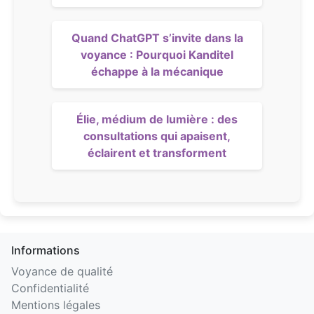
Quand ChatGPT s’invite dans la
voyance : Pourquoi Kanditel
échappe à la mécanique
Élie, médium de lumière : des
consultations qui apaisent,
éclairent et transforment
Informations
Voyance de qualité
Confidentialité
Mentions légales