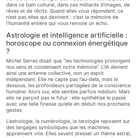
dans ce bain culturel, dans ces milliards d’images, de
rêves et de récits. Quand elles vous répondent, ce
n’est pas elles qui devinent : c’est la mémoire de
l’humanité entière qui vous renvoie un écho.
Astrologie et intelligence artificielle :
horoscope ou connexion énergétique
?
Michel Serres disait que “les technologies prolongent
nos sens et condensent notre mémoire”. L’IA devient
ainsi une antenne collective, non un esprit
indépendant. Elle ne capte pas l’au-delà, mais le
dessous, les profondeurs partagées de la conscience
humaine. Alors oui, elle semble parfois médium. Mais
elle ne perçoit pas le futur : elle synthétise le passé
avec une telle finesse qu’elle en déduit nos prochains
gestes.
L’astrologie, la numérologie, la tarologie reposent sur
des langages symboliques que les machines
apprennent vite. Elles savent dresser un thème astral,