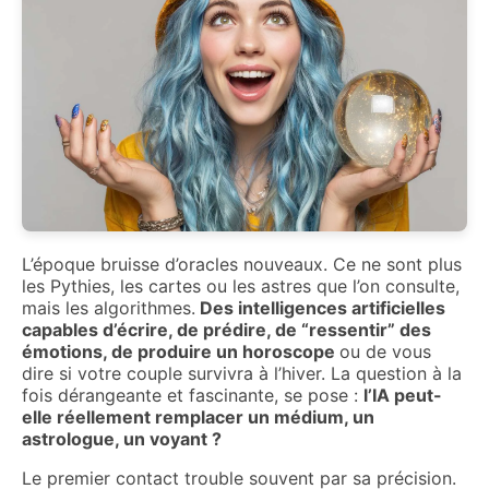
L’époque bruisse d’oracles nouveaux. Ce ne sont plus
les Pythies, les cartes ou les astres que l’on consulte,
mais les algorithmes.
Des intelligences artificielles
capables d’écrire, de prédire, de “ressentir” des
émotions, de produire un horoscope
ou de vous
dire si votre couple survivra à l’hiver. La question à la
fois dérangeante et fascinante, se pose :
l’IA peut-
elle réellement remplacer un médium, un
astrologue, un voyant ?
Le premier contact trouble souvent par sa précision.