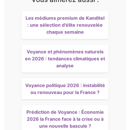
Les médiums premium de Kanditel
: une sélection d'élite renouvelée
chaque semaine
Voyance et phénomènes naturels
en 2026 : tendances climatiques et
analyse
Voyance politique 2026 : instabilité
ou renouveau pour la France ?
Prédiction de Voyance : Économie
2026 la France face à la crise ou à
une nouvelle bascule ?