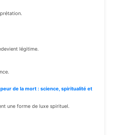
prétation.
devient légitime.
ance.
 peur de la mort : science, spiritualité et
nt une forme de luxe spirituel.