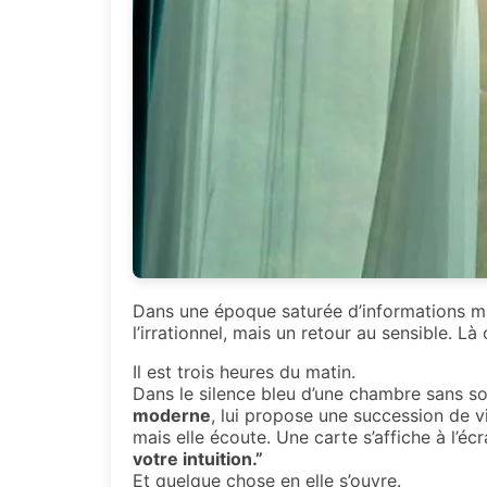
Dans une époque saturée d’informations mai
l’irrationnel, mais un retour au sensible. Là 
Il est trois heures du matin.
Dans le silence bleu d’une chambre sans s
moderne
, lui propose une succession de v
mais elle écoute. Une carte s’affiche à l’écr
votre intuition.”
Et quelque chose en elle s’ouvre.