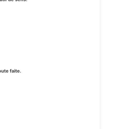
ute faite.