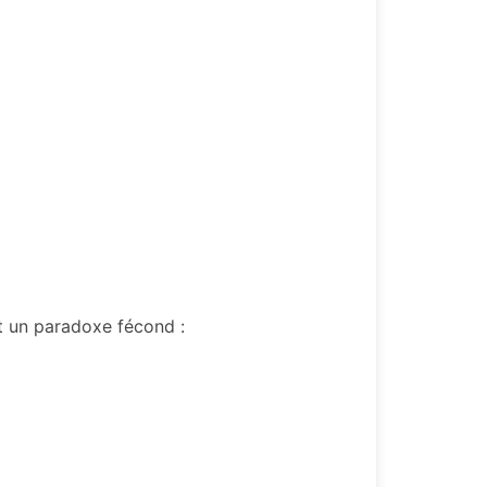
t un paradoxe fécond :