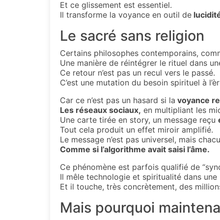
Et ce glissement est essentiel.
Il transforme la voyance en outil de
lucidité
Le sacré sans religion
Certains philosophes contemporains, comm
Une manière de réintégrer le rituel dans un
Ce retour n’est pas un recul vers le passé.
C’est une mutation du besoin spirituel à l’
Car ce n’est pas un hasard si la
voyance ren
Les réseaux sociaux,
en multipliant les mi
Une carte tirée en story, un message reçu
Tout cela produit un effet miroir amplifié.
Le message n’est pas universel, mais chacu
Comme si l’algorithme avait saisi l’âme.
Ce phénomène est parfois qualifié de “syn
Il mêle technologie et spiritualité dans une
Et il touche, très concrètement, des millio
Mais pourquoi maintena