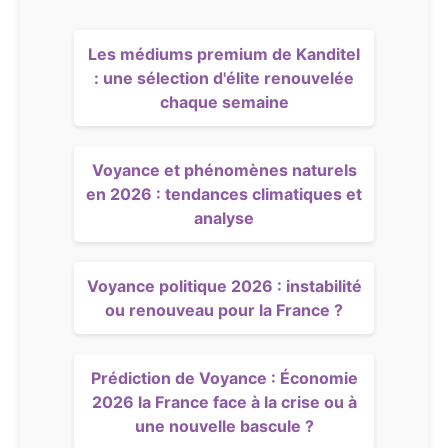
Les médiums premium de Kanditel
: une sélection d'élite renouvelée
chaque semaine
Voyance et phénomènes naturels
en 2026 : tendances climatiques et
analyse
Voyance politique 2026 : instabilité
ou renouveau pour la France ?
Prédiction de Voyance : Économie
2026 la France face à la crise ou à
une nouvelle bascule ?