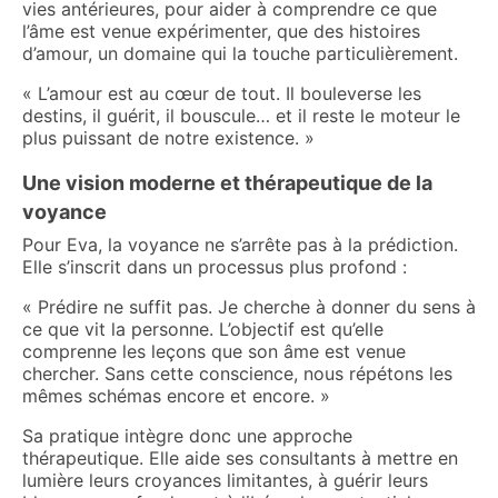
vies antérieures, pour aider à comprendre ce que
l’âme est venue expérimenter, que des histoires
d’amour, un domaine qui la touche particulièrement.
« L’amour est au cœur de tout. Il bouleverse les
destins, il guérit, il bouscule… et il reste le moteur le
plus puissant de notre existence. »
Une vision moderne et thérapeutique de la
voyance
Pour Eva, la voyance ne s’arrête pas à la prédiction.
Elle s’inscrit dans un processus plus profond :
« Prédire ne suffit pas. Je cherche à donner du sens à
ce que vit la personne. L’objectif est qu’elle
comprenne les leçons que son âme est venue
chercher. Sans cette conscience, nous répétons les
mêmes schémas encore et encore. »
Sa pratique intègre donc une approche
thérapeutique. Elle aide ses consultants à mettre en
lumière leurs croyances limitantes, à guérir leurs