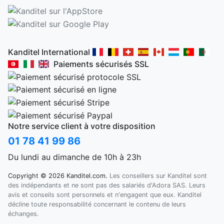
Kanditel International
Paiements sécurisés SSL
Notre service client à votre disposition
01 78 41 99 86
Du lundi au dimanche de 10h à 23h
Copyright © 2026 Kanditel.com.
Les conseillers sur Kanditel sont
des indépendants et ne sont pas des salariés d'Adora SAS. Leurs
avis et conseils sont personnels et n'engagent que eux. Kanditel
décline toute responsabilité concernant le contenu de leurs
échanges.