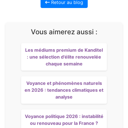
Retour au blog
Vous aimerez aussi :
Les médiums premium de Kanditel
: une sélection d'élite renouvelée
chaque semaine
Voyance et phénomènes naturels
en 2026 : tendances climatiques et
analyse
Voyance politique 2026 : instabilité
ou renouveau pour la France ?