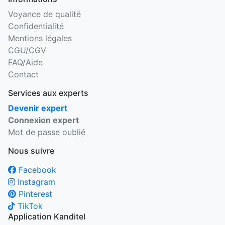
Voyance de qualité
Confidentialité
Mentions légales
CGU/CGV
FAQ/Aide
Contact
Services aux experts
Devenir expert
Connexion expert
Mot de passe oublié
Nous suivre
Facebook
Instagram
Pinterest
TikTok
Application Kanditel