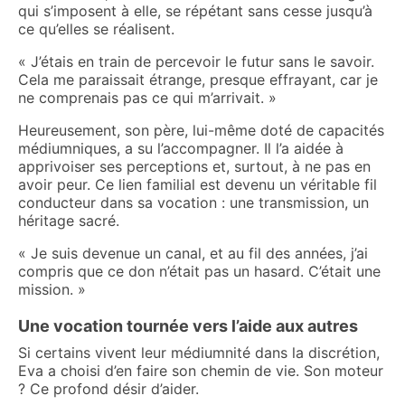
qui s’imposent à elle, se répétant sans cesse jusqu’à
ce qu’elles se réalisent.
« J’étais en train de percevoir le futur sans le savoir.
Cela me paraissait étrange, presque effrayant, car je
ne comprenais pas ce qui m’arrivait. »
Heureusement, son père, lui-même doté de capacités
médiumniques, a su l’accompagner. Il l’a aidée à
apprivoiser ses perceptions et, surtout, à ne pas en
avoir peur. Ce lien familial est devenu un véritable fil
conducteur dans sa vocation : une transmission, un
héritage sacré.
« Je suis devenue un canal, et au fil des années, j’ai
compris que ce don n’était pas un hasard. C’était une
mission. »
Une vocation tournée vers l’aide aux autres
Si certains vivent leur médiumnité dans la discrétion,
Eva a choisi d’en faire son chemin de vie. Son moteur
? Ce profond désir d’aider.