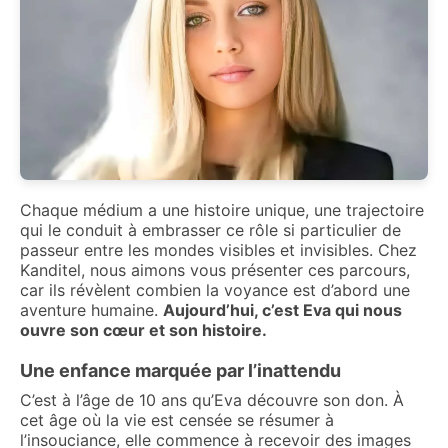
Chaque médium a une histoire unique, une trajectoire
qui le conduit à embrasser ce rôle si particulier de
passeur entre les mondes visibles et invisibles. Chez
Kanditel, nous aimons vous présenter ces parcours,
car ils révèlent combien la voyance est d’abord une
aventure humaine.
Aujourd’hui, c’est Eva qui nous
ouvre son cœur et son histoire.
Une enfance marquée par l’inattendu
C’est à l’âge de 10 ans qu’Eva découvre son don. À
cet âge où la vie est censée se résumer à
l’insouciance, elle commence à recevoir des images