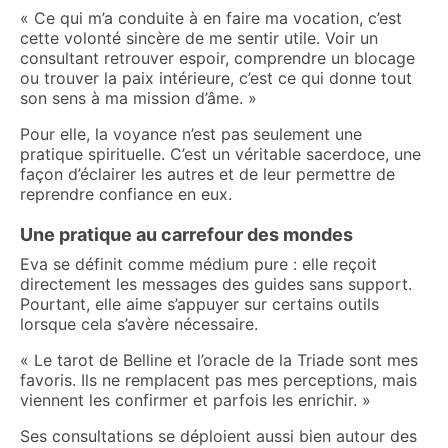
« Ce qui m’a conduite à en faire ma vocation, c’est
cette volonté sincère de me sentir utile. Voir un
consultant retrouver espoir, comprendre un blocage
ou trouver la paix intérieure, c’est ce qui donne tout
son sens à ma mission d’âme. »
Pour elle, la voyance n’est pas seulement une
pratique spirituelle. C’est un véritable sacerdoce, une
façon d’éclairer les autres et de leur permettre de
reprendre confiance en eux.
Une pratique au carrefour des mondes
Eva se définit comme médium pure : elle reçoit
directement les messages des guides sans support.
Pourtant, elle aime s’appuyer sur certains outils
lorsque cela s’avère nécessaire.
« Le tarot de Belline et l’oracle de la Triade sont mes
favoris. Ils ne remplacent pas mes perceptions, mais
viennent les confirmer et parfois les enrichir. »
Ses consultations se déploient aussi bien autour des