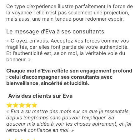
Ce type d’expérience illustre parfaitement la force de
la voyance : elle n’est pas seulement une projection,
mais aussi une main tendue pour redonner espoir.
Le message d’Eva à ses consultants
« Croyez en vous. Acceptez vos forces comme vos
fragilités, car elles font partie de votre authenticité.
Et l’authenticité est, selon moi, la véritable voie du
bonheur. »
Chaque mot d’Eva reflète son engagement profond
: celui d’accompagner ses consultants avec
bienveillance, sincérité et lucidité.
Avis des clients sur Eva
⭐️⭐️⭐️⭐️⭐️
« Eva a su mettre des mots sur ce que je ressentais
depuis longtemps sans pouvoir l’expliquer. Sa
douceur m’a aidée à voir les choses autrement, et j’ai
retrouvé confiance en moi. »