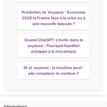
Prédiction de Voyance : Économie
2026 la France face à la crise ou à
une nouvelle bascule ?
Quand ChatGPT s’invite dans la
voyance : Pourquoi Kanditel
échappe à la mécanique
IA et voyance : la machine peut-
elle remplacer le médium ?
Informations