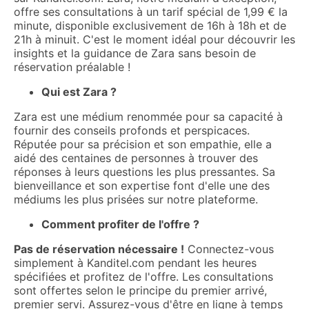
offre ses consultations à un tarif spécial de 1,99 € la
minute, disponible exclusivement de 16h à 18h et de
21h à minuit. C'est le moment idéal pour découvrir les
insights et la guidance de Zara sans besoin de
réservation préalable !
Qui est Zara ?
Zara est une médium renommée pour sa capacité à
fournir des conseils profonds et perspicaces.
Réputée pour sa précision et son empathie, elle a
aidé des centaines de personnes à trouver des
réponses à leurs questions les plus pressantes. Sa
bienveillance et son expertise font d'elle une des
médiums les plus prisées sur notre plateforme.
Comment profiter de l'offre ?
Pas de réservation nécessaire !
Connectez-vous
simplement à Kanditel.com pendant les heures
spécifiées et profitez de l'offre. Les consultations
sont offertes selon le principe du premier arrivé,
premier servi. Assurez-vous d'être en ligne à temps