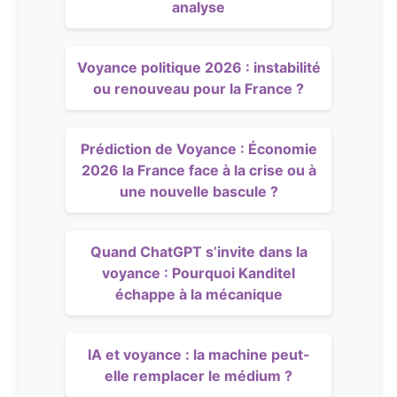
analyse
Voyance politique 2026 : instabilité
ou renouveau pour la France ?
Prédiction de Voyance : Économie
2026 la France face à la crise ou à
une nouvelle bascule ?
Quand ChatGPT s’invite dans la
voyance : Pourquoi Kanditel
échappe à la mécanique
IA et voyance : la machine peut-
elle remplacer le médium ?