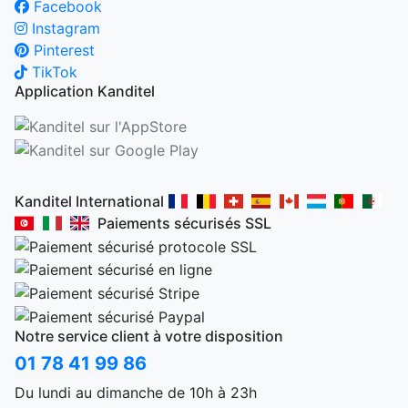
Facebook
Instagram
Pinterest
TikTok
Application Kanditel
Kanditel International
Paiements sécurisés SSL
Notre service client à votre disposition
01 78 41 99 86
Du lundi au dimanche de 10h à 23h