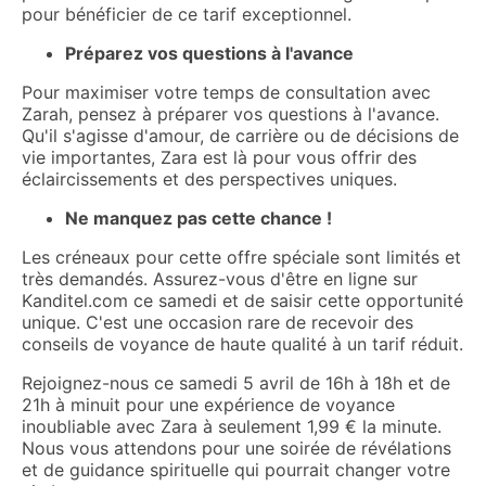
pour bénéficier de ce tarif exceptionnel.
Préparez vos questions à l'avance
Pour maximiser votre temps de consultation avec
Zarah, pensez à préparer vos questions à l'avance.
Qu'il s'agisse d'amour, de carrière ou de décisions de
vie importantes, Zara est là pour vous offrir des
éclaircissements et des perspectives uniques.
Ne manquez pas cette chance !
Les créneaux pour cette offre spéciale sont limités et
très demandés. Assurez-vous d'être en ligne sur
Kanditel.com ce samedi et de saisir cette opportunité
unique. C'est une occasion rare de recevoir des
conseils de voyance de haute qualité à un tarif réduit.
Rejoignez-nous ce samedi 5 avril de 16h à 18h et de
21h à minuit pour une expérience de voyance
inoubliable avec Zara à seulement 1,99 € la minute.
Nous vous attendons pour une soirée de révélations
et de guidance spirituelle qui pourrait changer votre