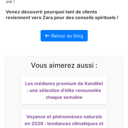
vie !
Venez découvrir pourquoi tant de clients
reviennent vers Zara pour des conseils spirituels !
Retour au blog
Vous aimerez aussi :
Les médiums premium de Kanditel
: une sélection d'élite renouvelée
chaque semaine
Voyance et phénomènes naturels
en 2026 : tendances climatiques et