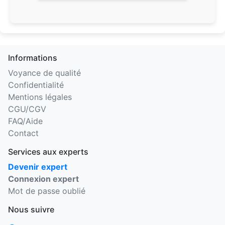
Informations
Voyance de qualité
Confidentialité
Mentions légales
CGU/CGV
FAQ/Aide
Contact
Services aux experts
Devenir expert
Connexion expert
Mot de passe oublié
Nous suivre