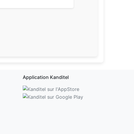
Application Kanditel