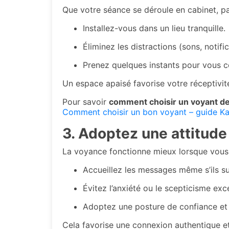
Que votre séance se déroule en cabinet, pa
Installez-vous dans un lieu tranquille.
Éliminez les distractions (sons, notific
Prenez quelques instants pour vous 
Un espace apaisé favorise votre réceptivité
Pour savoir
comment choisir un voyant de
Comment choisir un bon voyant – guide Ka
3. Adoptez une attitude
La voyance fonctionne mieux lorsque vous ê
Accueillez les messages même s’ils s
Évitez l’anxiété ou le scepticisme exce
Adoptez une posture de confiance et 
Cela favorise une connexion authentique et