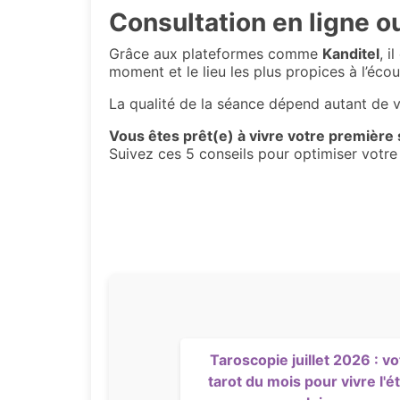
Consultation en ligne o
Grâce aux plateformes comme
Kanditel
, i
moment et le lieu les plus propices à l’écou
La qualité de la séance dépend autant de 
Vous êtes prêt(e) à vivre votre première
Suivez ces 5 conseils pour optimiser votre
Taroscopie juillet 2026 : vo
tarot du mois pour vivre l'é