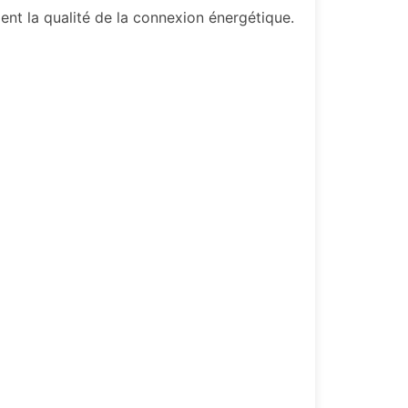
ent la qualité de la connexion énergétique.