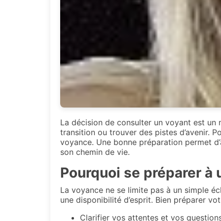
La décision de consulter un voyant est un 
transition ou trouver des pistes d’avenir. 
voyance. Une bonne préparation permet d’ac
son chemin de vie.
Pourquoi se préparer à
La voyance ne se limite pas à un simple éc
une disponibilité d’esprit. Bien préparer vo
Clarifier vos attentes et vos question