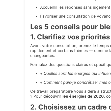
Accueillir les réponses sans jugement 
Favoriser une consultation de voyanc
Les 5 conseils pour bi
1. Clarifiez vos priorité
Avant votre consultation, prenez le temps 
rapidement et certains thèmes — comme la 
changeantes.
Formulez des questions claires et spécifiqu
« Quelles sont les énergies qui influ
« Comment puis-je concrétiser mes ob
Ce travail préparatoire vous aidera à struc
? Pour découvrir
les énergies de 2026
, c
2. Choisissez un cadre 