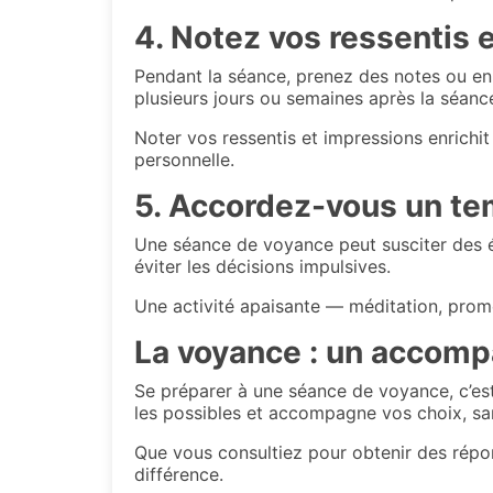
4. Notez vos ressentis 
Pendant la séance, prenez des notes ou enr
plusieurs jours ou semaines après la séanc
Noter vos ressentis et impressions enrichi
personnelle.
5. Accordez-vous un te
Une séance de voyance peut susciter des 
éviter les décisions impulsives.
Une activité apaisante — méditation, prom
La voyance : un accomp
Se préparer à une séance de voyance, c’est
les possibles et accompagne vos choix, san
Que vous consultiez pour obtenir des répons
différence.