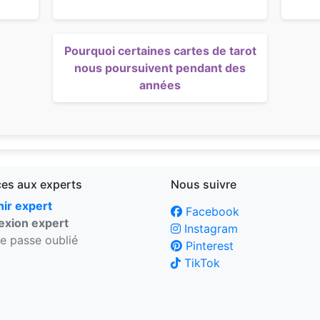
Pourquoi certaines cartes de tarot
nous poursuivent pendant des
années
ces aux experts
Nous suivre
ir expert
Facebook
xion expert
Instagram
e passe oublié
Pinterest
TikTok