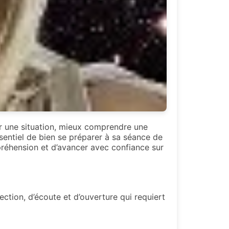
er une situation, mieux comprendre une
ssentiel de bien se préparer à sa séance de
préhension et d’avancer avec confiance sur
ction, d’écoute et d’ouverture qui requiert