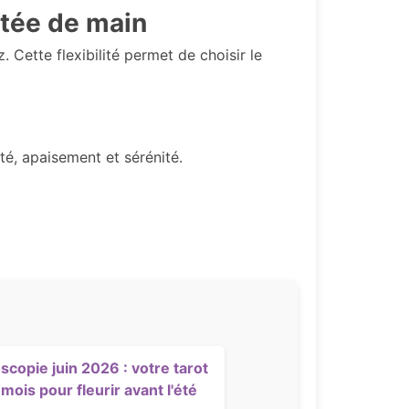
rtée de main
. Cette flexibilité permet de choisir le
té, apaisement et sérénité.
scopie juin 2026 : votre tarot
mois pour fleurir avant l'été