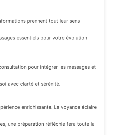
nformations prennent tout leur sens
ssages essentiels pour votre évolution
nsultation pour intégrer les messages et
i avec clarté et sérénité.
périence enrichissante. La voyance éclaire
s, une préparation réfléchie fera toute la