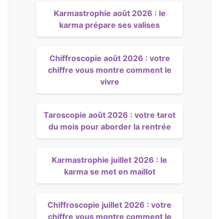
Karmastrophie août 2026 : le
karma prépare ses valises
Chiffroscopie août 2026 : votre
chiffre vous montre comment le
vivre
Taroscopie août 2026 : votre tarot
du mois pour aborder la rentrée
Karmastrophie juillet 2026 : le
karma se met en maillot
Chiffroscopie juillet 2026 : votre
chiffre vous montre comment le