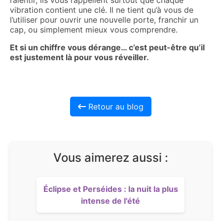
ralentir, ils vous rappellent surtout que chaque
vibration contient une clé. Il ne tient qu’à vous de
l’utiliser pour ouvrir une nouvelle porte, franchir un
cap, ou simplement mieux vous comprendre.
Et si un chiffre vous dérange… c’est peut-être qu’il
est justement là pour vous réveiller.
Retour au blog
Vous aimerez aussi :
Éclipse et Perséides : la nuit la plus
intense de l'été