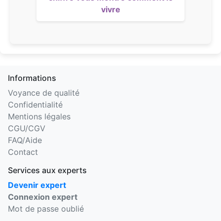
vivre
Informations
Voyance de qualité
Confidentialité
Mentions légales
CGU/CGV
FAQ/Aide
Contact
Services aux experts
Devenir expert
Connexion expert
Mot de passe oublié