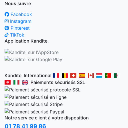
Nous suivre
Facebook
Instagram
Pinterest
TikTok
Application Kanditel
Kanditel International
Paiements sécurisés SSL
Notre service client à votre disposition
01 78 41 99 86