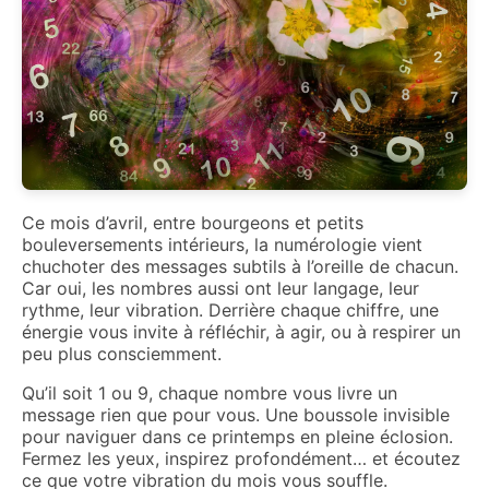
Ce mois d’avril, entre bourgeons et petits
bouleversements intérieurs, la numérologie vient
chuchoter des messages subtils à l’oreille de chacun.
Car oui, les nombres aussi ont leur langage, leur
rythme, leur vibration. Derrière chaque chiffre, une
énergie vous invite à réfléchir, à agir, ou à respirer un
peu plus consciemment.
Qu’il soit 1 ou 9, chaque nombre vous livre un
message rien que pour vous. Une boussole invisible
pour naviguer dans ce printemps en pleine éclosion.
Fermez les yeux, inspirez profondément… et écoutez
ce que votre vibration du mois vous souffle.