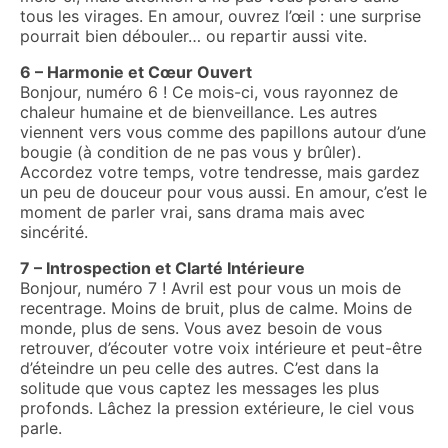
tous les virages. En amour, ouvrez l’œil : une surprise
pourrait bien débouler… ou repartir aussi vite.
6 – Harmonie et Cœur Ouvert
Bonjour, numéro 6 ! Ce mois-ci, vous rayonnez de
chaleur humaine et de bienveillance. Les autres
viennent vers vous comme des papillons autour d’une
bougie (à condition de ne pas vous y brûler).
Accordez votre temps, votre tendresse, mais gardez
un peu de douceur pour vous aussi. En amour, c’est le
moment de parler vrai, sans drama mais avec
sincérité.
7 – Introspection et Clarté Intérieure
Bonjour, numéro 7 ! Avril est pour vous un mois de
recentrage. Moins de bruit, plus de calme. Moins de
monde, plus de sens. Vous avez besoin de vous
retrouver, d’écouter votre voix intérieure et peut-être
d’éteindre un peu celle des autres. C’est dans la
solitude que vous captez les messages les plus
profonds. Lâchez la pression extérieure, le ciel vous
parle.