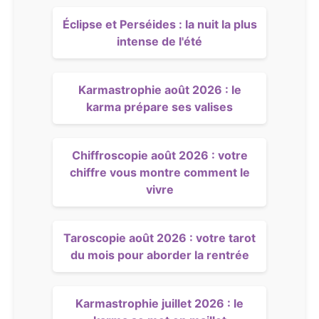
Éclipse et Perséides : la nuit la plus
intense de l'été
Karmastrophie août 2026 : le
karma prépare ses valises
Chiffroscopie août 2026 : votre
chiffre vous montre comment le
vivre
Taroscopie août 2026 : votre tarot
du mois pour aborder la rentrée
Karmastrophie juillet 2026 : le