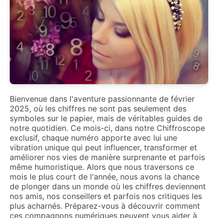
Bienvenue dans l'aventure passionnante de février
2025, où les chiffres ne sont pas seulement des
symboles sur le papier, mais de véritables guides de
notre quotidien. Ce mois-ci, dans notre Chiffroscope
exclusif, chaque numéro apporte avec lui une
vibration unique qui peut influencer, transformer et
améliorer nos vies de manière surprenante et parfois
même humoristique. Alors que nous traversons ce
mois le plus court de l'année, nous avons la chance
de plonger dans un monde où les chiffres deviennent
nos amis, nos conseillers et parfois nos critiques les
plus acharnés. Préparez-vous à découvrir comment
ces compagnons numériques peuvent vous aider à