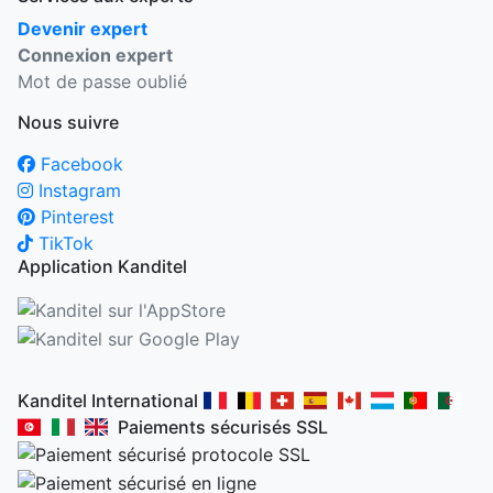
Devenir expert
Connexion expert
Mot de passe oublié
Nous suivre
Facebook
Instagram
Pinterest
TikTok
Application Kanditel
Kanditel International
Paiements sécurisés SSL