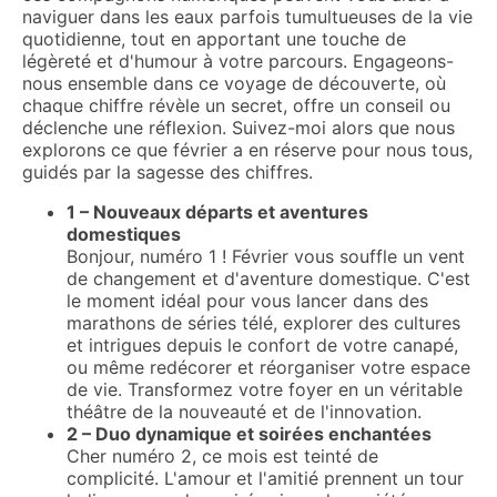
naviguer dans les eaux parfois tumultueuses de la vie
quotidienne, tout en apportant une touche de
légèreté et d'humour à votre parcours. Engageons-
nous ensemble dans ce voyage de découverte, où
chaque chiffre révèle un secret, offre un conseil ou
déclenche une réflexion. Suivez-moi alors que nous
explorons ce que février a en réserve pour nous tous,
guidés par la sagesse des chiffres.
1 – Nouveaux départs et aventures
domestiques
Bonjour, numéro 1 ! Février vous souffle un vent
de changement et d'aventure domestique. C'est
le moment idéal pour vous lancer dans des
marathons de séries télé, explorer des cultures
et intrigues depuis le confort de votre canapé,
ou même redécorer et réorganiser votre espace
de vie. Transformez votre foyer en un véritable
théâtre de la nouveauté et de l'innovation.
2 – Duo dynamique et soirées enchantées
Cher numéro 2, ce mois est teinté de
complicité. L'amour et l'amitié prennent un tour