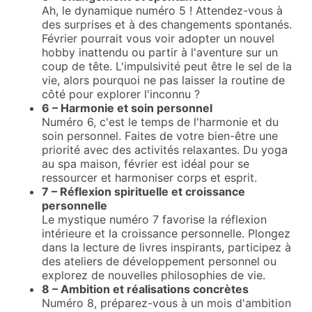
Ah, le dynamique numéro 5 ! Attendez-vous à
des surprises et à des changements spontanés.
Février pourrait vous voir adopter un nouvel
hobby inattendu ou partir à l'aventure sur un
coup de tête. L'impulsivité peut être le sel de la
vie, alors pourquoi ne pas laisser la routine de
côté pour explorer l'inconnu ?
6 – Harmonie et soin personnel
Numéro 6, c'est le temps de l'harmonie et du
soin personnel. Faites de votre bien-être une
priorité avec des activités relaxantes. Du yoga
au spa maison, février est idéal pour se
ressourcer et harmoniser corps et esprit.
7 – Réflexion spirituelle et croissance
personnelle
Le mystique numéro 7 favorise la réflexion
intérieure et la croissance personnelle. Plongez
dans la lecture de livres inspirants, participez à
des ateliers de développement personnel ou
explorez de nouvelles philosophies de vie.
8 – Ambition et réalisations concrètes
Numéro 8, préparez-vous à un mois d'ambition