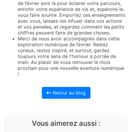
de février sont là pour éclairer votre parcours,
enrichir votre expérience de vie et, espérons-le,
vous faire sourire. Emportez ces enseignements
avec vous, laissez-les infuser dans vos actions
et vos pensées, et regardez comment les petits
chiffres peuvent faire de grandes choses.
Merci de nous avoir accompagnés dans cette
exploration numérique de février. Restez
curieux, restez inspiré, et surtout, gardez
toujours votre sens de l'humour à portée de
main. Au plaisir de vous retrouver le mois
prochain pour une nouvelle aventure numérique
!
Retour au blog
Vous aimerez aussi :