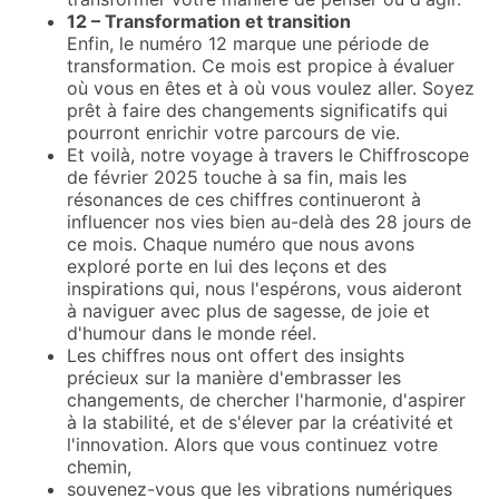
12 – Transformation et transition
Enfin, le numéro 12 marque une période de
transformation. Ce mois est propice à évaluer
où vous en êtes et à où vous voulez aller. Soyez
prêt à faire des changements significatifs qui
pourront enrichir votre parcours de vie.
Et voilà, notre voyage à travers le Chiffroscope
de février 2025 touche à sa fin, mais les
résonances de ces chiffres continueront à
influencer nos vies bien au-delà des 28 jours de
ce mois. Chaque numéro que nous avons
exploré porte en lui des leçons et des
inspirations qui, nous l'espérons, vous aideront
à naviguer avec plus de sagesse, de joie et
d'humour dans le monde réel.
Les chiffres nous ont offert des insights
précieux sur la manière d'embrasser les
changements, de chercher l'harmonie, d'aspirer
à la stabilité, et de s'élever par la créativité et
l'innovation. Alors que vous continuez votre
chemin,
souvenez-vous que les vibrations numériques