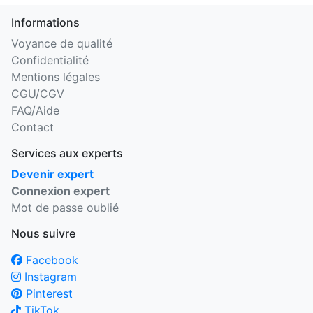
Informations
Voyance de qualité
Confidentialité
Mentions légales
CGU/CGV
FAQ/Aide
Contact
Services aux experts
Devenir expert
Connexion expert
Mot de passe oublié
Nous suivre
Facebook
Instagram
Pinterest
TikTok