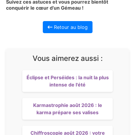
Suivez ces astuces et vous pourrez bientôt
conquérir le cœur d’un Gémeau !
Retour au blog
Vous aimerez aussi :
Éclipse et Perséides : la nuit la plus
intense de l'été
Karmastrophie août 2026 : le
karma prépare ses valises
Chiffroscopie août 2026 : votre