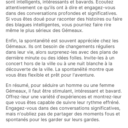
sont intelligents, intéressants et bavards. Écoutez
attentivement ce qu'ils ont à dire et engagez-vous
dans des conversations profondes et significatives.
Si vous êtes doué pour raconter des histoires ou faire
des blagues intelligentes, vous pourriez faire rire
même le plus sérieux des Gémeaux.
Enfin, la spontanéité est souvent appréciée chez les
Gémeaux. Ils ont besoin de changements réguliers
dans leur vie, alors surprenez-les avec des plans de
dernière minute ou des idées folles. Invite-les à un
concert hors de la ville ou à une nuit blanche à la
découverte de la ville. La spontanéité montre que
vous êtes flexible et prêt pour l'aventure.
En résumé, pour séduire un homme ou une femme
Gémeaux, il faut être stimulant, intéressant et bavard.
Offrez-leur une variété d'expériences et montrez-leur
que vous êtes capable de suivre leur rythme effréné.
Engagez-vous dans des conversations significatives,
mais n'oubliez pas de partager des moments fous et
spontanés pour les garder sur leurs gardes.