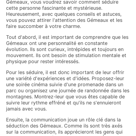
Gémeaux, vous voudrez savoir comment séduire
cette personne fascinante et mystérieuse.
Heureusement, avec quelques conseils et astuces,
vous pouvez attirer l'attention des Gémeaux et les
faire succomber à votre charme.
Tout d'abord, il est important de comprendre que les
Gémeaux ont une personnalité en constante
évolution. Ils sont curieux, intrépides et toujours en
mouvement. Ils ont besoin de stimulation mentale et
physique pour rester intéressés.
Pour les séduire, il est donc important de leur offrir
une variété d'expériences et d'idées. Proposez-leur
une soirée cinéma suivie d'une promenade dans un
parc ou organisez une journée de randonnée dans les
montagnes. Montrez-leur que vous êtes capable de
suivre leur rythme effréné et qu'ils ne s'ennuieront
jamais avec vous.
Ensuite, la communication joue un rôle clé dans la
séduction des Gémeaux. Comme ils sont très axés
sur la communication, ils apprécieront les gens qui