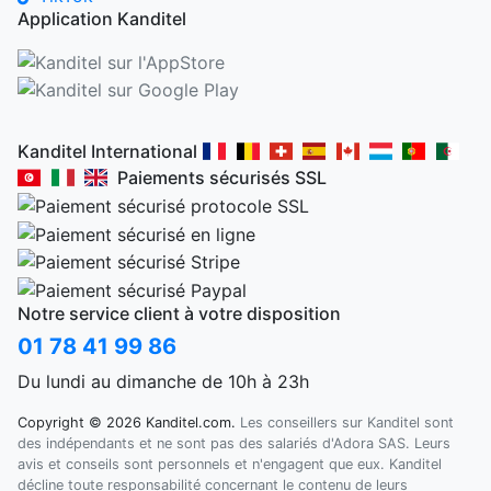
Application Kanditel
Kanditel International
Paiements sécurisés SSL
Notre service client à votre disposition
01 78 41 99 86
Du lundi au dimanche de 10h à 23h
Copyright © 2026 Kanditel.com.
Les conseillers sur Kanditel sont
des indépendants et ne sont pas des salariés d'Adora SAS. Leurs
avis et conseils sont personnels et n'engagent que eux. Kanditel
décline toute responsabilité concernant le contenu de leurs