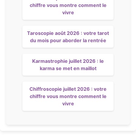
chiffre vous montre comment le
vivre
Taroscopie août 2026 : votre tarot
du mois pour aborder la rentrée
Karmastrophie juillet 2026 : le
karma se met en maillot
Chiffroscopie juillet 2026 : votre
chiffre vous montre comment le
vivre