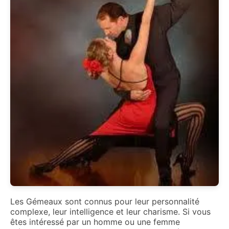
Les Gémeaux sont connus pour leur personnalité
complexe, leur intelligence et leur charisme. Si vous
êtes intéressé par un homme ou une femme