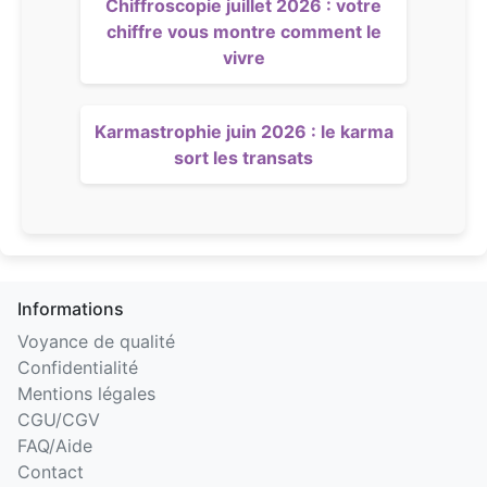
Chiffroscopie juillet 2026 : votre
chiffre vous montre comment le
vivre
Karmastrophie juin 2026 : le karma
sort les transats
Informations
Voyance de qualité
Confidentialité
Mentions légales
CGU/CGV
FAQ/Aide
Contact