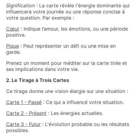
Signification
: La carte révèle l'énergie dominante qui
influencera votre journée ou une réponse concise à
votre question. Par exemple :
Cœur
: Indique l’amour, les émotions, ou une période
positive.
Pique
: Peut représenter un défi ou une mise en
garde.
Prenez un moment pour méditer sur la carte tirée et
ses implications dans votre vie.
2. Le Tirage à Trois Cartes
Ce tirage donne une vision élargie sur une situation :
Carte 1 - Passé
: Ce qui a influencé votre situation.
Carte 2 - Présent
: Les énergies actuelles.
Carte 3 - Futur
: L'évolution probable ou les résultats
possibles.