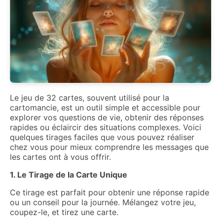
Le jeu de 32 cartes, souvent utilisé pour la
cartomancie, est un outil simple et accessible pour
explorer vos questions de vie, obtenir des réponses
rapides ou éclaircir des situations complexes. Voici
quelques tirages faciles que vous pouvez réaliser
chez vous pour mieux comprendre les messages que
les cartes ont à vous offrir.
1. Le Tirage de la Carte Unique
Ce tirage est parfait pour obtenir une réponse rapide
ou un conseil pour la journée. Mélangez votre jeu,
coupez-le, et tirez une carte.