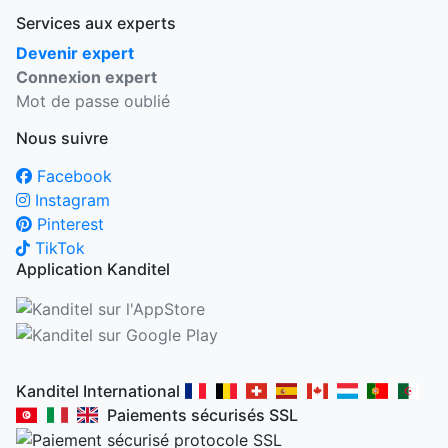
Services aux experts
Devenir expert
Connexion expert
Mot de passe oublié
Nous suivre
Facebook
Instagram
Pinterest
TikTok
Application Kanditel
Kanditel International
Paiements sécurisés SSL