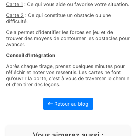
Carte 1
: Ce qui vous aide ou favorise votre situation.
Carte 2
: Ce qui constitue un obstacle ou une
difficulté.
Cela permet d'identifier les forces en jeu et de
trouver des moyens de contourner les obstacles pour
avancer.
Conseil d'Intégration
Après chaque tirage, prenez quelques minutes pour
réfléchir et noter vos ressentis. Les cartes ne font
qu'ouvrir la porte, c'est à vous de traverser le chemin
et d'en tirer des leçons.
Retour au blog
Vous aimerez aussi :