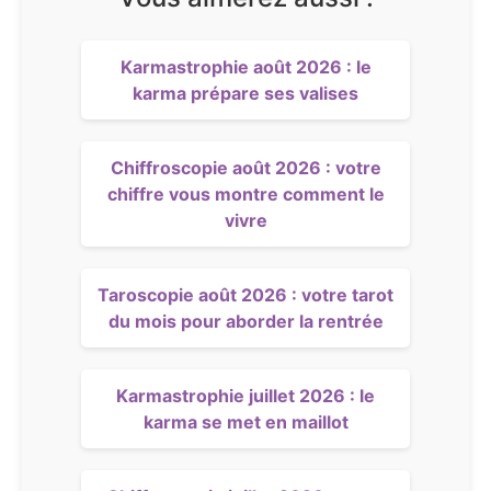
Karmastrophie août 2026 : le
karma prépare ses valises
Chiffroscopie août 2026 : votre
chiffre vous montre comment le
vivre
Taroscopie août 2026 : votre tarot
du mois pour aborder la rentrée
Karmastrophie juillet 2026 : le
karma se met en maillot