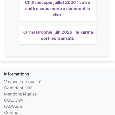
Chiffroscopie juillet 2026 : votre
chiffre vous montre comment le
vivre
Karmastrophie juin 2026 : le karma
sort les transats
Informations
Voyance de qualité
Confidentialité
Mentions légales
CGU/CGV
FAQ/Aide
Contact