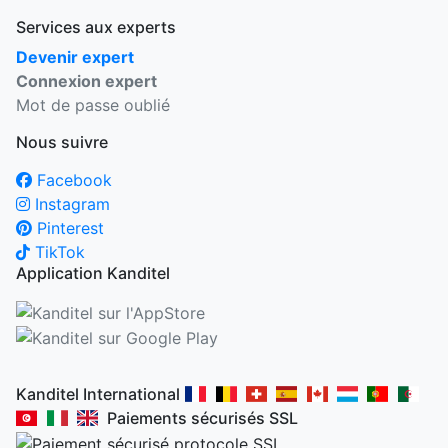
Services aux experts
Devenir expert
Connexion expert
Mot de passe oublié
Nous suivre
Facebook
Instagram
Pinterest
TikTok
Application Kanditel
Kanditel International
Paiements sécurisés SSL