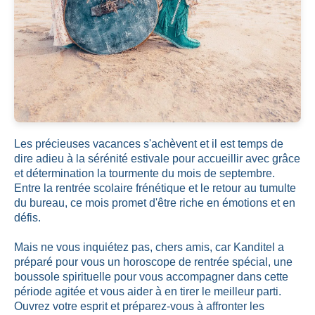
Les précieuses vacances s'achèvent et il est temps de
dire adieu à la sérénité estivale pour accueillir avec grâce
et détermination la tourmente du mois de septembre.
Entre la rentrée scolaire frénétique et le retour au tumulte
du bureau, ce mois promet d'être riche en émotions et en
défis.
Mais ne vous inquiétez pas, chers amis, car Kanditel a
préparé pour vous un horoscope de rentrée spécial, une
boussole spirituelle pour vous accompagner dans cette
période agitée et vous aider à en tirer le meilleur parti.
Ouvrez votre esprit et préparez-vous à affronter les