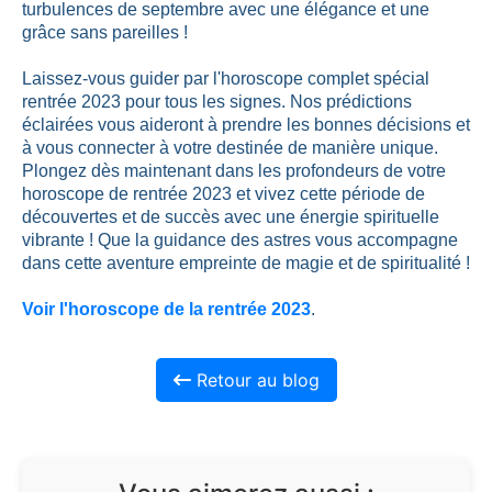
turbulences de septembre avec une élégance et une
grâce sans pareilles !
Laissez-vous guider par l'horoscope complet spécial
rentrée 2023 pour tous les signes. Nos prédictions
éclairées vous aideront à prendre les bonnes décisions et
à vous connecter à votre destinée de manière unique.
Plongez dès maintenant dans les profondeurs de votre
horoscope de rentrée 2023 et vivez cette période de
découvertes et de succès avec une énergie spirituelle
vibrante ! Que la guidance des astres vous accompagne
dans cette aventure empreinte de magie et de spiritualité !
Voir l'horoscope de la rentrée 2023
.
Retour au blog