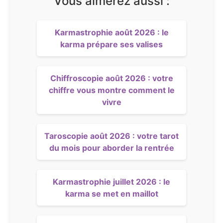
Vous aimerez aussi :
Karmastrophie août 2026 : le
karma prépare ses valises
Chiffroscopie août 2026 : votre
chiffre vous montre comment le
vivre
Taroscopie août 2026 : votre tarot
du mois pour aborder la rentrée
Karmastrophie juillet 2026 : le
karma se met en maillot